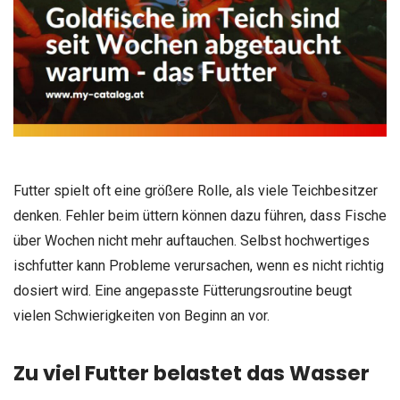
Futter spielt oft eine größere Rolle, als viele Teichbesitzer
denken. Fehler beim üttern können dazu führen, dass Fische
über Wochen nicht mehr auftauchen. Selbst hochwertiges
ischfutter kann Probleme verursachen, wenn es nicht richtig
dosiert wird. Eine angepasste Fütterungsroutine beugt
vielen Schwierigkeiten von Beginn an vor.
Zu viel Futter belastet das Wasser