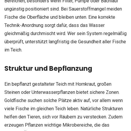
Bereichen, besonders wenn Filter, Pumpe oder Bachlauf
ungünstig positioniert sind. Bei Sauerstoffmangel meiden
Fische die Oberfläche und bleiben unten. Eine korrekte
Technik-Anordnung sorgt dafür, dass das Wasser
gleichmäßig durchmischt wird. Wer sein System regelmäßig
überprüft, unterstützt langfristig die Gesundheit aller Fische
im Teich.
Struktur und Bepflanzung
Ein bepflanzt gestalteter Teich mit Hornkraut, großen
Steinen oder Unterwasserpflanzen bietet sichere Zonen.
Goldfische suchen solche Plätze aktiv auf, vor allem wenn
viele Fische im gleichen Teich leben. Natürliche Strukturen
helfen den Tieren, sich vor Räubern zu verstecken. Zudem
erzeugen Pflanzen wichtige Mikrobereiche, die das