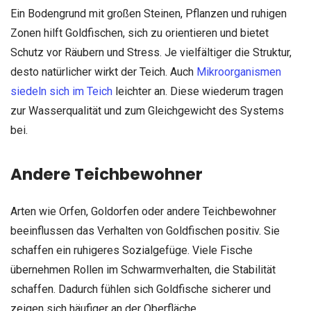
Ein Bodengrund mit großen Steinen, Pflanzen und ruhigen
Zonen hilft Goldfischen, sich zu orientieren und bietet
Schutz vor Räubern und Stress. Je vielfältiger die Struktur,
desto natürlicher wirkt der Teich. Auch
Mikroorganismen
siedeln sich im Teich
leichter an. Diese wiederum tragen
zur Wasserqualität und zum Gleichgewicht des Systems
bei.
Andere Teichbewohner
Arten wie Orfen, Goldorfen oder andere Teichbewohner
beeinflussen das Verhalten von Goldfischen positiv. Sie
schaffen ein ruhigeres Sozialgefüge. Viele Fische
übernehmen Rollen im Schwarmverhalten, die Stabilität
schaffen. Dadurch fühlen sich Goldfische sicherer und
zeigen sich häufiger an der Oberfläche.