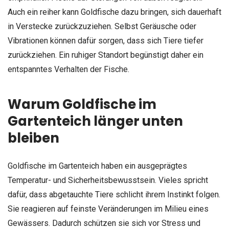
Auch ein reiher kann Goldfische dazu bringen, sich dauerhaft
in Verstecke zurückzuziehen. Selbst Geräusche oder
Vibrationen können dafür sorgen, dass sich Tiere tiefer
zurückziehen. Ein ruhiger Standort begünstigt daher ein
entspanntes Verhalten der Fische.
Warum Goldfische im
Gartenteich länger unten
bleiben
Goldfische im Gartenteich haben ein ausgeprägtes
Temperatur- und Sicherheitsbewusstsein. Vieles spricht
dafür, dass abgetauchte Tiere schlicht ihrem Instinkt folgen.
Sie reagieren auf feinste Veränderungen im Milieu eines
Gewässers. Dadurch schützen sie sich vor Stress und