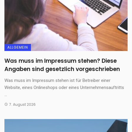
ALLGEMEIN
Was muss im Impressum stehen? Diese
Angaben sind gesetzlich vorgeschrieben
Was muss im Impressum stehen ist für Betreiber einer
Website, eines Onlineshops oder eines Unternehmensauftritts
...
7. August 2026