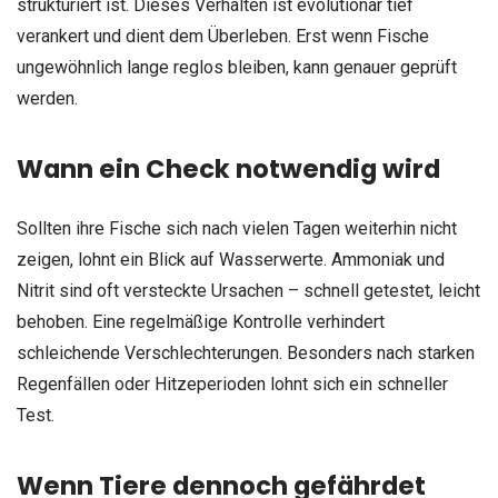
strukturiert ist. Dieses Verhalten ist evolutionär tief
verankert und dient dem Überleben. Erst wenn Fische
ungewöhnlich lange reglos bleiben, kann genauer geprüft
werden.
Wann ein Check notwendig wird
Sollten ihre Fische sich nach vielen Tagen weiterhin nicht
zeigen, lohnt ein Blick auf Wasserwerte. Ammoniak und
Nitrit sind oft versteckte Ursachen – schnell getestet, leicht
behoben. Eine regelmäßige Kontrolle verhindert
schleichende Verschlechterungen. Besonders nach starken
Regenfällen oder Hitzeperioden lohnt sich ein schneller
Test.
Wenn Tiere dennoch gefährdet