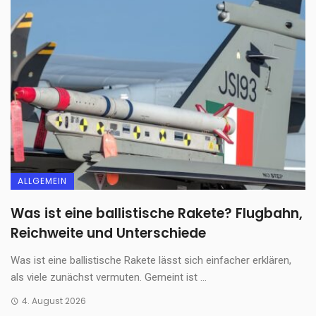
ALLGEMEIN
Was ist eine ballistische Rakete? Flugbahn,
Reichweite und Unterschiede
Was ist eine ballistische Rakete lässt sich einfacher erklären,
als viele zunächst vermuten. Gemeint ist ...
4. August 2026