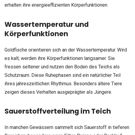
erhalten ihre energieeffizienten Körperfunktionen.
Wassertemperatur und
Körperfunktionen
Goldfische orientieren sich an der Wassertemperatur. Wird
es kalt, werden ihre Körperfunktionen langsamer. Sie
fressen seltener und nutzen den Boden des Teichs als
Schutzraum. Diese Ruhephasen sind ein natürlicher Teil
ihres jahreszeitlichen Rhythmus. Besonders ältere Tiere
zeigen dieses Verhalten ausgeprägter als Jüngere.
Sauerstoffverteilung im Teich
In manchen Gewässern sammelt sich Sauerstoff in tieferen