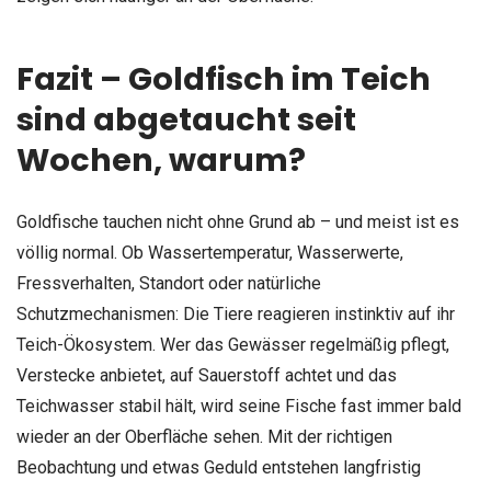
Fazit – Goldfisch im Teich
sind abgetaucht seit
Wochen, warum?
Goldfische tauchen nicht ohne Grund ab – und meist ist es
völlig normal. Ob Wassertemperatur, Wasserwerte,
Fressverhalten, Standort oder natürliche
Schutzmechanismen: Die Tiere reagieren instinktiv auf ihr
Teich-Ökosystem. Wer das Gewässer regelmäßig pflegt,
Verstecke anbietet, auf Sauerstoff achtet und das
Teichwasser stabil hält, wird seine Fische fast immer bald
wieder an der Oberfläche sehen. Mit der richtigen
Beobachtung und etwas Geduld entstehen langfristig