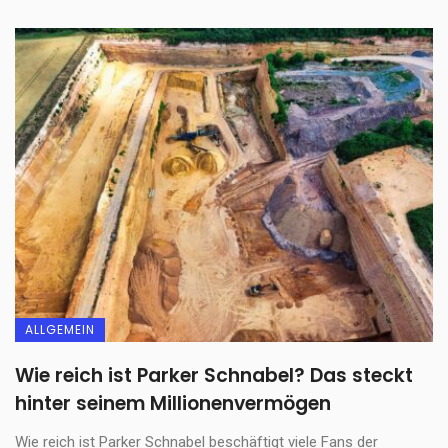
ALLGEMEIN
Wie reich ist Parker Schnabel? Das steckt
hinter seinem Millionenvermögen
Wie reich ist Parker Schnabel beschäftigt viele Fans der