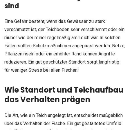
sind
Eine Gefahr besteht, wenn das Gewässer zu stark
verschmutzt ist, der Teichboden sehr verschlammt oder ein
räuber wie der reiher regelmäßig am Teich war. In solchen
Fällen sollten Schutzmaßnahmen angepasst werden. Netze,
Pflanzeninseln oder ein erhöhter Rand können Angriffe
reduzieren. Ein gut geschützter Standort sorgt langfristig
für weniger Stress bei allen Fischen.
Wie Standort und Teichaufbau
das Verhalten prägen
Die Art, wie ein Teich angelegt ist, entscheidet maßgeblich
über das Verhalten der Fische. Ein gut gestaltetes Umfeld