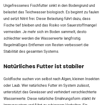
Ungefressenes Fischfutter sinkt in den Bodengrund und
belastet das Teichwasser biologisch. Es beginnt zu faulen
und setzt Nitrit frei. Diese Belastung führt dazu, dass
Fische tief bleiben und das Risiko von Sauerstoffmangel
vermeiden. Je mehr sich im Boden sammelt, desto
schlechter werden die Wasserwerte langfristig.
Regelmäßiges Entfernen von Resten verbessert die
Stabilität des gesamten Systems.
Natürliches Futter ist stabiler
Goldfische suchen von selbst nach Algen, kleinen Insekten
oder Laub. Wer natürliches Futter im System zulässt,
unterstützt das Gewässer und verhindert verschlechterte
Wasserwerte. Diese natürliche Ernährungsform stärkt ihr