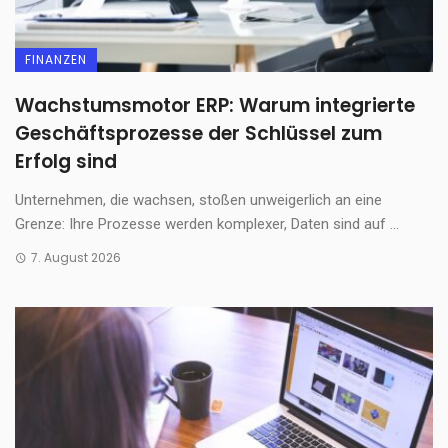
FINANZEN
Wachstumsmotor ERP: Warum integrierte
Geschäftsprozesse der Schlüssel zum
Erfolg sind
Unternehmen, die wachsen, stoßen unweigerlich an eine
Grenze: Ihre Prozesse werden komplexer, Daten sind auf ...
7. August 2026