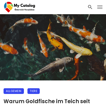
ALLGEMEIN
TIERE
Warum Goldfische im Teich seit