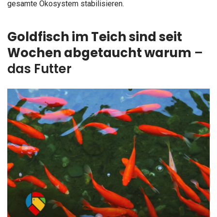
gesamte Ökosystem stabilisieren.
Goldfisch im Teich sind seit
Wochen abgetaucht warum
–
das Futter