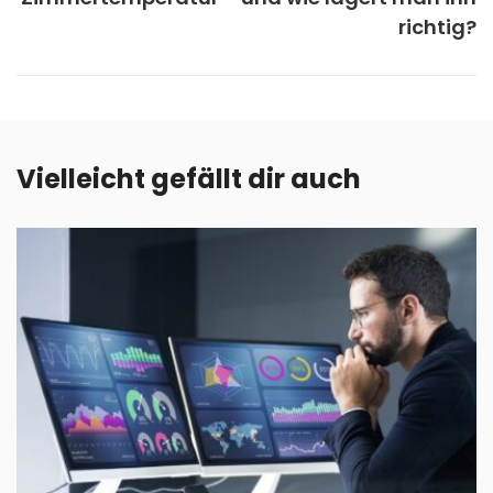
richtig?
Vielleicht gefällt dir auch