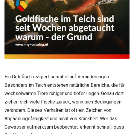
Ein Goldfisch reagiert sensibel auf Veränderungen.
Besonders im Teich entstehen natürliche Bereiche, die für
wechselwarme Tiere ruhiger und tiefer liegen. Genau dort
ziehen sich viele Fische zurück, wenn sich Bedingungen
verändern. Dieses Verhalten ist oft ein Zeichen von
Anpassungsfähigkeit und nicht von Krankheit. Wer das
Gewässer aufmerksam beobachtet, erkennt schnell, dass