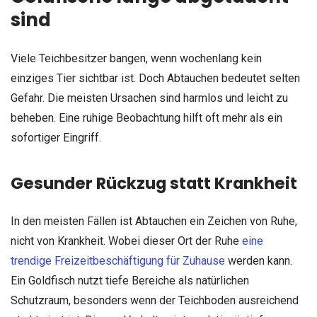
sind
Viele Teichbesitzer bangen, wenn wochenlang kein
einziges Tier sichtbar ist. Doch Abtauchen bedeutet selten
Gefahr. Die meisten Ursachen sind harmlos und leicht zu
beheben. Eine ruhige Beobachtung hilft oft mehr als ein
sofortiger Eingriff.
Gesunder Rückzug statt Krankheit
In den meisten Fällen ist Abtauchen ein Zeichen von Ruhe,
nicht von Krankheit. Wobei dieser Ort der Ruhe
eine
trendige Freizeitbeschäftigung für Zuhause
werden kann.
Ein Goldfisch nutzt tiefe Bereiche als natürlichen
Schutzraum, besonders wenn der Teichboden ausreichend