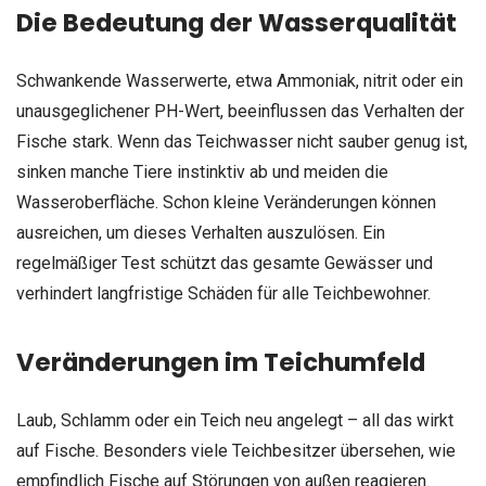
Die Bedeutung der Wasserqualität
Schwankende Wasserwerte, etwa Ammoniak, nitrit oder ein
unausgeglichener PH-Wert, beeinflussen das Verhalten der
Fische stark. Wenn das Teichwasser nicht sauber genug ist,
sinken manche Tiere instinktiv ab und meiden die
Wasseroberfläche. Schon kleine Veränderungen können
ausreichen, um dieses Verhalten auszulösen. Ein
regelmäßiger Test schützt das gesamte Gewässer und
verhindert langfristige Schäden für alle Teichbewohner.
Veränderungen im Teichumfeld
Laub, Schlamm oder ein Teich neu angelegt – all das wirkt
auf Fische. Besonders viele Teichbesitzer übersehen, wie
empfindlich Fische auf Störungen von außen reagieren.