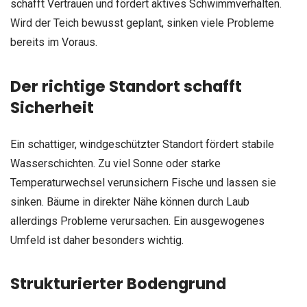
schafft Vertrauen und fördert aktives Schwimmverhalten.
Wird der Teich bewusst geplant, sinken viele Probleme
bereits im Voraus.
Der richtige Standort schafft
Sicherheit
Ein schattiger, windgeschützter Standort fördert stabile
Wasserschichten. Zu viel Sonne oder starke
Temperaturwechsel verunsichern Fische und lassen sie
sinken. Bäume in direkter Nähe können durch Laub
allerdings Probleme verursachen. Ein ausgewogenes
Umfeld ist daher besonders wichtig.
Strukturierter Bodengrund