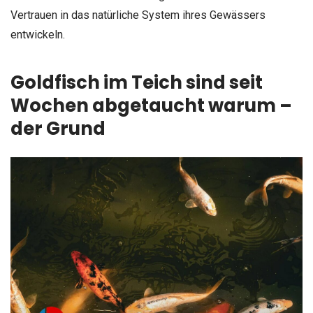
Vertrauen in das natürliche System ihres Gewässers
entwickeln.
Goldfisch im Teich sind seit
Wochen abgetaucht warum –
der Grund