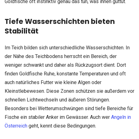
Goldfische oft instinktiv genau das tun, was ihnen guttut.
Tiefe Wasserschichten bieten
Stabilität
Im Teich bilden sich unterschiedliche Wasserschichten. In
der Nähe des Teichbodens herrscht ein Bereich, der
weniger schwankt und daher als Rückzugsort dient. Dort
finden Goldfische Ruhe, konstante Temperaturen und oft
auch natürliches Futter wie kleine Algen oder
Kleinstlebewesen. Diese Zonen schützen sie außerdem vor
schnellen Lichtwechseln und äußeren Störungen.
Besonders bei Wetterumschwüngen sind tiefe Bereiche für
Fische ein stabiler Anker im Gewässer. Auch wer
Angeln in
Österreich
geht, kennt diese Bedingungen.