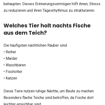
behaupten. Dieses Erinnerungsvermögen hilft ihnen, Stress
zu reduzieren und ihren Tagesrhythmus zu strukturieren.
Welches Tier holt nachts Fische
aus dem Teich?
Die häufigsten nächtlichen Räuber sind:
• Reiher
• Marder
• Waschbären
• Fischotter
• Katzen
Diese Tiere nutzen ruhige Nächte, um Beute zu machen.
Besonders flache Teiche sind betroffen, da Fische dort
leichter erreichbar sind.