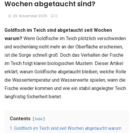
Wochen abgetaucht sind?
29. November 2025
0
Goldfisch im Teich sind abgetaucht seit Wochen
warum?
Wenn Goldfische im Teich plötzlich verschwinden
und wochenlang nicht mehr an der Oberfläche erscheinen,
ist die Sorge schnell groß. Doch das Verhalten der Fische
im Teich folgt klaren biologischen Mustern. Dieser Artikel
erklärt, warum Goldfische abgetaucht bleiben, welche Rolle
die Wassertemperatur und Wasserwerte spielen, wann die
Fische wieder kommen und wie ein stabil angelegter Teich
langfristig Sicherheit bietet.
Contents
hide
1
Goldfisch im Teich sind seit Wochen abgetaucht warum