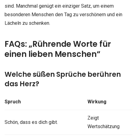
sind. Manchmal genügt ein einziger Satz, um einem
besonderen Menschen den Tag zu verschönern und ein
Lächeln zu schenken.
FAQs: „Rührende Worte für
einen lieben Menschen“
Welche süßen Sprüche berühren
das Herz?
Spruch
Wirkung
Zeigt
Schön, dass es dich gibt.
Wertschätzung