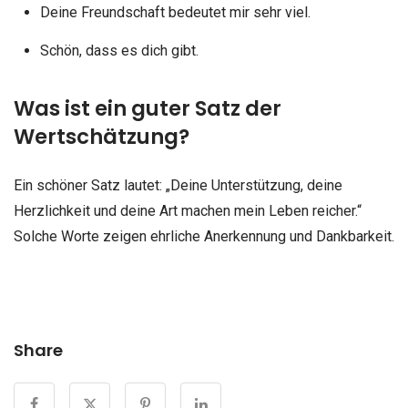
Deine Freundschaft bedeutet mir sehr viel.
Schön, dass es dich gibt.
Was ist ein guter Satz der
Wertschätzung?
Ein schöner Satz lautet: „Deine Unterstützung, deine
Herzlichkeit und deine Art machen mein Leben reicher.“
Solche Worte zeigen ehrliche Anerkennung und Dankbarkeit.
Share