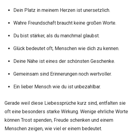
Dein Platz in meinem Herzen ist unersetzlich.
Wahre Freundschaft braucht keine großen Worte.
Du bist stärker, als du manchmal glaubst.
Glück bedeutet oft, Menschen wie dich zu kennen.
Deine Nähe ist eines der schönsten Geschenke.
Gemeinsam sind Erinnerungen noch wertvoller.
Ein lieber Mensch wie du ist unbezahlbar.
Gerade weil diese Liebessprüche kurz sind, entfalten sie
oft eine besonders starke Wirkung. Wenige ehrliche Worte
können Trost spenden, Freude schenken und einem
Menschen zeigen, wie viel er einem bedeutet.