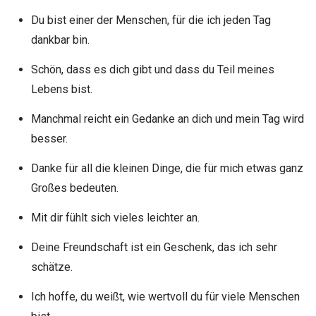
Du bist einer der Menschen, für die ich jeden Tag
dankbar bin.
Schön, dass es dich gibt und dass du Teil meines
Lebens bist.
Manchmal reicht ein Gedanke an dich und mein Tag wird
besser.
Danke für all die kleinen Dinge, die für mich etwas ganz
Großes bedeuten.
Mit dir fühlt sich vieles leichter an.
Deine Freundschaft ist ein Geschenk, das ich sehr
schätze.
Ich hoffe, du weißt, wie wertvoll du für viele Menschen