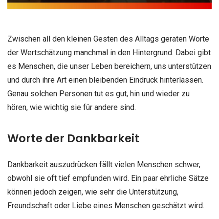
Zwischen all den kleinen Gesten des Alltags geraten Worte
der Wertschätzung manchmal in den Hintergrund. Dabei gibt
es Menschen, die unser Leben bereichern, uns unterstützen
und durch ihre Art einen bleibenden Eindruck hinterlassen.
Genau solchen Personen tut es gut, hin und wieder zu
hören, wie wichtig sie für andere sind.
Worte der Dankbarkeit
Dankbarkeit auszudrücken fällt vielen Menschen schwer,
obwohl sie oft tief empfunden wird. Ein paar ehrliche Sätze
können jedoch zeigen, wie sehr die Unterstützung,
Freundschaft oder Liebe eines Menschen geschätzt wird.