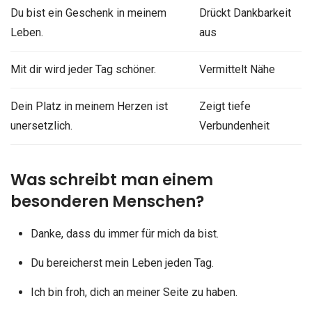
Du bist ein Geschenk in meinem
Drückt Dankbarkeit
Leben.
aus
Mit dir wird jeder Tag schöner.
Vermittelt Nähe
Dein Platz in meinem Herzen ist
Zeigt tiefe
unersetzlich.
Verbundenheit
Was schreibt man einem
besonderen Menschen?
Danke, dass du immer für mich da bist.
Du bereicherst mein Leben jeden Tag.
Ich bin froh, dich an meiner Seite zu haben.