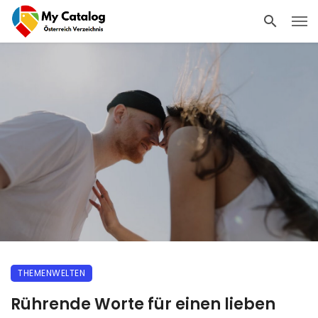
THEMENWELTEN
Rührende Worte für einen lieben