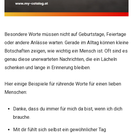
Besondere Worte müssen nicht auf Geburtstage, Feiertage
oder andere Anlässe warten. Gerade im Alltag können kleine
Botschaften zeigen, wie wichtig ein Mensch ist. Oft sind es
genau diese unerwarteten Nachrichten, die ein Lächeln
schenken und lange in Erinnerung bleiben.
Hier einige Beispiele für rührende Worte für einen lieben
Menschen:
Danke, dass du immer für mich da bist, wenn ich dich
brauche.
Mit dir fühlt sich selbst ein gewöhnlicher Tag