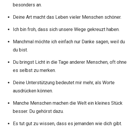
besonders an.
Deine Art macht das Leben vieler Menschen schöner.
Ich bin froh, dass sich unsere Wege gekreuzt haben.
Manchmal möchte ich einfach nur Danke sagen, weil du
du bist.
Du bringst Licht in die Tage anderer Menschen, oft ohne
es selbst zu merken.
Deine Unterstützung bedeutet mir mehr, als Worte
ausdrücken können.
Manche Menschen machen die Welt ein kleines Stück
besser. Du gehörst dazu.
Es tut gut zu wissen, dass es jemanden wie dich gibt.