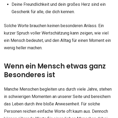
Deine Freundlichkeit und dein großes Herz sind ein
Geschenk für alle, die dich kennen.
Solche Worte brauchen keinen besonderen Anlass. Ein
kurzer Spruch voller Wertschätzung kann zeigen, wie viel
ein Mensch bedeutet, und den Alltag für einen Moment ein
wenig heller machen.
Wenn ein Mensch etwas ganz
Besonderes ist
Manche Menschen begleiten uns durch viele Jahre, stehen
in schwierigen Momenten an unserer Seite und bereichern
das Leben durch ihre bloße Anwesenheit. Für solche
Personen reichen einfache Worte oft kaum aus. Dennoch