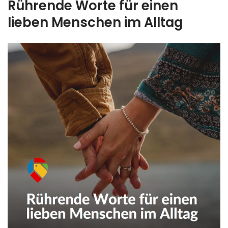
Rührende Worte für einen
lieben Menschen im Alltag