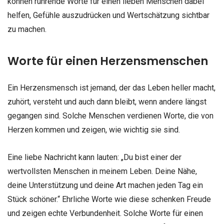
können rührende Worte für einen lieben Menschen dabei
helfen, Gefühle auszudrücken und Wertschätzung sichtbar
zu machen.
Worte für einen Herzensmenschen
Ein Herzensmensch ist jemand, der das Leben heller macht,
zuhört, versteht und auch dann bleibt, wenn andere längst
gegangen sind. Solche Menschen verdienen Worte, die von
Herzen kommen und zeigen, wie wichtig sie sind.
Eine liebe Nachricht kann lauten: „Du bist einer der
wertvollsten Menschen in meinem Leben. Deine Nähe,
deine Unterstützung und deine Art machen jeden Tag ein
Stück schöner.“ Ehrliche Worte wie diese schenken Freude
und zeigen echte Verbundenheit. Solche Worte für einen