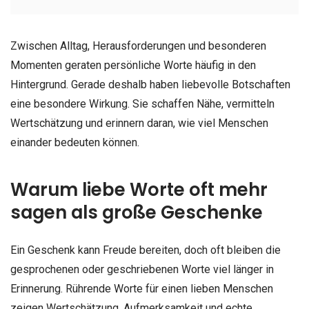
Zwischen Alltag, Herausforderungen und besonderen
Momenten geraten persönliche Worte häufig in den
Hintergrund. Gerade deshalb haben liebevolle Botschaften
eine besondere Wirkung. Sie schaffen Nähe, vermitteln
Wertschätzung und erinnern daran, wie viel Menschen
einander bedeuten können.
Warum liebe Worte oft mehr
sagen als große Geschenke
Ein Geschenk kann Freude bereiten, doch oft bleiben die
gesprochenen oder geschriebenen Worte viel länger in
Erinnerung. Rührende Worte für einen lieben Menschen
zeigen Wertschätzung, Aufmerksamkeit und echte