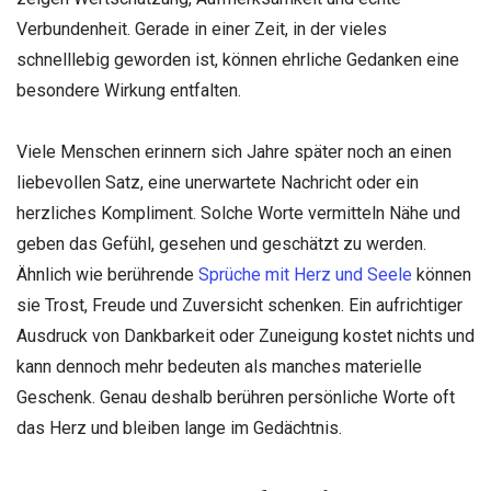
Verbundenheit. Gerade in einer Zeit, in der vieles
schnelllebig geworden ist, können ehrliche Gedanken eine
besondere Wirkung entfalten.
Viele Menschen erinnern sich Jahre später noch an einen
liebevollen Satz, eine unerwartete Nachricht oder ein
herzliches Kompliment. Solche Worte vermitteln Nähe und
geben das Gefühl, gesehen und geschätzt zu werden.
Ähnlich wie berührende
Sprüche mit Herz und Seele
können
sie Trost, Freude und Zuversicht schenken. Ein aufrichtiger
Ausdruck von Dankbarkeit oder Zuneigung kostet nichts und
kann dennoch mehr bedeuten als manches materielle
Geschenk. Genau deshalb berühren persönliche Worte oft
das Herz und bleiben lange im Gedächtnis.