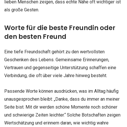
lieben Menschen zeigen, dass echte Nähe oft wichtiger ist
als große Gesten.
Worte für die beste Freundin oder
den besten Freund
Eine tiefe Freundschaft gehört zu den wertvollsten
Geschenken des Lebens. Gemeinsame Erinnerungen,
Vertrauen und gegenseitige Unterstützung schaffen eine
Verbindung, die oft über viele Jahre hinweg besteht.
Passende Worte können ausdrücken, was im Alltag häufig
unausgesprochen bleibt: „Danke, dass du immer an meiner
Seite bist. Mit dir werden schöne Momente noch schöner
und schwierige Zeiten leichter.“ Solche Botschaften zeigen
Wertschätzung und erinnern daran, wie wichtig wahre