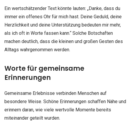
Ein wertschätzender Text könnte lauten: „Danke, dass du
immer ein offenes Ohr für mich hast. Deine Geduld, deine
Herzlichkeit und deine Unterstützung bedeuten mir mehr,
als ich oft in Worte fassen kann.“ Solche Botschaften
machen deutlich, dass die kleinen und großen Gesten des
Alltags wahrgenommen werden.
Worte für gemeinsame
Erinnerungen
Gemeinsame Erlebnisse verbinden Menschen auf
besondere Weise. Schöne Erinnerungen schaffen Nähe und
erinnern daran, wie viele wertvolle Momente bereits
miteinander geteilt wurden.