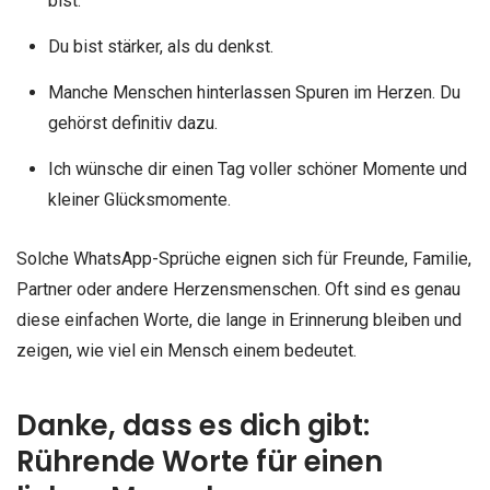
bist.
Du bist stärker, als du denkst.
Manche Menschen hinterlassen Spuren im Herzen. Du
gehörst definitiv dazu.
Ich wünsche dir einen Tag voller schöner Momente und
kleiner Glücksmomente.
Solche WhatsApp-Sprüche eignen sich für Freunde, Familie,
Partner oder andere Herzensmenschen. Oft sind es genau
diese einfachen Worte, die lange in Erinnerung bleiben und
zeigen, wie viel ein Mensch einem bedeutet.
Danke, dass es dich gibt:
Rührende Worte für einen