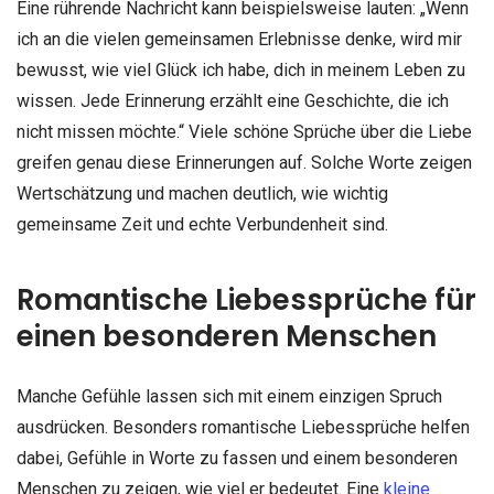
Eine rührende Nachricht kann beispielsweise lauten: „Wenn
ich an die vielen gemeinsamen Erlebnisse denke, wird mir
bewusst, wie viel Glück ich habe, dich in meinem Leben zu
wissen. Jede Erinnerung erzählt eine Geschichte, die ich
nicht missen möchte.“ Viele schöne Sprüche über die Liebe
greifen genau diese Erinnerungen auf. Solche Worte zeigen
Wertschätzung und machen deutlich, wie wichtig
gemeinsame Zeit und echte Verbundenheit sind.
Romantische Liebessprüche für
einen besonderen Menschen
Manche Gefühle lassen sich mit einem einzigen Spruch
ausdrücken. Besonders romantische Liebessprüche helfen
dabei, Gefühle in Worte zu fassen und einem besonderen
Menschen zu zeigen, wie viel er bedeutet. Eine
kleine