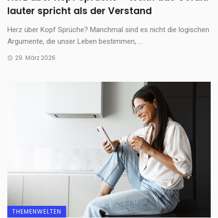
lauter spricht als der Verstand
Herz über Kopf Sprüche? Manchmal sind es nicht die logischen
Argumente, die unser Leben bestimmen, ...
29. März 2026
THEMENWELTEN