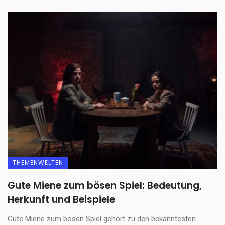
THEMENWELTEN
Gute Miene zum bösen Spiel: Bedeutung,
Herkunft und Beispiele
Gute Miene zum bösen Spiel gehört zu den bekanntesten