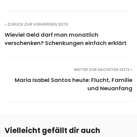
« ZURÜCK ZUR VORHERIGEN SEITE
Wieviel Geld darf man monatlich
verschenken? Schenkungen einfach erklärt
WEITER ZUR NÄCHSTEN SEITE »
Maria Isabel Santos heute: Flucht, Familie
und Neuanfang
Vielleicht gefällt dir auch