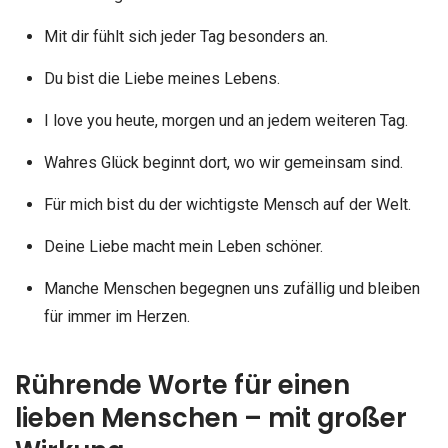
Mit dir fühlt sich jeder Tag besonders an.
Du bist die Liebe meines Lebens.
I love you heute, morgen und an jedem weiteren Tag.
Wahres Glück beginnt dort, wo wir gemeinsam sind.
Für mich bist du der wichtigste Mensch auf der Welt.
Deine Liebe macht mein Leben schöner.
Manche Menschen begegnen uns zufällig und bleiben
für immer im Herzen.
Rührende Worte für einen
lieben Menschen – mit großer