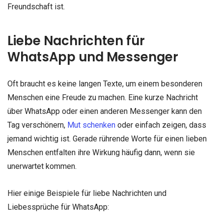
Freundschaft ist.
Liebe Nachrichten für
WhatsApp und Messenger
Oft braucht es keine langen Texte, um einem besonderen
Menschen eine Freude zu machen. Eine kurze Nachricht
über WhatsApp oder einen anderen Messenger kann den
Tag verschönern,
Mut schenken
oder einfach zeigen, dass
jemand wichtig ist. Gerade rührende Worte für einen lieben
Menschen entfalten ihre Wirkung häufig dann, wenn sie
unerwartet kommen.
Hier einige Beispiele für liebe Nachrichten und
Liebessprüche für WhatsApp: