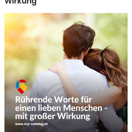
Wirkung