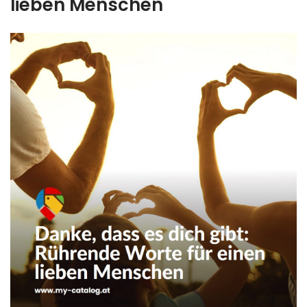
lieben Menschen