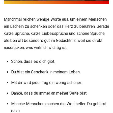
Manchmal reichen wenige Worte aus, um einem Menschen
ein Lächeln zu schenken oder das Herz zu berühren. Gerade
kurze Sprüche, kurze Liebessprüche und schöne Sprüche
bleiben oft besonders gut im Gedächtnis, weil sie direkt
ausdrücken, was wirklich wichtig ist.
Schön, dass es dich gibt.
Du bist ein Geschenk in meinem Leben.
Mit dir wird jeder Tag ein wenig schöner.
Danke, dass du immer an meiner Seite bist.
Manche Menschen machen die Welt heller. Du gehörst
dazu.