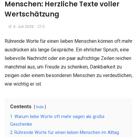
Menschen: Herzliche Texte voller
Wertschätzung
4. Juli 2026
0
Rührende Worte für einen lieben Menschen können oft mehr
ausdrücken als lange Gespräche. Ein ehrlicher Spruch, eine
liebevolle Nachricht oder ein paar aufrichtige Zeilen reichen
manchmal aus, um Freude zu schenken, Dankbarkeit zu
zeigen oder einem besonderen Menschen zu verdeutlichen,
wie wichtig er ist.
Contents
hide
1
Warum liebe Worte oft mehr sagen als große
Geschenke
2
Rührende Worte für einen lieben Menschen im Alltag