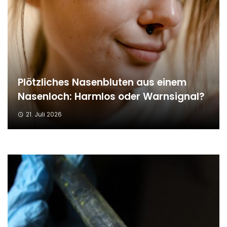
Plötzliches Nasenbluten aus einem
Nasenloch: Harmlos oder Warnsignal?
21. Juli 2026