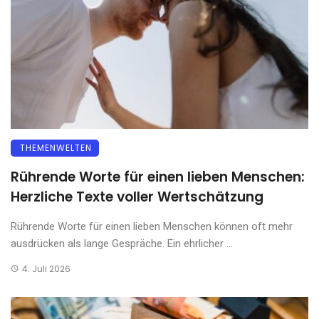
THEMENWELTEN
Rührende Worte für einen lieben Menschen:
Herzliche Texte voller Wertschätzung
Rührende Worte für einen lieben Menschen können oft mehr
ausdrücken als lange Gespräche. Ein ehrlicher ...
4. Juli 2026