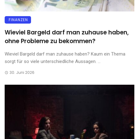
FINANZEN
Wieviel Bargeld darf man zuhause haben,
ohne Probleme zu bekommen?
Wieviel Bargeld darf man zuhause haben? Kaum ein Thema
sorgt für so viele unterschiedliche Aussagen. ...
30. Juni 2026