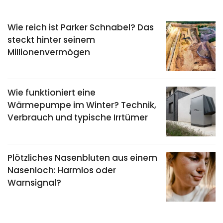
Wie reich ist Parker Schnabel? Das
steckt hinter seinem
Millionenvermögen
Wie funktioniert eine
Wärmepumpe im Winter? Technik,
Verbrauch und typische Irrtümer
Plötzliches Nasenbluten aus einem
Nasenloch: Harmlos oder
Warnsignal?