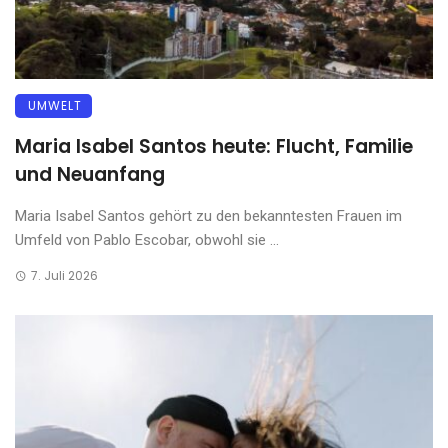
UMWELT
Maria Isabel Santos heute: Flucht, Familie
und Neuanfang
Maria Isabel Santos gehört zu den bekanntesten Frauen im
Umfeld von Pablo Escobar, obwohl sie ...
7. Juli 2026