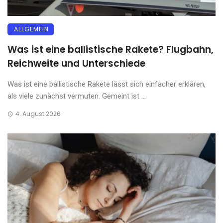
ALLGEMEIN
Was ist eine ballistische Rakete? Flugbahn,
Reichweite und Unterschiede
Was ist eine ballistische Rakete lässt sich einfacher erklären,
als viele zunächst vermuten. Gemeint ist ...
4. August 2026