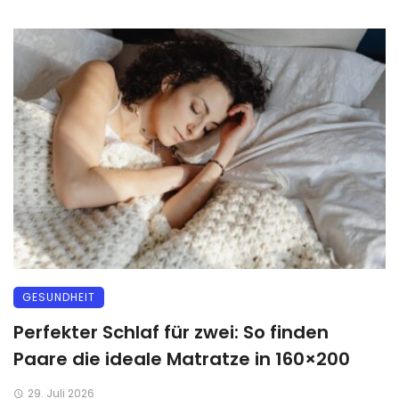
GESUNDHEIT
Perfekter Schlaf für zwei: So finden
Paare die ideale Matratze in 160×200
29. Juli 2026