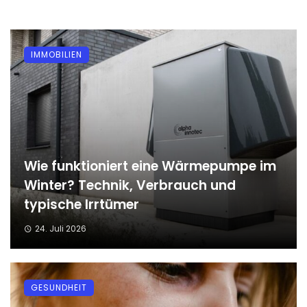
IMMOBILIEN
Wie funktioniert eine Wärmepumpe im
Winter? Technik, Verbrauch und
typische Irrtümer
24. Juli 2026
GESUNDHEIT