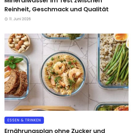
Mineralwasser im Test zwischen
Reinheit, Geschmack und Qualität
11. Juni 2026
ESSEN & TRINKEN
Ernährungsplan ohne Zucker und