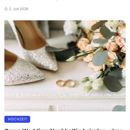
2. Juli 2026
HOCHZEIT