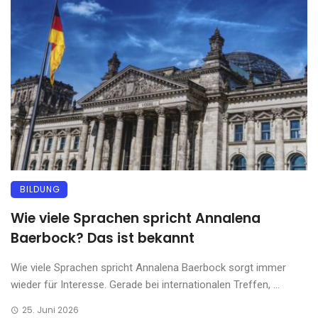
BILDUNG
Wie viele Sprachen spricht Annalena
Baerbock? Das ist bekannt
Wie viele Sprachen spricht Annalena Baerbock sorgt immer
wieder für Interesse. Gerade bei internationalen Treffen, ...
25. Juni 2026