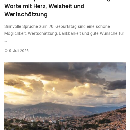
Worte mit Herz, Weisheit und
Wertschätzung
Sinnvolle Sprüche zum 70. Geburtstag sind eine schöne
Möglichkeit, Wertschätzung, Dankbarkeit und gute Wünsche für
...
9. Juli 2026