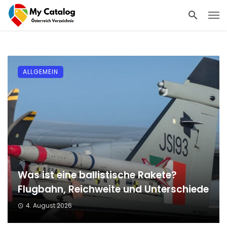
ALLGEMEIN
Was ist eine ballistische Rakete?
Flugbahn, Reichweite und Unterschiede
4. August 2026