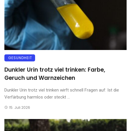
GESUNDHEIT
Dunkler Urin trotz viel trinken: Farbe,
Geruch und Warnzeichen
Dunkler Urin trotz viel trinken wirft schnell Fragen auf: Ist die
Verfärbung harmlos oder steckt ...
15. Juli 2026