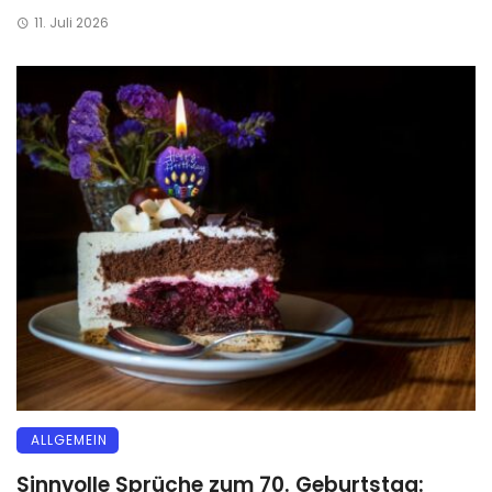
11. Juli 2026
ALLGEMEIN
Sinnvolle Sprüche zum 70. Geburtstag: