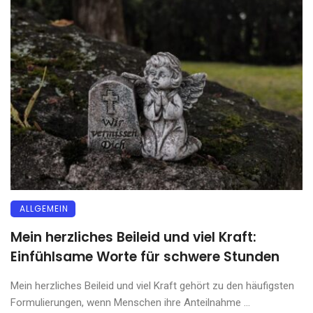
ALLGEMEIN
Mein herzliches Beileid und viel Kraft:
Einfühlsame Worte für schwere Stunden
Mein herzliches Beileid und viel Kraft gehört zu den häufigsten
Formulierungen, wenn Menschen ihre Anteilnahme ...