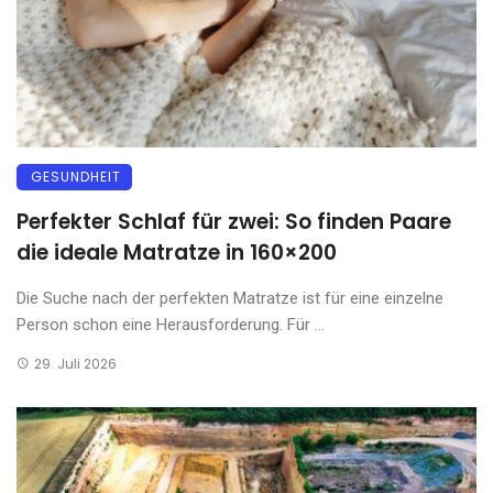
GESUNDHEIT
Perfekter Schlaf für zwei: So finden Paare
die ideale Matratze in 160×200
Die Suche nach der perfekten Matratze ist für eine einzelne
Person schon eine Herausforderung. Für ...
29. Juli 2026