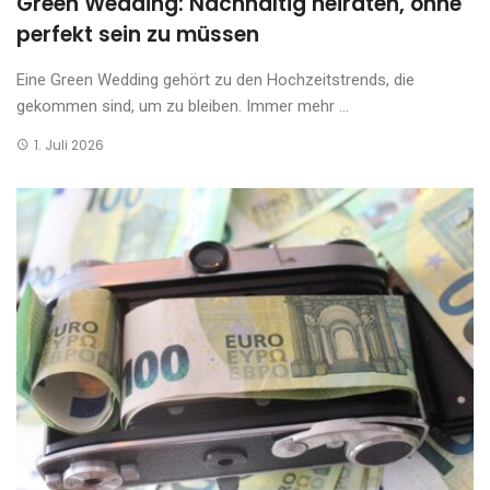
Green Wedding: Nachhaltig heiraten, ohne
perfekt sein zu müssen
Eine Green Wedding gehört zu den Hochzeitstrends, die
gekommen sind, um zu bleiben. Immer mehr ...
1. Juli 2026