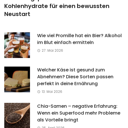
Kohlenhydrate für einen bewussten
Neustart
Wie viel Promille hat ein Bier? Alkohol
im Blut einfach ermitteln
27. Mai 2026
Welcher Käse ist gesund zum
Abnehmen? Diese Sorten passen
perfekt in deine Ernährung
13. Mai 2026
Chia-Samen – negative Erfahrung:
Wenn ein Superfood mehr Probleme
als Vorteile bringt
25. April 2026