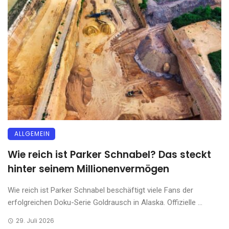
ALLGEMEIN
Wie reich ist Parker Schnabel? Das steckt
hinter seinem Millionenvermögen
Wie reich ist Parker Schnabel beschäftigt viele Fans der
erfolgreichen Doku-Serie Goldrausch in Alaska. Offizielle ...
29. Juli 2026