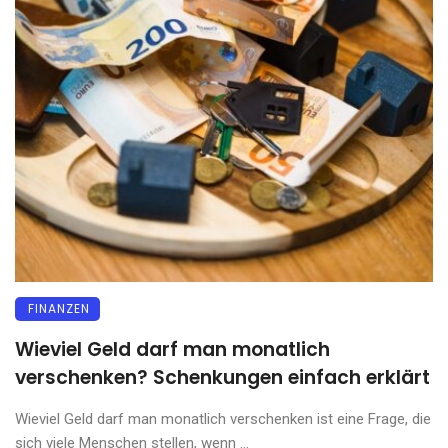
FINANZEN
Wieviel Geld darf man monatlich
verschenken? Schenkungen einfach erklärt
Wieviel Geld darf man monatlich verschenken ist eine Frage, die
sich viele Menschen stellen, wenn ...