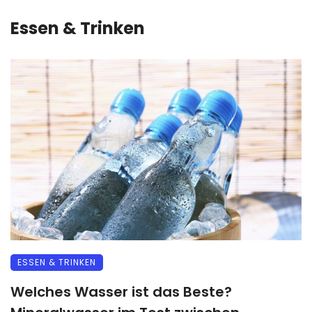
Essen & Trinken
ESSEN & TRINKEN
Welches Wasser ist das Beste?