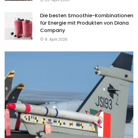
Die besten Smoothie-Kombinationen
für Energie mit Produkten von Diana
Company
8. April 2026