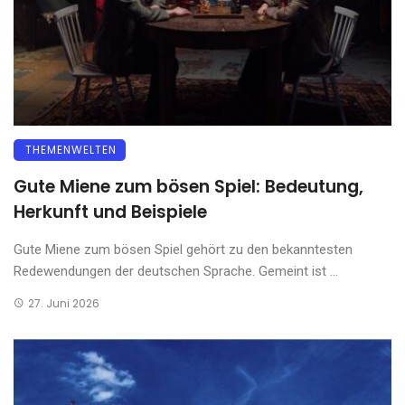
THEMENWELTEN
Gute Miene zum bösen Spiel: Bedeutung,
Herkunft und Beispiele
Gute Miene zum bösen Spiel gehört zu den bekanntesten
Redewendungen der deutschen Sprache. Gemeint ist ...
27. Juni 2026