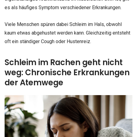
es als häufiges Symptom verschiedener Erkrankungen.
Viele Menschen spüren dabei Schleim im Hals, obwohl
kaum etwas abgehustet werden kann. Gleichzeitig entsteht
oft ein ständiger Cough oder Hustenreiz.
Schleim im Rachen geht nicht
weg: Chronische Erkrankungen
der Atemwege