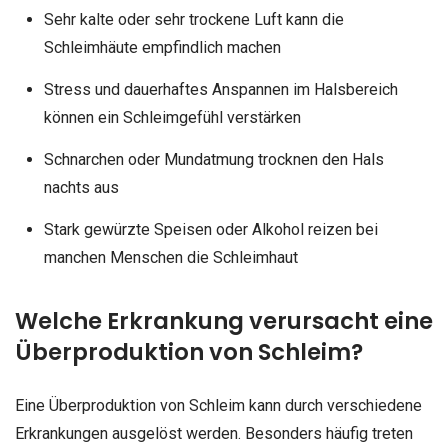
Sehr kalte oder sehr trockene Luft kann die
Schleimhäute empfindlich machen
Stress und dauerhaftes Anspannen im Halsbereich
können ein Schleimgefühl verstärken
Schnarchen oder Mundatmung trocknen den Hals
nachts aus
Stark gewürzte Speisen oder Alkohol reizen bei
manchen Menschen die Schleimhaut
Welche Erkrankung verursacht eine
Überproduktion von Schleim?
Eine Überproduktion von Schleim kann durch verschiedene
Erkrankungen ausgelöst werden. Besonders häufig treten