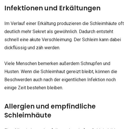
Infektionen und Erkältungen
Im Verlauf einer Erkältung produzieren die Schleimhäute oft
deutlich mehr Sekret als gewöhnlich. Dadurch entsteht
schnell eine akute Verschleimung. Der Schleim kann dabei
dickflüssig und zäh werden.
Viele Menschen bemerken außerdem Schnupfen und
Husten. Wenn die Schleimhaut gereizt bleibt, können die
Beschwerden auch nach der eigentlichen Infektion noch
einige Zeit bestehen bleiben.
Allergien und empfindliche
Schleimhäute