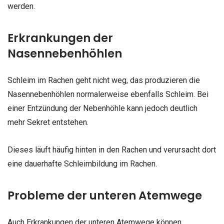
werden.
Erkrankungen der
Nasennebenhöhlen
Schleim im Rachen geht nicht weg, das produzieren die
Nasennebenhöhlen normalerweise ebenfalls Schleim. Bei
einer Entzündung der Nebenhöhle kann jedoch deutlich
mehr Sekret entstehen.
Dieses läuft häufig hinten in den Rachen und verursacht dort
eine dauerhafte Schleimbildung im Rachen.
Probleme der unteren Atemwege
Auch Erkrankungen der unteren Atemwege können