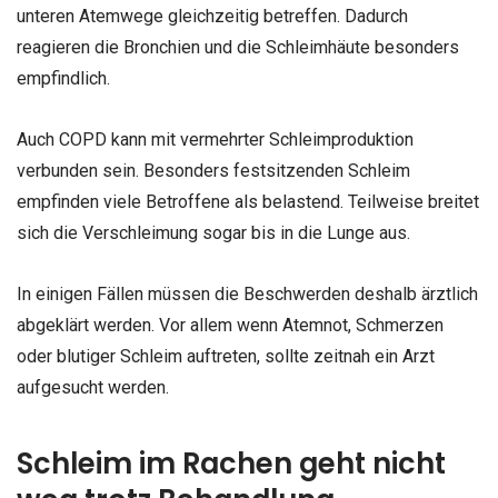
unteren Atemwege gleichzeitig betreffen. Dadurch
reagieren die Bronchien und die Schleimhäute besonders
empfindlich.
Auch COPD kann mit vermehrter Schleimproduktion
verbunden sein. Besonders festsitzenden Schleim
empfinden viele Betroffene als belastend. Teilweise breitet
sich die Verschleimung sogar bis in die Lunge aus.
In einigen Fällen müssen die Beschwerden deshalb ärztlich
abgeklärt werden. Vor allem wenn Atemnot, Schmerzen
oder blutiger Schleim auftreten, sollte zeitnah ein Arzt
aufgesucht werden.
Schleim im Rachen geht nicht