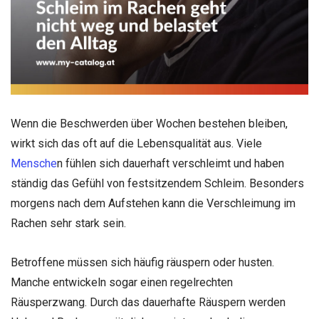
Wenn die Beschwerden über Wochen bestehen bleiben,
wirkt sich das oft auf die Lebensqualität aus. Viele
Mensche
n fühlen sich dauerhaft verschleimt und haben
ständig das Gefühl von festsitzendem Schleim. Besonders
morgens nach dem Aufstehen kann die Verschleimung im
Rachen sehr stark sein.
Betroffene müssen sich häufig räuspern oder husten.
Manche entwickeln sogar einen regelrechten
Räusperzwang. Durch das dauerhafte Räuspern werden