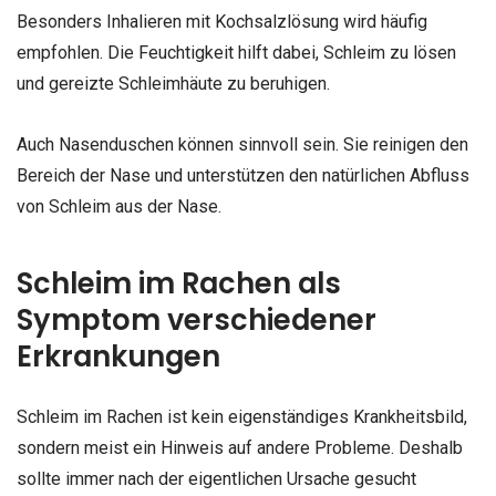
Besonders Inhalieren mit Kochsalzlösung wird häufig
empfohlen. Die Feuchtigkeit hilft dabei, Schleim zu lösen
und gereizte Schleimhäute zu beruhigen.
Auch Nasenduschen können sinnvoll sein. Sie reinigen den
Bereich der Nase und unterstützen den natürlichen Abfluss
von Schleim aus der Nase.
Schleim im Rachen als
Symptom verschiedener
Erkrankungen
Schleim im Rachen ist kein eigenständiges Krankheitsbild,
sondern meist ein Hinweis auf andere Probleme. Deshalb
sollte immer nach der eigentlichen Ursache gesucht