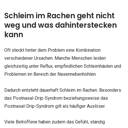
Schleim im Rachen geht nicht
weg und was dahinterstecken
kann
Oft steckt hinter dem Problem eine Kombination
verschiedener Ursachen. Manche Menschen leiden
gleichzeitig unter Reflux, empfindlichen Schleimhäuten und
Problemen im Bereich der Nasennebenhöhlen.
Dadurch entsteht dauerhaft Schleim im Rachen. Besonders
das Postnasal-Drip-Syndrom beziehungsweise das
Postnasal-Drip-Syndrom gilt als häufiger Auslöser.
Viele Betroffene haben zudem das Gefühl, ständig