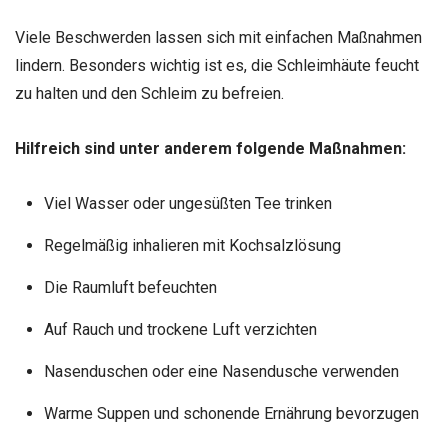
Viele Beschwerden lassen sich mit einfachen Maßnahmen
lindern. Besonders wichtig ist es, die Schleimhäute feucht
zu halten und den Schleim zu befreien.
Hilfreich sind unter anderem folgende Maßnahmen:
Viel Wasser oder ungesüßten Tee trinken
Regelmäßig inhalieren mit Kochsalzlösung
Die Raumluft befeuchten
Auf Rauch und trockene Luft verzichten
Nasenduschen oder eine Nasendusche verwenden
Warme Suppen und schonende Ernährung bevorzugen