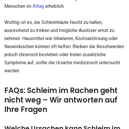
Menschen im
Alltag
erheblich.
Wichtig ist es, die Schleimhäute feucht zu halten,
ausreichend zu trinken und mögliche Auslöser ernst zu
nehmen. Hausmittel wie Inhalieren, Kochsalzlösung oder
Nasenduschen können oft helfen. Bleiben die Beschwerden
jedoch chronisch bestehen oder treten zusätzliche
Symptome auf, sollte die Ursache medizinisch untersucht
werden.
FAQs: Schleim im Rachen geht
nicht weg – Wir antworten auf
Ihre Fragen
Welche Ursachen kann Schleim im