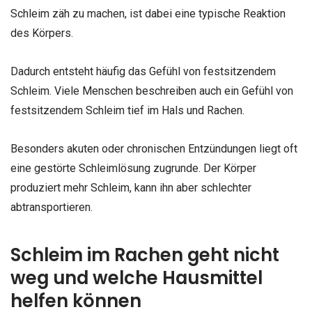
Schleim zäh zu machen, ist dabei eine typische Reaktion
des Körpers.
Dadurch entsteht häufig das Gefühl von festsitzendem
Schleim. Viele Menschen beschreiben auch ein Gefühl von
festsitzendem Schleim tief im Hals und Rachen.
Besonders akuten oder chronischen Entzündungen liegt oft
eine gestörte Schleimlösung zugrunde. Der Körper
produziert mehr Schleim, kann ihn aber schlechter
abtransportieren.
Schleim im Rachen geht nicht
weg und welche Hausmittel
helfen können