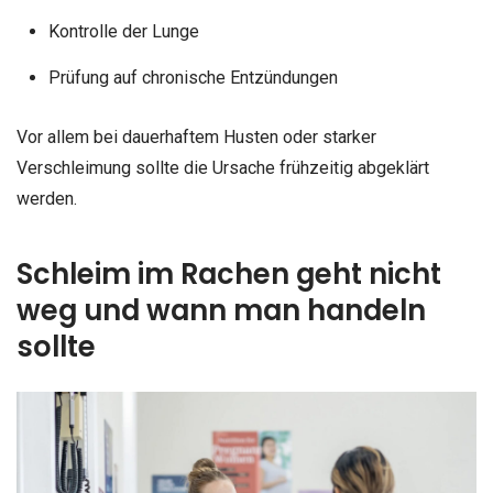
Kontrolle der Lunge
Prüfung auf chronische Entzündungen
Vor allem bei dauerhaftem Husten oder starker
Verschleimung sollte die Ursache frühzeitig abgeklärt
werden.
Schleim im Rachen geht nicht
weg und wann man handeln
sollte