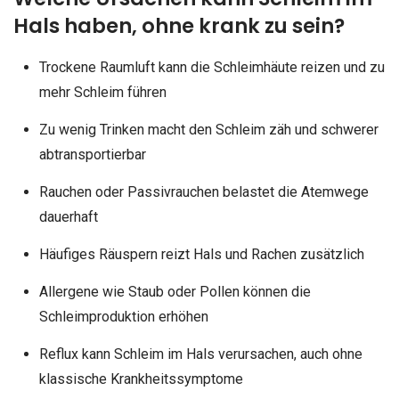
Hals haben, ohne krank zu sein?
Trockene Raumluft kann die Schleimhäute reizen und zu
mehr Schleim führen
Zu wenig Trinken macht den Schleim zäh und schwerer
abtransportierbar
Rauchen oder Passivrauchen belastet die Atemwege
dauerhaft
Häufiges Räuspern reizt Hals und Rachen zusätzlich
Allergene wie Staub oder Pollen können die
Schleimproduktion erhöhen
Reflux kann Schleim im Hals verursachen, auch ohne
klassische Krankheitssymptome