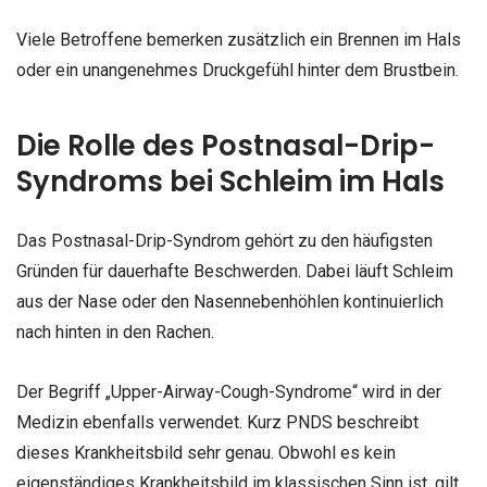
Viele Betroffene bemerken zusätzlich ein Brennen im Hals
oder ein unangenehmes Druckgefühl hinter dem Brustbein.
Die Rolle des Postnasal-Drip-
Syndroms bei Schleim im Hals
Das Postnasal-Drip-Syndrom gehört zu den häufigsten
Gründen für dauerhafte Beschwerden. Dabei läuft Schleim
aus der Nase oder den Nasennebenhöhlen kontinuierlich
nach hinten in den Rachen.
Der Begriff „Upper-Airway-Cough-Syndrome“ wird in der
Medizin ebenfalls verwendet. Kurz PNDS beschreibt
dieses Krankheitsbild sehr genau. Obwohl es kein
eigenständiges Krankheitsbild im klassischen Sinn ist, gilt