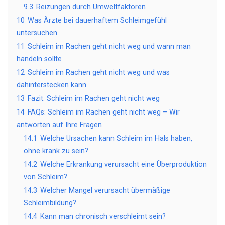
9.3
Reizungen durch Umweltfaktoren
10
Was Ärzte bei dauerhaftem Schleimgefühl
untersuchen
11
Schleim im Rachen geht nicht weg und wann man
handeln sollte
12
Schleim im Rachen geht nicht weg und was
dahinterstecken kann
13
Fazit: Schleim im Rachen geht nicht weg
14
FAQs: Schleim im Rachen geht nicht weg – Wir
antworten auf Ihre Fragen
14.1
Welche Ursachen kann Schleim im Hals haben,
ohne krank zu sein?
14.2
Welche Erkrankung verursacht eine Überproduktion
von Schleim?
14.3
Welcher Mangel verursacht übermäßige
Schleimbildung?
14.4
Kann man chronisch verschleimt sein?