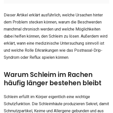
Dieser Artikel erklärt ausführlich, welche Ursachen hinter
dem Problem stecken können, warum die Beschwerden
manchmal chronisch werden und welche Möglichkeiten
dabei helfen können, den Schleim zu lösen. Außerdem wird
erklärt, wann eine medizinische Untersuchung sinnvoll ist
und welche Rolle Erkrankungen wie das Postnasal-Drip-
Syndrom oder Reflux spielen können.
Warum Schleim im Rachen
häufig länger bestehen bleibt
Schleim erfüllt im Körper eigentlich eine wichtige
Schutzfunktion. Die Schleimhäute produzieren Sekret, damit
Schmutzpartikel, Keime und Allergene gebunden und aus