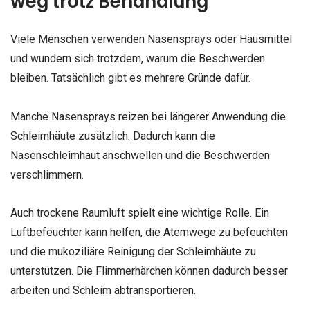
weg trotz Behandlung
Viele Menschen verwenden Nasensprays oder Hausmittel
und wundern sich trotzdem, warum die Beschwerden
bleiben. Tatsächlich gibt es mehrere Gründe dafür.
Manche Nasensprays reizen bei längerer Anwendung die
Schleimhäute zusätzlich. Dadurch kann die
Nasenschleimhaut anschwellen und die Beschwerden
verschlimmern.
Auch trockene Raumluft spielt eine wichtige Rolle. Ein
Luftbefeuchter kann helfen, die Atemwege zu befeuchten
und die mukoziliäre Reinigung der Schleimhäute zu
unterstützen. Die Flimmerhärchen können dadurch besser
arbeiten und Schleim abtransportieren.