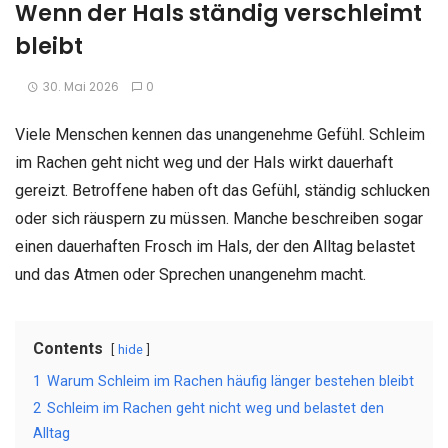
Wenn der Hals ständig verschleimt
bleibt
30. Mai 2026
0
Viele Menschen kennen das unangenehme Gefühl. Schleim
im Rachen geht nicht weg und der Hals wirkt dauerhaft
gereizt. Betroffene haben oft das Gefühl, ständig schlucken
oder sich räuspern zu müssen. Manche beschreiben sogar
einen dauerhaften Frosch im Hals, der den Alltag belastet
und das Atmen oder Sprechen unangenehm macht.
Contents
hide
1
Warum Schleim im Rachen häufig länger bestehen bleibt
2
Schleim im Rachen geht nicht weg und belastet den
Alltag