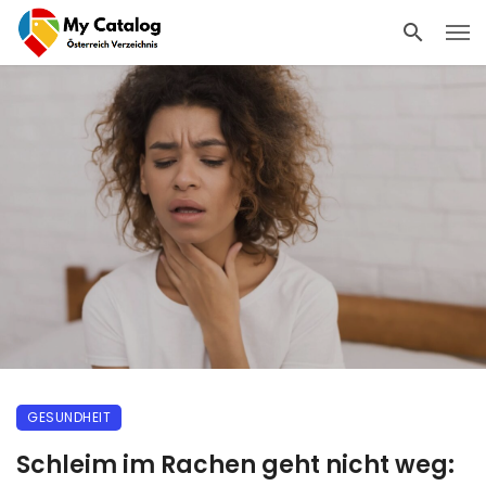
GESUNDHEIT
Schleim im Rachen geht nicht weg: