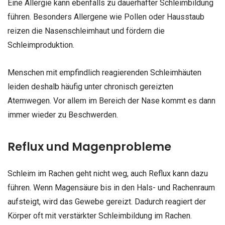
Eine Allergie kann ebenfalls zu dauerhafter Schleimbildung
führen. Besonders Allergene wie Pollen oder Hausstaub
reizen die Nasenschleimhaut und fördern die
Schleimproduktion.
Menschen mit empfindlich reagierenden Schleimhäuten
leiden deshalb häufig unter chronisch gereizten
Atemwegen. Vor allem im Bereich der Nase kommt es dann
immer wieder zu Beschwerden.
Reflux und Magenprobleme
Schleim im Rachen geht nicht weg, auch Reflux kann dazu
führen. Wenn Magensäure bis in den Hals- und Rachenraum
aufsteigt, wird das Gewebe gereizt. Dadurch reagiert der
Körper oft mit verstärkter Schleimbildung im Rachen.