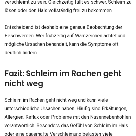
verschleimt zu sein. Gleichzeitig fällt es schwer, Schleim zu
lösen oder den Hals vollständig frei zu bekommen.
Entscheidend ist deshalb eine genaue Beobachtung der
Beschwerden. Wer frühzeitig auf Warnzeichen achtet und
mögliche Ursachen behandelt, kann die Symptome oft
deutlich lindern.
Fazit: Schleim im Rachen geht
nicht weg
Schleim im Rachen geht nicht weg und kann viele
unterschiedliche Ursachen haben. Häufig sind Erkältungen,
Allergien, Reflux oder Probleme mit den Nasennebenhöhlen
verantwortlich. Besonders das Gefühl von Schleim im Hals
oder eine dauerhafte Verschleimung belasten viele