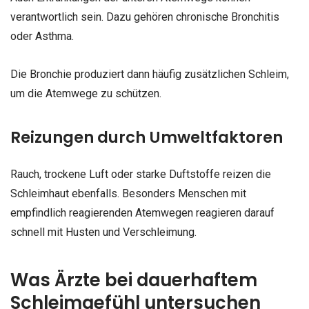
verantwortlich sein. Dazu gehören chronische Bronchitis
oder Asthma.
Die Bronchie produziert dann häufig zusätzlichen Schleim,
um die Atemwege zu schützen.
Reizungen durch Umweltfaktoren
Rauch, trockene Luft oder starke Duftstoffe reizen die
Schleimhaut ebenfalls. Besonders Menschen mit
empfindlich reagierenden Atemwegen reagieren darauf
schnell mit Husten und Verschleimung.
Was Ärzte bei dauerhaftem
Schleimgefühl untersuchen