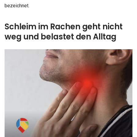
bezeichnet.
Schleim im Rachen geht nicht
weg und belastet den Alltag