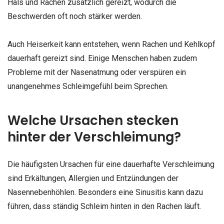
Hals und Rachen zusätzlich gereizt, wodurch die
Beschwerden oft noch stärker werden.
Auch Heiserkeit kann entstehen, wenn Rachen und Kehlkopf
dauerhaft gereizt sind. Einige Menschen haben zudem
Probleme mit der Nasenatmung oder verspüren ein
unangenehmes Schleimgefühl beim Sprechen.
Welche Ursachen stecken
hinter der Verschleimung?
Die häufigsten Ursachen für eine dauerhafte Verschleimung
sind Erkältungen, Allergien und Entzündungen der
Nasennebenhöhlen. Besonders eine Sinusitis kann dazu
führen, dass ständig Schleim hinten in den Rachen läuft.