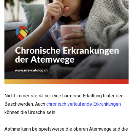
Nicht immer steckt nur eine harmlose Erkältung hinter den
Beschwerden. Auch
chronisch verlaufende Erkrankungen
können die Ursache sein.
Asthma kann beispielsweise die oberen Atemwege und die