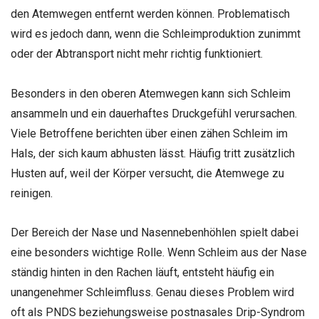
den Atemwegen entfernt werden können. Problematisch
wird es jedoch dann, wenn die Schleimproduktion zunimmt
oder der Abtransport nicht mehr richtig funktioniert.
Besonders in den oberen Atemwegen kann sich Schleim
ansammeln und ein dauerhaftes Druckgefühl verursachen.
Viele Betroffene berichten über einen zähen Schleim im
Hals, der sich kaum abhusten lässt. Häufig tritt zusätzlich
Husten auf, weil der Körper versucht, die Atemwege zu
reinigen.
Der Bereich der Nase und Nasennebenhöhlen spielt dabei
eine besonders wichtige Rolle. Wenn Schleim aus der Nase
ständig hinten in den Rachen läuft, entsteht häufig ein
unangenehmer Schleimfluss. Genau dieses Problem wird
oft als PNDS beziehungsweise postnasales Drip-Syndrom