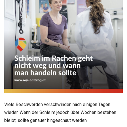
Viele Beschwerden verschwinden nach einigen Tagen
wieder. Wenn der Schleim jedoch über Wochen bestehen
bleibt, sollte genauer hingeschaut werden.