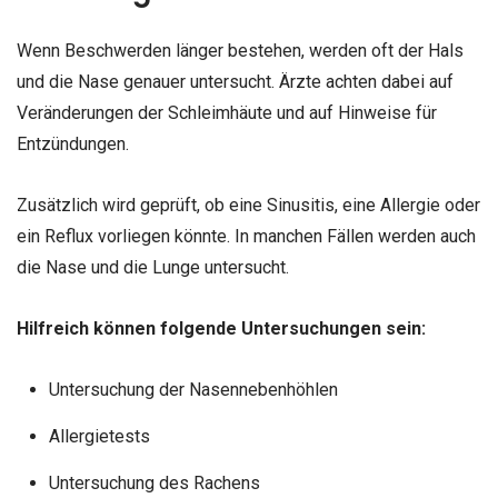
Wenn Beschwerden länger bestehen, werden oft der Hals
und die Nase genauer untersucht. Ärzte achten dabei auf
Veränderungen der Schleimhäute und auf Hinweise für
Entzündungen.
Zusätzlich wird geprüft, ob eine Sinusitis, eine Allergie oder
ein Reflux vorliegen könnte. In manchen Fällen werden auch
die Nase und die Lunge untersucht.
Hilfreich können folgende Untersuchungen sein:
Untersuchung der Nasennebenhöhlen
Allergietests
Untersuchung des Rachens