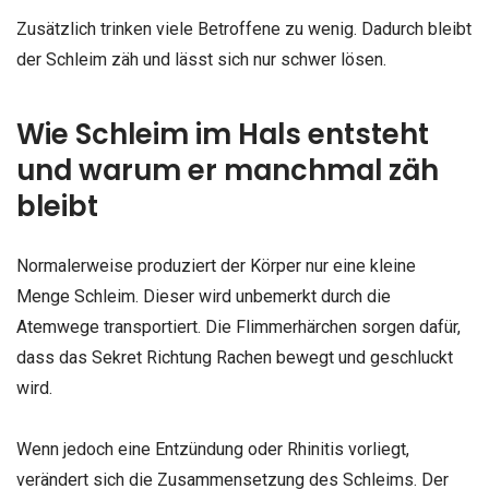
Zusätzlich trinken viele Betroffene zu wenig. Dadurch bleibt
der Schleim zäh und lässt sich nur schwer lösen.
Wie Schleim im Hals entsteht
und warum er manchmal zäh
bleibt
Normalerweise produziert der Körper nur eine kleine
Menge Schleim. Dieser wird unbemerkt durch die
Atemwege transportiert. Die Flimmerhärchen sorgen dafür,
dass das Sekret Richtung Rachen bewegt und geschluckt
wird.
Wenn jedoch eine Entzündung oder Rhinitis vorliegt,
verändert sich die Zusammensetzung des Schleims. Der