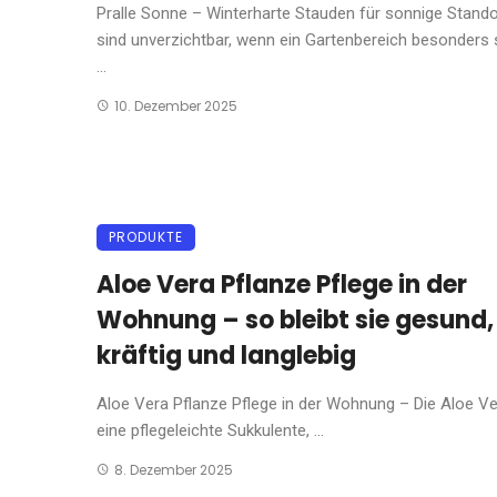
Pralle Sonne – Winterharte Stauden für sonnige Stando
sind unverzichtbar, wenn ein Gartenbereich besonders 
...
10. Dezember 2025
PRODUKTE
Aloe Vera Pflanze Pflege in der
Wohnung – so bleibt sie gesund,
kräftig und langlebig
Aloe Vera Pflanze Pflege in der Wohnung – Die Aloe Ve
eine pflegeleichte Sukkulente, ...
8. Dezember 2025