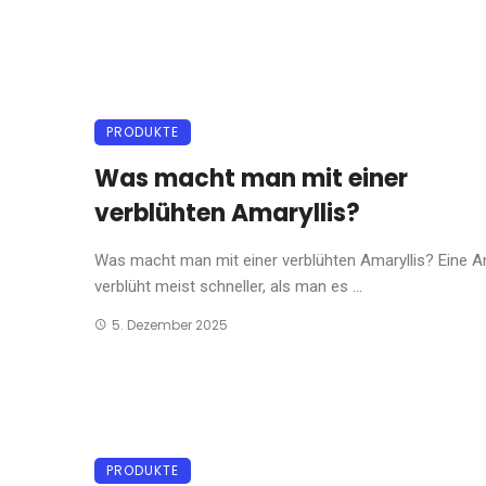
PRODUKTE
Was macht man mit einer
verblühten Amaryllis?
Was macht man mit einer verblühten Amaryllis? Eine Am
verblüht meist schneller, als man es ...
5. Dezember 2025
PRODUKTE