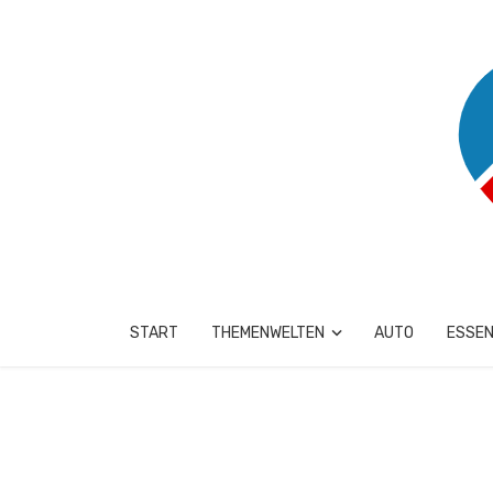
START
THEMENWELTEN
AUTO
ESSEN