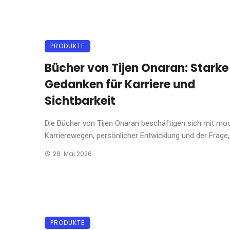
PRODUKTE
Bücher von Tijen Onaran: Starke
Gedanken für Karriere und
Sichtbarkeit
Die Bücher von Tijen Onaran beschäftigen sich mit mo
Karrierewegen, persönlicher Entwicklung und der Frage, .
28. Mai 2026
PRODUKTE