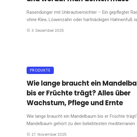
Rasendünger mit Unkrautvernichter – Ein gepflegter Ra
ohne Klee, Löwenzahn oder hartnäckigen Hahnenfuß ist 
3. Dezember 2025
PRODUKTE
Wie lange braucht ein Mandelb
bis er Früchte trägt? Alles über
Wachstum, Pflege und Ernte
Wie lange braucht ein Mandelbaum bis er Früchte trägt
Mandelbaum gehört zu den beliebtesten mediterranen ..
27. November 2025