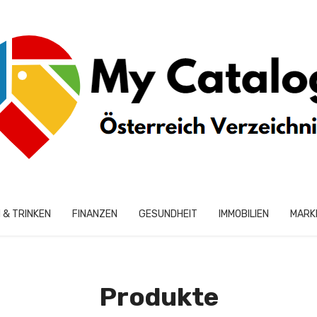
 & TRINKEN
FINANZEN
GESUNDHEIT
IMMOBILIEN
MARK
Produkte