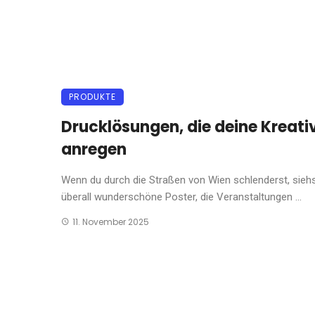
PRODUKTE
Drucklösungen, die deine Kreati
anregen
Wenn du durch die Straßen von Wien schlenderst, sieh
überall wunderschöne Poster, die Veranstaltungen ...
11. November 2025