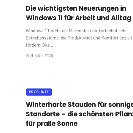
Die wichtigsten Neuerungen in
Windows 11 für Arbeit und Alltag
Windows 11 steht als Meilenstein für fortschrittliche
Betriebssysteme, die Produktivität und Komfort gezielt
fördern. Das ...
11. März 2026
PRODUKTE
Winterharte Stauden für sonnig
Standorte – die schönsten Pfla
für pralle Sonne