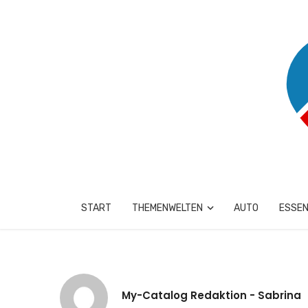
START
THEMENWELTEN
AUTO
ESSEN
My-Catalog Redaktion - Sabrina