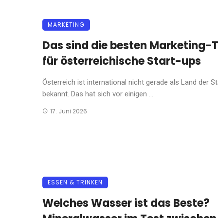
MARKETING
Das sind die besten Marketing-
für österreichische Start-ups
Österreich ist international nicht gerade als Land der S
bekannt. Das hat sich vor einigen ...
17. Juni 2026
ESSEN & TRINKEN
Welches Wasser ist das Beste?