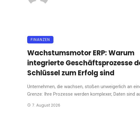
FINANZEN
Wachstumsmotor ERP: Warum
integrierte Geschäftsprozesse d
Schlüssel zum Erfolg sind
Unternehmen, die wachsen, stoßen unweigerlich an ein
Grenze: Ihre Prozesse werden komplexer, Daten sind auf
7. August 2026