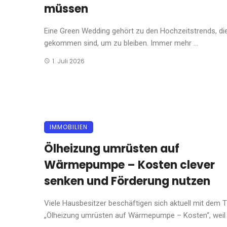
müssen
Eine Green Wedding gehört zu den Hochzeitstrends, di
gekommen sind, um zu bleiben. Immer mehr ...
1. Juli 2026
IMMOBILIEN
Ölheizung umrüsten auf
Wärmepumpe – Kosten clever
senken und Förderung nutzen
Viele Hausbesitzer beschäftigen sich aktuell mit dem
„Ölheizung umrüsten auf Wärmepumpe – Kosten“, weil .