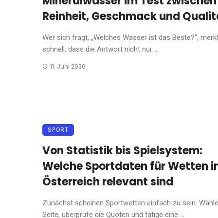
Mineralwasser im Test zwischen
Reinheit, Geschmack und Qualit
Wer sich fragt, „Welches Wasser ist das Beste?“, merk
schnell, dass die Antwort nicht nur ...
11. Juni 2026
SPORT
Von Statistik bis Spielsystem:
Welche Sportdaten für Wetten i
Österreich relevant sind
Zunächst scheinen Sportwetten einfach zu sein. Wähle
Seite, überprüfe die Quoten und tätige eine ...