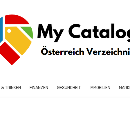
 & TRINKEN
FINANZEN
GESUNDHEIT
IMMOBILIEN
MARK