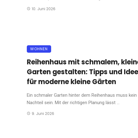
10. Juni 2026
WOHNEN
Reihenhaus mit schmalem, klei
Garten gestalten: Tipps und Ide
für moderne kleine Gärten
Ein schmaler Garten hinter dem Reihenhaus muss kein
Nachteil sein. Mit der richtigen Planung lässt ...
9. Juni 2026