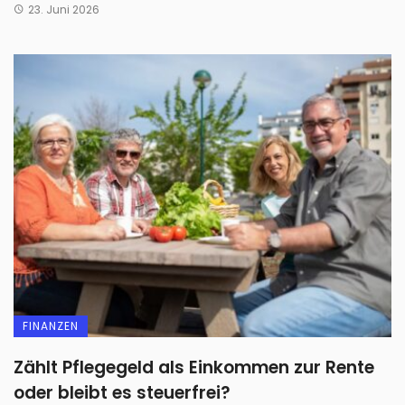
23. Juni 2026
FINANZEN
Zählt Pflegegeld als Einkommen zur Rente
oder bleibt es steuerfrei?