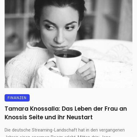
FINANZEN
Tamara Knossalla: Das Leben der Frau an
Knossis Seite und ihr Neustart
Die deutsche Streaming-Landschaft hat in den vergangenen