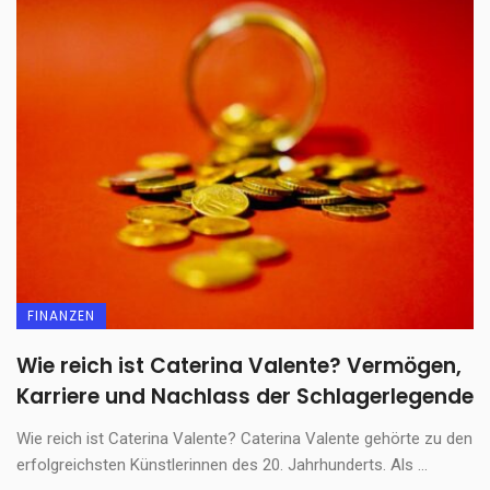
FINANZEN
Wie reich ist Caterina Valente? Vermögen,
Karriere und Nachlass der Schlagerlegende
Wie reich ist Caterina Valente? Caterina Valente gehörte zu den
erfolgreichsten Künstlerinnen des 20. Jahrhunderts. Als ...