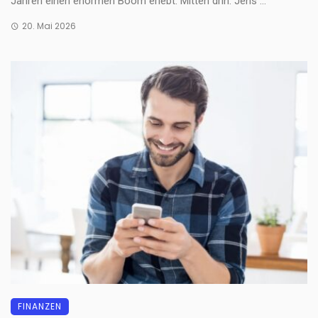
Jahren einen enormen Boom erlebt. Mitten drin: Jens ...
20. Mai 2026
FINANZEN