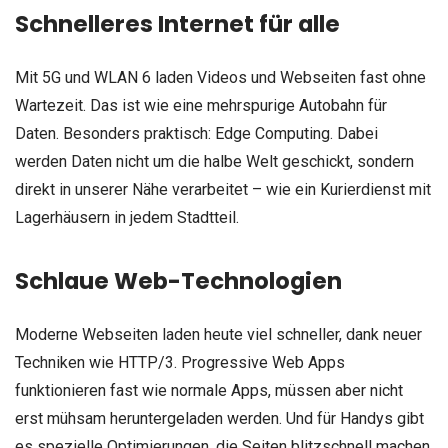
Schnelleres Internet für alle
Mit 5G und WLAN 6 laden Videos und Webseiten fast ohne
Wartezeit. Das ist wie eine mehrspurige Autobahn für
Daten. Besonders praktisch: Edge Computing. Dabei
werden Daten nicht um die halbe Welt geschickt, sondern
direkt in unserer Nähe verarbeitet – wie ein Kurierdienst mit
Lagerhäusern in jedem Stadtteil.
Schlaue Web-Technologien
Moderne Webseiten laden heute viel schneller, dank neuer
Techniken wie HTTP/3. Progressive Web Apps
funktionieren fast wie normale Apps, müssen aber nicht
erst mühsam heruntergeladen werden. Und für Handys gibt
es spezielle Optimierungen, die Seiten blitzschnell machen.