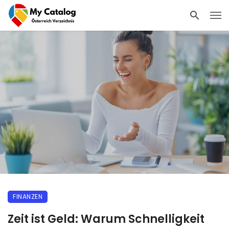
FINANZEN
Zeit ist Geld: Warum Schnelligkeit