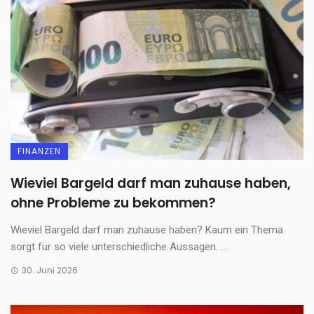
FINANZEN
Wieviel Bargeld darf man zuhause haben,
ohne Probleme zu bekommen?
Wieviel Bargeld darf man zuhause haben? Kaum ein Thema
sorgt für so viele unterschiedliche Aussagen. ...
30. Juni 2026