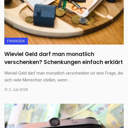
FINANZEN
Wieviel Geld darf man monatlich
verschenken? Schenkungen einfach erklärt
Wieviel Geld darf man monatlich verschenken ist eine Frage, die
sich viele Menschen stellen, wenn ...
2. Juli 2026