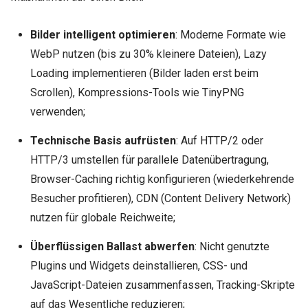
Bilder intelligent optimieren
: Moderne Formate wie
WebP nutzen (bis zu 30% kleinere Dateien), Lazy
Loading implementieren (Bilder laden erst beim
Scrollen), Kompressions-Tools wie TinyPNG
verwenden;
Technische Basis aufrüsten
: Auf HTTP/2 oder
HTTP/3 umstellen für parallele Datenübertragung,
Browser-Caching richtig konfigurieren (wiederkehrende
Besucher profitieren), CDN (Content Delivery Network)
nutzen für globale Reichweite;
Überflüssigen Ballast abwerfen
: Nicht genutzte
Plugins und Widgets deinstallieren, CSS- und
JavaScript-Dateien zusammenfassen, Tracking-Skripte
auf das Wesentliche reduzieren;