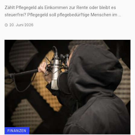
Zählt Pflegegeld als Einkommen zur Rente oder bleibt es
steuerfrei? Pflegegeld soll pflegebedürftige Menschen im ...
20. Juni 2026
FINANZEN