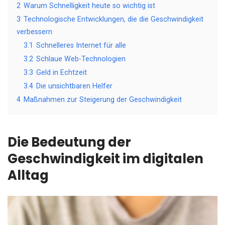
2
Warum Schnelligkeit heute so wichtig ist
3
Technologische Entwicklungen, die die Geschwindigkeit
verbessern
3.1
Schnelleres Internet für alle
3.2
Schlaue Web-Technologien
3.3
Geld in Echtzeit
3.4
Die unsichtbaren Helfer
4
Maßnahmen zur Steigerung der Geschwindigkeit
Die Bedeutung der
Geschwindigkeit im digitalen
Alltag