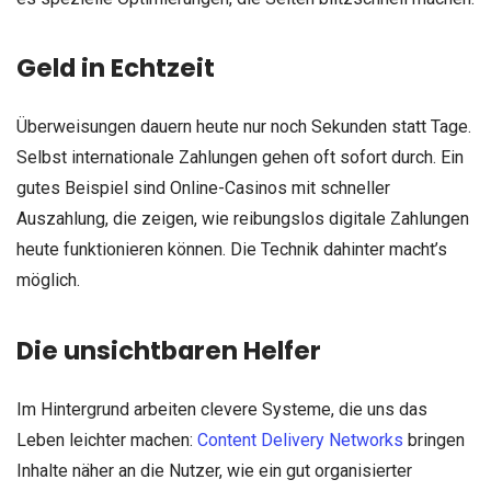
Geld in Echtzeit
Überweisungen dauern heute nur noch Sekunden statt Tage.
Selbst internationale Zahlungen gehen oft sofort durch. Ein
gutes Beispiel sind Online-Casinos mit schneller
Auszahlung, die zeigen, wie reibungslos digitale Zahlungen
heute funktionieren können. Die Technik dahinter macht’s
möglich.
Die unsichtbaren Helfer
Im Hintergrund arbeiten clevere Systeme, die uns das
Leben leichter machen:
Content Delivery Networks
bringen
Inhalte näher an die Nutzer, wie ein gut organisierter