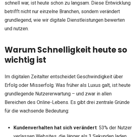
schnell war, ist heute schon zu langsam. Diese Entwicklung
betrifft nicht nur einzelne Branchen, sondern verändert
grundlegend, wie wir digitale Dienstleistungen bewerten
und nutzen.
Warum Schnelligkeit heute so
wichtig ist
Im digitalen Zeitalter entscheidet Geschwindigkeit über
Erfolg oder Misserfolg. Was früher als Luxus galt, ist heute
grundlegende Nutzererwartung – und zwar in allen
Bereichen des Online-Lebens. Es gibt drei zentrale Gründe
für die wachsende Bedeutung:
Kundenverhalten hat sich verändert
: 53% der Nutzer
verlassen Websites, die länger als 3 Sekunden laden.