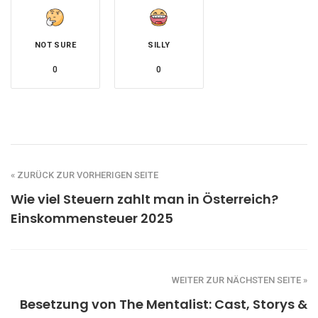
NOT SURE
SILLY
0
0
« ZURÜCK ZUR VORHERIGEN SEITE
Wie viel Steuern zahlt man in Österreich?
Einskommensteuer 2025
WEITER ZUR NÄCHSTEN SEITE »
Besetzung von The Mentalist: Cast, Storys &