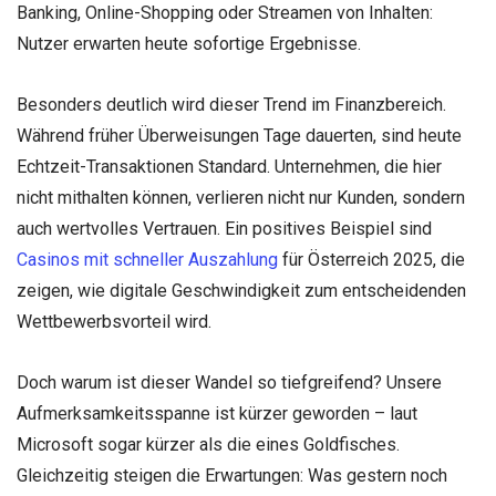
Banking, Online-Shopping oder Streamen von Inhalten:
Nutzer erwarten heute sofortige Ergebnisse.
Besonders deutlich wird dieser Trend im Finanzbereich.
Während früher Überweisungen Tage dauerten, sind heute
Echtzeit-Transaktionen Standard. Unternehmen, die hier
nicht mithalten können, verlieren nicht nur Kunden, sondern
auch wertvolles Vertrauen. Ein positives Beispiel sind
Casinos mit schneller Auszahlung
für Österreich 2025, die
zeigen, wie digitale Geschwindigkeit zum entscheidenden
Wettbewerbsvorteil wird.
Doch warum ist dieser Wandel so tiefgreifend? Unsere
Aufmerksamkeitsspanne ist kürzer geworden – laut
Microsoft sogar kürzer als die eines Goldfisches.
Gleichzeitig steigen die Erwartungen: Was gestern noch