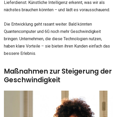
Lieferdienst. Künstliche Intelligenz erkennt, was wir als
nächstes brauchen könnten – und lädt es vorausschauend.
Die Entwicklung geht rasant weiter. Bald könnten
Quantencomputer und 6G noch mehr Geschwindigkeit
bringen. Unternehmen, die diese Technologien nutzen,
haben klare Vorteile – sie bieten ihren Kunden einfach das
bessere Erlebnis.
Maßnahmen zur Steigerung der
Geschwindigkeit