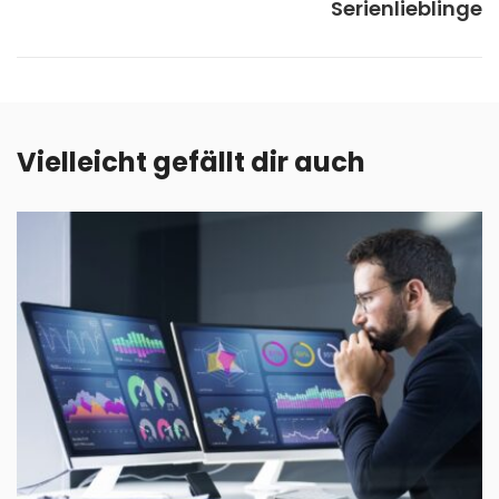
Serienlieblinge
Vielleicht gefällt dir auch