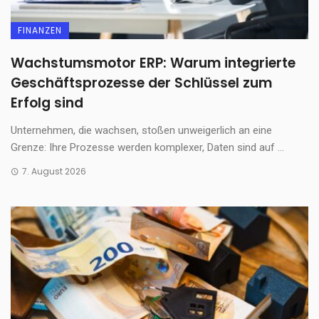
FINANZEN
Wachstumsmotor ERP: Warum integrierte
Geschäftsprozesse der Schlüssel zum
Erfolg sind
Unternehmen, die wachsen, stoßen unweigerlich an eine
Grenze: Ihre Prozesse werden komplexer, Daten sind auf ...
7. August 2026