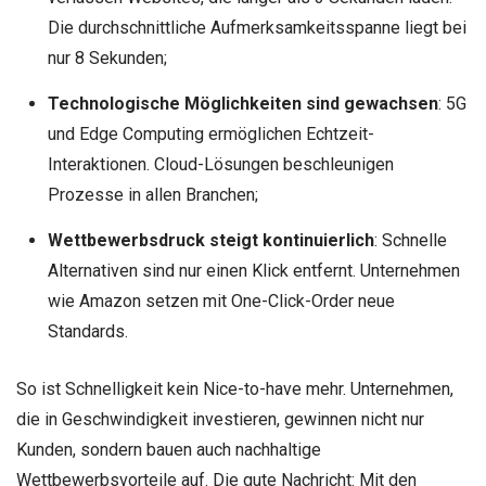
Die durchschnittliche Aufmerksamkeitsspanne liegt bei
nur 8 Sekunden;
Technologische Möglichkeiten sind gewachsen
: 5G
und Edge Computing ermöglichen Echtzeit-
Interaktionen. Cloud-Lösungen beschleunigen
Prozesse in allen Branchen;
Wettbewerbsdruck steigt kontinuierlich
: Schnelle
Alternativen sind nur einen Klick entfernt. Unternehmen
wie Amazon setzen mit One-Click-Order neue
Standards.
So ist Schnelligkeit kein Nice-to-have mehr. Unternehmen,
die in Geschwindigkeit investieren, gewinnen nicht nur
Kunden, sondern bauen auch nachhaltige
Wettbewerbsvorteile auf. Die gute Nachricht: Mit den