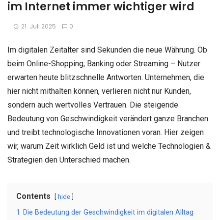
im Internet immer wichtiger wird
21. Juli 2025
0
Im digitalen Zeitalter sind Sekunden die neue Währung. Ob
beim Online-Shopping, Banking oder Streaming – Nutzer
erwarten heute blitzschnelle Antworten. Unternehmen, die
hier nicht mithalten können, verlieren nicht nur Kunden,
sondern auch wertvolles Vertrauen. Die steigende
Bedeutung von Geschwindigkeit verändert ganze Branchen
und treibt technologische Innovationen voran. Hier zeigen
wir, warum Zeit wirklich Geld ist und welche Technologien &
Strategien den Unterschied machen.
Contents
hide
1
Die Bedeutung der Geschwindigkeit im digitalen Alltag