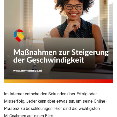
Im Internet entscheiden Sekunden über Erfolg oder
Misserfolg. Jeder kann aber etwas tun, um seine Online-
Präsenz zu beschleunigen. Hier sind die wichtigsten
Maßnahmen auf einen Blick: