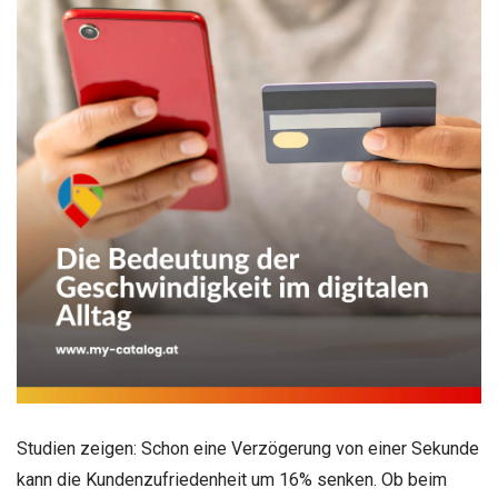
Studien zeigen: Schon eine Verzögerung von einer Sekunde
kann die Kundenzufriedenheit um 16% senken. Ob beim