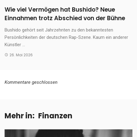
Wie viel Vermögen hat Bushido? Neue
Einnahmen trotz Abschied von der Bühne
Bushido gehört seit Jahrzehnten zu den bekanntesten
Persönlichkeiten der deutschen Rap-Szene. Kaum ein anderer
Künstler ...
26. Mai 2026
Kommentare geschlossen
Mehr in:
Finanzen