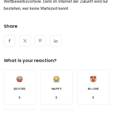
Wettbewerbsvorteile. Denn im Internet der Zukunft wird nur
bestehen, wer keine Wartezeit kennt.
Share
What is your reaction?
EXCITED
HAPPY
IN LOVE
0
0
0