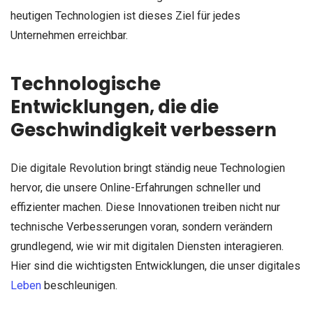
heutigen Technologien ist dieses Ziel für jedes
Unternehmen erreichbar.
Technologische
Entwicklungen, die die
Geschwindigkeit verbessern
Die digitale Revolution bringt ständig neue Technologien
hervor, die unsere Online-Erfahrungen schneller und
effizienter machen. Diese Innovationen treiben nicht nur
technische Verbesserungen voran, sondern verändern
grundlegend, wie wir mit digitalen Diensten interagieren.
Hier sind die wichtigsten Entwicklungen, die unser digitales
Leben
beschleunigen.