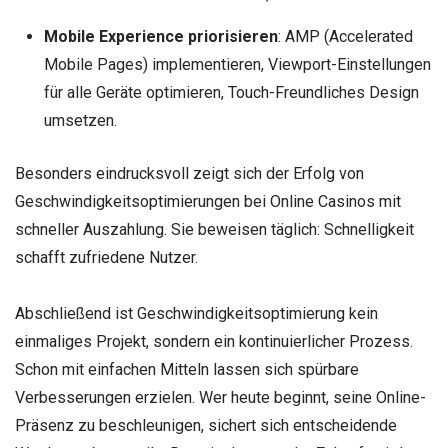
Mobile Experience priorisieren
: AMP (Accelerated
Mobile Pages) implementieren, Viewport-Einstellungen
für alle Geräte optimieren, Touch-Freundliches Design
umsetzen.
Besonders eindrucksvoll zeigt sich der Erfolg von
Geschwindigkeitsoptimierungen bei Online Casinos mit
schneller Auszahlung. Sie beweisen täglich: Schnelligkeit
schafft zufriedene Nutzer.
Abschließend ist Geschwindigkeitsoptimierung kein
einmaliges Projekt, sondern ein kontinuierlicher Prozess.
Schon mit einfachen Mitteln lassen sich spürbare
Verbesserungen erzielen. Wer heute beginnt, seine Online-
Präsenz zu beschleunigen, sichert sich entscheidende