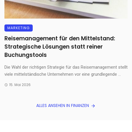
MARKETING
Reisemanagement für den Mittelstand:
Strategische Lösungen statt reiner
Buchungstools
Die Wahl der richtigen Strategie für das Reisemanagement stellt
viele mittelständische Unternehmen vor eine grundlegende ...
15. Mai 2026
ALLES ANSEHEN IN FINANZEN