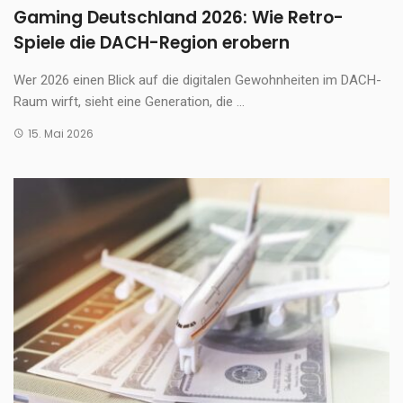
Gaming Deutschland 2026: Wie Retro-
Spiele die DACH-Region erobern
Wer 2026 einen Blick auf die digitalen Gewohnheiten im DACH-
Raum wirft, sieht eine Generation, die ...
15. Mai 2026