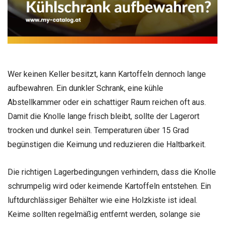
Wer keinen Keller besitzt, kann Kartoffeln dennoch lange
aufbewahren. Ein dunkler Schrank, eine kühle
Abstellkammer oder ein schattiger Raum reichen oft aus.
Damit die Knolle lange frisch bleibt, sollte der Lagerort
trocken und dunkel sein. Temperaturen über 15 Grad
begünstigen die Keimung und reduzieren die Haltbarkeit.
Die richtigen Lagerbedingungen verhindern, dass die Knolle
schrumpelig wird oder keimende Kartoffeln entstehen. Ein
luftdurchlässiger Behälter wie eine Holzkiste ist ideal.
Keime sollten regelmäßig entfernt werden, solange sie