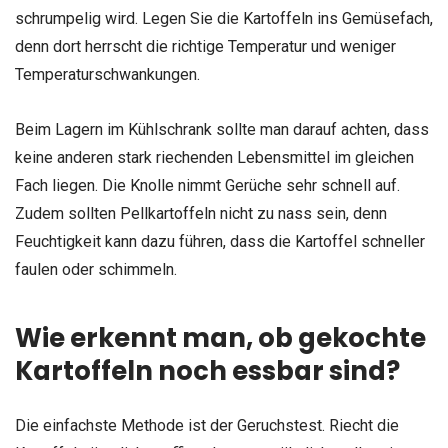
schrumpelig wird. Legen Sie die Kartoffeln ins Gemüsefach,
denn dort herrscht die richtige Temperatur und weniger
Temperaturschwankungen.
Beim Lagern im Kühlschrank sollte man darauf achten, dass
keine anderen stark riechenden Lebensmittel im gleichen
Fach liegen. Die Knolle nimmt Gerüche sehr schnell auf.
Zudem sollten Pellkartoffeln nicht zu nass sein, denn
Feuchtigkeit kann dazu führen, dass die Kartoffel schneller
faulen oder schimmeln.
Wie erkennt man, ob gekochte
Kartoffeln noch essbar sind?
Die einfachste Methode ist der Geruchstest. Riecht die