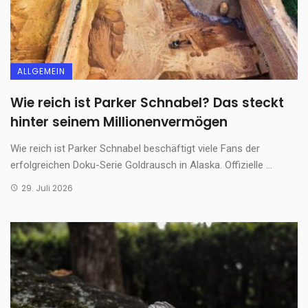
ALLGEMEIN
Wie reich ist Parker Schnabel? Das steckt
hinter seinem Millionenvermögen
Wie reich ist Parker Schnabel beschäftigt viele Fans der
erfolgreichen Doku-Serie Goldrausch in Alaska. Offizielle ...
29. Juli 2026