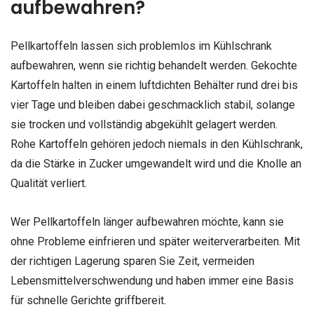
aufbewahren?
Pellkartoffeln lassen sich problemlos im Kühlschrank
aufbewahren, wenn sie richtig behandelt werden. Gekochte
Kartoffeln halten in einem luftdichten Behälter rund drei bis
vier Tage und bleiben dabei geschmacklich stabil, solange
sie trocken und vollständig abgekühlt gelagert werden.
Rohe Kartoffeln gehören jedoch niemals in den Kühlschrank,
da die Stärke in Zucker umgewandelt wird und die Knolle an
Qualität verliert.
Wer Pellkartoffeln länger aufbewahren möchte, kann sie
ohne Probleme einfrieren und später weiterverarbeiten. Mit
der richtigen Lagerung sparen Sie Zeit, vermeiden
Lebensmittelverschwendung und haben immer eine Basis
für schnelle Gerichte griffbereit.