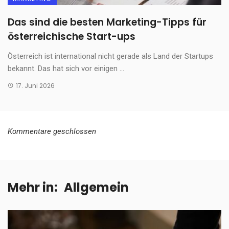
Das sind die besten Marketing-Tipps für
österreichische Start-ups
Österreich ist international nicht gerade als Land der Startups
bekannt. Das hat sich vor einigen ...
17. Juni 2026
Kommentare geschlossen
Mehr in:
Allgemein