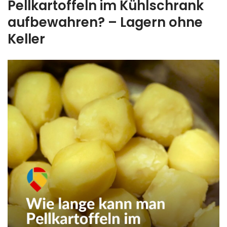
Pellkartoffeln im Kühlschrank
aufbewahren? – Lagern ohne
Keller