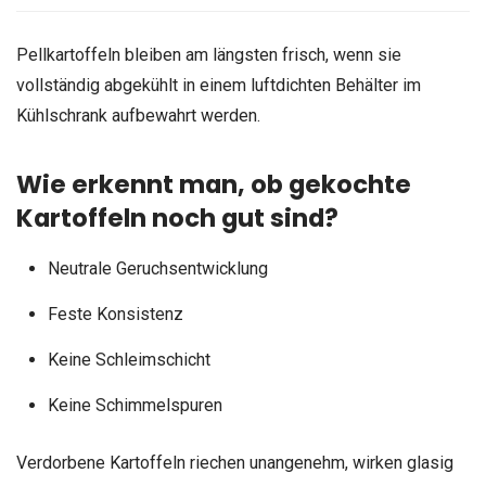
Pellkartoffeln bleiben am längsten frisch, wenn sie
vollständig abgekühlt in einem luftdichten Behälter im
Kühlschrank aufbewahrt werden.
Wie erkennt man, ob gekochte
Kartoffeln noch gut sind?
Neutrale Geruchsentwicklung
Feste Konsistenz
Keine Schleimschicht
Keine Schimmelspuren
Verdorbene Kartoffeln riechen unangenehm, wirken glasig