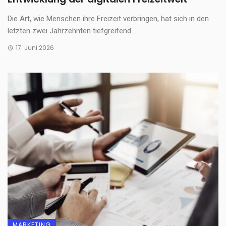
Die Art, wie Menschen ihre Freizeit verbringen, hat sich in den
letzten zwei Jahrzehnten tiefgreifend ...
17. Juni 2026
MARKETING