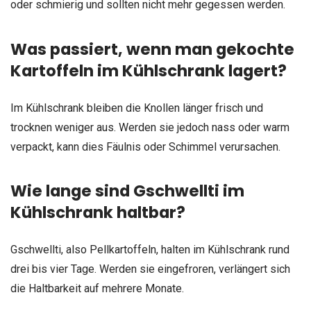
oder schmierig und sollten nicht mehr gegessen werden.
Was passiert, wenn man gekochte
Kartoffeln im Kühlschrank lagert?
Im Kühlschrank bleiben die Knollen länger frisch und
trocknen weniger aus. Werden sie jedoch nass oder warm
verpackt, kann dies Fäulnis oder Schimmel verursachen.
Wie lange sind Gschwellti im
Kühlschrank haltbar?
Gschwellti, also Pellkartoffeln, halten im Kühlschrank rund
drei bis vier Tage. Werden sie eingefroren, verlängert sich
die Haltbarkeit auf mehrere Monate.