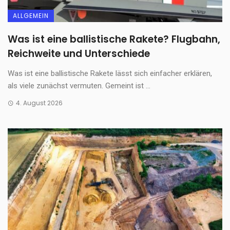
ALLGEMEIN
Was ist eine ballistische Rakete? Flugbahn,
Reichweite und Unterschiede
Was ist eine ballistische Rakete lässt sich einfacher erklären,
als viele zunächst vermuten. Gemeint ist ...
4. August 2026