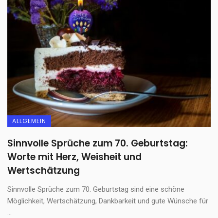
ALLGEMEIN
Sinnvolle Sprüche zum 70. Geburtstag:
Worte mit Herz, Weisheit und
Wertschätzung
Sinnvolle Sprüche zum 70. Geburtstag sind eine schöne
Möglichkeit, Wertschätzung, Dankbarkeit und gute Wünsche für
...