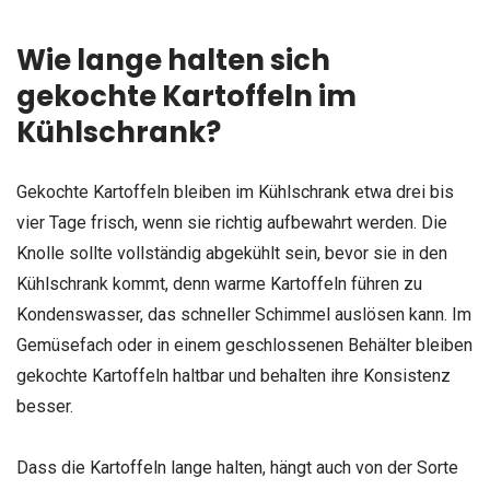
Wie lange halten sich
gekochte Kartoffeln im
Kühlschrank?
Gekochte Kartoffeln bleiben im Kühlschrank etwa drei bis
vier Tage frisch, wenn sie richtig aufbewahrt werden. Die
Knolle sollte vollständig abgekühlt sein, bevor sie in den
Kühlschrank kommt, denn warme Kartoffeln führen zu
Kondenswasser, das schneller Schimmel auslösen kann. Im
Gemüsefach oder in einem geschlossenen Behälter bleiben
gekochte Kartoffeln haltbar und behalten ihre Konsistenz
besser.
Dass die Kartoffeln lange halten, hängt auch von der Sorte