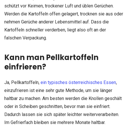
schützt vor Keimen, trockener Luft und üblen Gerüchen.
Werden die Kartoffeln offen gelagert, trocknen sie aus oder
nehmen Gerüche anderer Lebensmittel auf. Dass die
Kartoffeln schneller verderben, liegt also oft an der
falschen Verpackung.
Kann man Pellkartoffeln
einfrieren?
Ja, Pellkartoffeln,
ein typisches österreichisches Essen
,
einzufrieren ist eine sehr gute Methode, um sie länger
haltbar zu machen. Am besten werden die Knollen geschält
oder in Scheiben geschnitten, bevor man sie einfriert.
Dadurch lassen sie sich später leichter weiterverarbeiten.
Im Gefrierfach bleiben sie mehrere Monate haltbar.