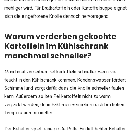
mehliger wird. Für Bratkartoffeln oder Kartoffelsuppe eignet
sich die eingefrorene Knolle dennoch hervorragend.
Warum verderben gekochte
Kartoffeln im Kühlschrank
manchmal schneller?
Manchmal verderben Pellkartoffeln schneller, wenn sie
feucht in den Kühlschrank kommen. Kondenswasser fördert
Schimmel und sorgt dafür, dass die Knolle schneller faulen
kann. Außerdem sollten Pellkartoffeln nicht zu warm
verpackt werden, denn Bakterien vermehren sich bei hohen
Temperaturen schneller.
Der Behälter spielt eine große Rolle. Ein luftdichter Behälter