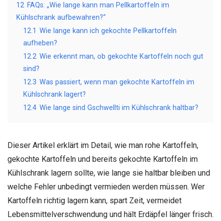
12
FAQs: „Wie lange kann man Pellkartoffeln im
Kühlschrank aufbewahren?“
12.1
Wie lange kann ich gekochte Pellkartoffeln
aufheben?
12.2
Wie erkennt man, ob gekochte Kartoffeln noch gut
sind?
12.3
Was passiert, wenn man gekochte Kartoffeln im
Kühlschrank lagert?
12.4
Wie lange sind Gschwellti im Kühlschrank haltbar?
Dieser Artikel erklärt im Detail, wie man rohe Kartoffeln,
gekochte Kartoffeln und bereits gekochte Kartoffeln im
Kühlschrank lagern sollte, wie lange sie haltbar bleiben und
welche Fehler unbedingt vermieden werden müssen. Wer
Kartoffeln richtig lagern kann, spart Zeit, vermeidet
Lebensmittelverschwendung und hält Erdäpfel länger frisch.