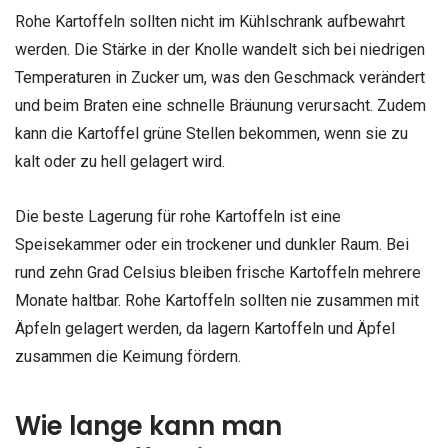
Rohe Kartoffeln sollten nicht im Kühlschrank aufbewahrt
werden. Die Stärke in der Knolle wandelt sich bei niedrigen
Temperaturen in Zucker um, was den Geschmack verändert
und beim Braten eine schnelle Bräunung verursacht. Zudem
kann die Kartoffel grüne Stellen bekommen, wenn sie zu
kalt oder zu hell gelagert wird.
Die beste Lagerung für rohe Kartoffeln ist eine
Speisekammer oder ein trockener und dunkler Raum. Bei
rund zehn Grad Celsius bleiben frische Kartoffeln mehrere
Monate haltbar. Rohe Kartoffeln sollten nie zusammen mit
Äpfeln gelagert werden, da lagern Kartoffeln und Äpfel
zusammen die Keimung fördern.
Wie lange kann man