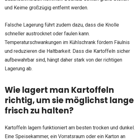
und Keime großzügig entfernt werden.
Falsche Lagerung führt zudem dazu, dass die Knolle
schneller austrocknet oder faulen kann.
Temperaturschwankungen im Kühlschrank fördern Fäulnis
und reduzieren die Haltbarkeit. Dass die Kartoffeln sicher
aufbewahrbar sind, hängt daher stark von der richtigen
Lagerung ab.
Wie lagert man Kartoffeln
richtig, um sie möglichst lange
frisch zu halten?
Kartoffeln lagern funktioniert am besten trocken und dunkel.
Eine Speisekammer, ein Vorratsraum oder ein Karton an