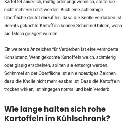
Kartoffel säuerlich, muffig oder ungewöhnlich, sollte sie
nicht mehr verzehrt werden. Auch eine schleimige
Oberfläche deutet darauf hin, dass die Knolle verdorben ist.
Bereits gekochte Kartoffeln können Schimmel bilden, wenn
sie falsch gelagert wurden.
Ein weiteres Anzeichen für Verderben ist eine veränderte
Konsistenz. Wenn gekochte Kartoffeln weich, schmierig
oder glasig erscheinen, sollten sie entsorgt werden.
Schimmel an der Oberfläche ist ein eindeutiges Zeichen,
dass die Knolle nicht mehr essbar ist. Dass die Kartoffeln
trocken wirken, ist hingegen normal und kein Verderb.
Wie lange halten sich rohe
Kartoffeln im Kühlschrank?