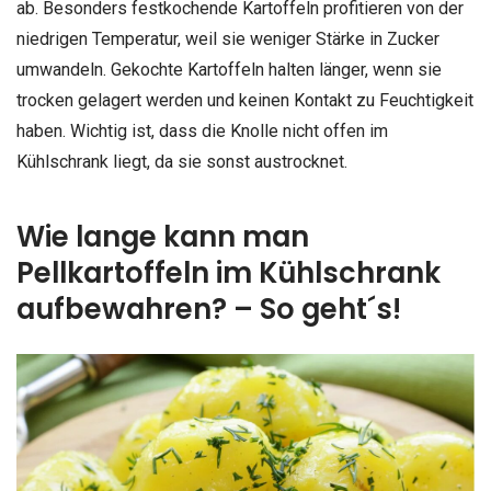
ab. Besonders festkochende Kartoffeln profitieren von der
niedrigen Temperatur, weil sie weniger Stärke in Zucker
umwandeln. Gekochte Kartoffeln halten länger, wenn sie
trocken gelagert werden und keinen Kontakt zu Feuchtigkeit
haben. Wichtig ist, dass die Knolle nicht offen im
Kühlschrank liegt, da sie sonst austrocknet.
Wie lange kann man
Pellkartoffeln im Kühlschrank
aufbewahren? – So geht´s!