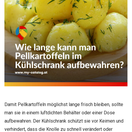
Damit Pellkartoffeln möglichst lange frisch bleiben, sollte
man sie in einem luftdichten Behälter oder einer Dose
aufbewahren. Der Kühlschrank schützt sie vor Keimen und
verhindert, dass die Knolle zu schnell verändert oder