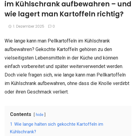
im Kühlschrank aufbewahren – und
wie lagert man Kartoffeln richtig?
1. Dezember 2025
0
Wie lange kann man Pellkartoffeln im Kühlschrank
aufbewahren? Gekochte Kartoffeln gehören zu den
vielseitigsten Lebensmitteln in der Küche und können
einfach vorbereitet und später weiterverwendet werden.
Doch viele fragen sich, wie lange kann man Pellkartoffeln
im Kühlschrank aufbewahren, ohne dass die Knolle verdirbt
oder ihren Geschmack verliert.
Contents
hide
1
Wie lange halten sich gekochte Kartoffeln im
Kühlschrank?