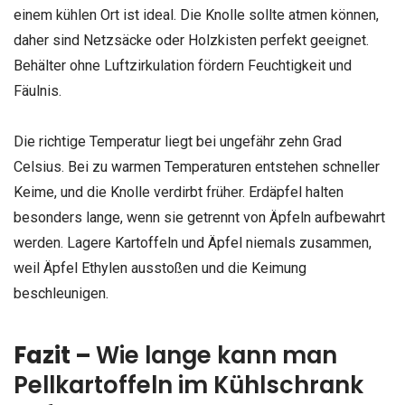
einem kühlen Ort ist ideal. Die Knolle sollte atmen können,
daher sind Netzsäcke oder Holzkisten perfekt geeignet.
Behälter ohne Luftzirkulation fördern Feuchtigkeit und
Fäulnis.
Die richtige Temperatur liegt bei ungefähr zehn Grad
Celsius. Bei zu warmen Temperaturen entstehen schneller
Keime, und die Knolle verdirbt früher. Erdäpfel halten
besonders lange, wenn sie getrennt von Äpfeln aufbewahrt
werden. Lagere Kartoffeln und Äpfel niemals zusammen,
weil Äpfel Ethylen ausstoßen und die Keimung
beschleunigen.
Fazit –
W
ie lange kann man
Pellkartoffeln im Kühlschrank