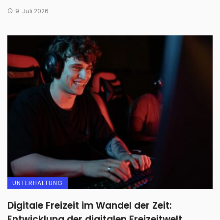
9. Juli 2026
UNTERHALTUNG
Digitale Freizeit im Wandel der Zeit:
Entwicklung der digitalen Freizeitwelt