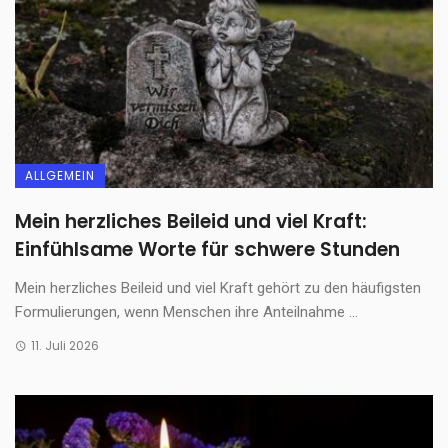
ALLGEMEIN
Mein herzliches Beileid und viel Kraft:
Einfühlsame Worte für schwere Stunden
Mein herzliches Beileid und viel Kraft gehört zu den häufigsten
Formulierungen, wenn Menschen ihre Anteilnahme ...
11. Juli 2026