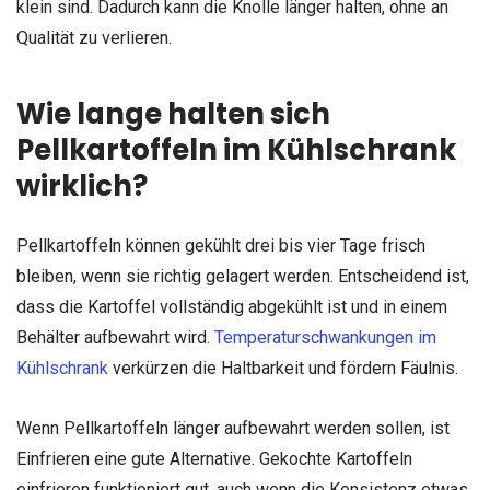
klein sind. Dadurch kann die Knolle länger halten, ohne an
Qualität zu verlieren.
Wie lange halten sich
Pellkartoffeln im Kühlschrank
wirklich?
Pellkartoffeln können gekühlt drei bis vier Tage frisch
bleiben, wenn sie richtig gelagert werden. Entscheidend ist,
dass die Kartoffel vollständig abgekühlt ist und in einem
Behälter aufbewahrt wird.
Temperaturschwankungen im
Kühlschrank
verkürzen die Haltbarkeit und fördern Fäulnis.
Wenn Pellkartoffeln länger aufbewahrt werden sollen, ist
Einfrieren eine gute Alternative. Gekochte Kartoffeln
einfrieren funktioniert gut, auch wenn die Konsistenz etwas