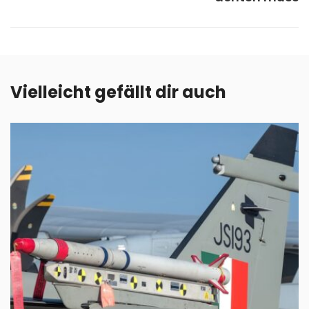
Vielleicht gefällt dir auch