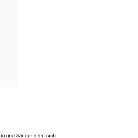
in und Sängerin hat sich