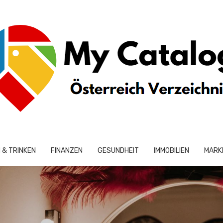
 & TRINKEN
FINANZEN
GESUNDHEIT
IMMOBILIEN
MARK