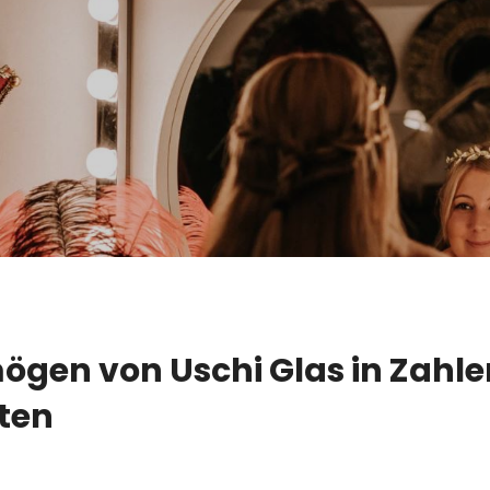
ögen von Uschi Glas in Zahl
ten