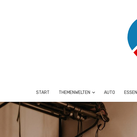
START
THEMENWELTEN
AUTO
ESSEN