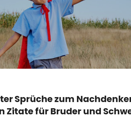
ter Sprüche zum Nachdenken
 Zitate für Bruder und Schw