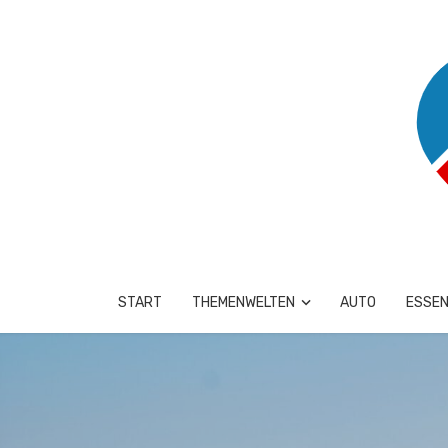
START
THEMENWELTEN
AUTO
ESSEN