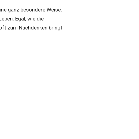
ine ganz besondere Weise.
eben. Egal, wie die
 oft zum Nachdenken bringt.