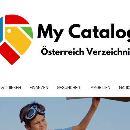
 & TRINKEN
FINANZEN
GESUNDHEIT
IMMOBILIEN
MARK