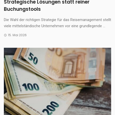
Strategische Lösungen statt reiner
Buchungstools
Die Wahl der richtigen Strategie für das Reisemanagement stellt
viele mittelständische Unternehmen vor eine grundlegende ...
15. Mai 2026