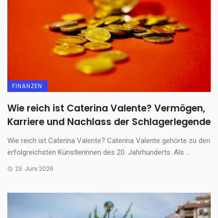
FINANZEN
Wie reich ist Caterina Valente? Vermögen,
Karriere und Nachlass der Schlagerlegende
Wie reich ist Caterina Valente? Caterina Valente gehörte zu den
erfolgreichsten Künstlerinnen des 20. Jahrhunderts. Als ...
23. Juni 2026