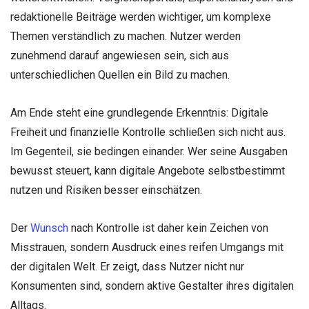
redaktionelle Beiträge werden wichtiger, um komplexe
Themen verständlich zu machen. Nutzer werden
zunehmend darauf angewiesen sein, sich aus
unterschiedlichen Quellen ein Bild zu machen.
Am Ende steht eine grundlegende Erkenntnis: Digitale
Freiheit und finanzielle Kontrolle schließen sich nicht aus.
Im Gegenteil, sie bedingen einander. Wer seine Ausgaben
bewusst steuert, kann digitale Angebote selbstbestimmt
nutzen und Risiken besser einschätzen.
Der
Wunsch
nach Kontrolle ist daher kein Zeichen von
Misstrauen, sondern Ausdruck eines reifen Umgangs mit
der digitalen Welt. Er zeigt, dass Nutzer nicht nur
Konsumenten sind, sondern aktive Gestalter ihres digitalen
Alltags.