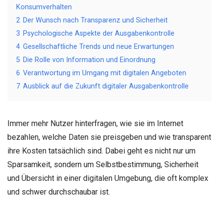
Konsumverhalten
2
Der Wunsch nach Transparenz und Sicherheit
3
Psychologische Aspekte der Ausgabenkontrolle
4
Gesellschaftliche Trends und neue Erwartungen
5
Die Rolle von Information und Einordnung
6
Verantwortung im Umgang mit digitalen Angeboten
7
Ausblick auf die Zukunft digitaler Ausgabenkontrolle
Immer mehr Nutzer hinterfragen, wie sie im Internet
bezahlen, welche Daten sie preisgeben und wie transparent
ihre Kosten tatsächlich sind. Dabei geht es nicht nur um
Sparsamkeit, sondern um Selbstbestimmung, Sicherheit
und Übersicht in einer digitalen Umgebung, die oft komplex
und schwer durchschaubar ist.