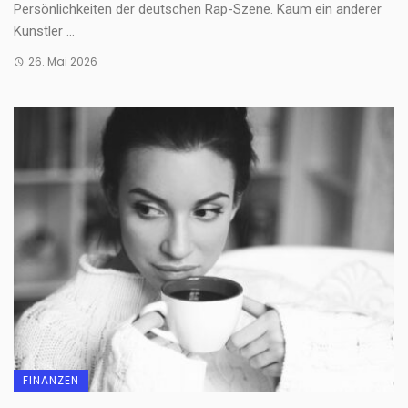
Persönlichkeiten der deutschen Rap-Szene. Kaum ein anderer
Künstler ...
26. Mai 2026
FINANZEN