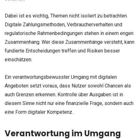
Dabei ist es wichtig, Themen nicht isoliert zu betrachten.
Digitale Zahlungsmethoden, Verbraucherverhalten und
regulatorische Rahmenbedingungen stehen in einem engen
Zusammenhang. Wer diese Zusammenhänge versteht, kann
fundierte Entscheidungen treffen und Risiken besser
einschätzen.
Ein verantwortungsbewusster Umgang mit digitalen
Angeboten setzt voraus, dass Nutzer sowohl Chancen als
auch Grenzen erkennen. Kontrolle über Ausgaben ist in
diesem Sinne nicht nur eine finanzielle Frage, sondern auch
eine Form digitaler Kompetenz.
Verantwortung im Umgang