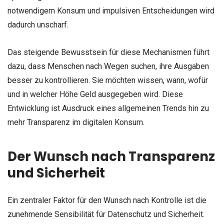
notwendigem Konsum und impulsiven Entscheidungen wird
dadurch unscharf.
Das steigende Bewusstsein für diese Mechanismen führt
dazu, dass Menschen nach Wegen suchen, ihre Ausgaben
besser zu kontrollieren. Sie möchten wissen, wann, wofür
und in welcher Höhe Geld ausgegeben wird. Diese
Entwicklung ist Ausdruck eines allgemeinen Trends hin zu
mehr Transparenz im digitalen Konsum.
Der Wunsch nach Transparenz
und Sicherheit
Ein zentraler Faktor für den Wunsch nach Kontrolle ist die
zunehmende Sensibilität für Datenschutz und Sicherheit.