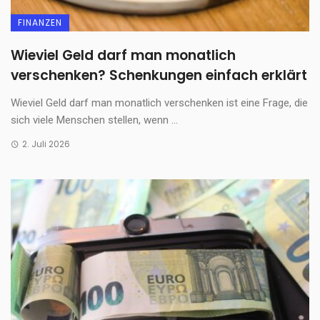
FINANZEN
Wieviel Geld darf man monatlich
verschenken? Schenkungen einfach erklärt
Wieviel Geld darf man monatlich verschenken ist eine Frage, die
sich viele Menschen stellen, wenn ...
2. Juli 2026