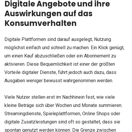
Digitale Angebote und ihre
Auswirkungen auf das
Konsumverhalten
Digitale Plattformen sind darauf ausgelegt, Nutzung
möglichst einfach und schnell zu machen. Ein Klick genügt,
um einen Kauf abzuschließen oder ein Abonnement zu
aktivieren. Diese Bequemlichkeit ist einer der größten
Vorteile digitaler Dienste, führt jedoch auch dazu, dass
Ausgaben weniger bewusst wahrgenommen werden.
Viele Nutzer stellen erst im Nachhinein fest, wie viele
kleine Beträge sich über Wochen und Monate summieren.
Streamingdienste, Spieleplattformen, Online Shops oder
digitale Zusatzleistungen sind oft so gestaltet, dass sie
spontan genutzt werden können. Die Grenze zwischen