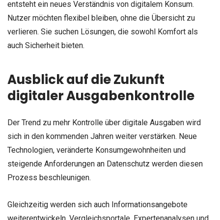
entsteht ein neues Verständnis von digitalem Konsum.
Nutzer möchten flexibel bleiben, ohne die Übersicht zu
verlieren. Sie suchen Lösungen, die sowohl Komfort als
auch Sicherheit bieten.
Ausblick auf die Zukunft
digitaler Ausgabenkontrolle
Der Trend zu mehr Kontrolle über digitale Ausgaben wird
sich in den kommenden Jahren weiter verstärken. Neue
Technologien, veränderte Konsumgewohnheiten und
steigende Anforderungen an Datenschutz werden diesen
Prozess beschleunigen.
Gleichzeitig werden sich auch Informationsangebote
weiterentwickeln. Vergleichsportale, Expertenanalysen und