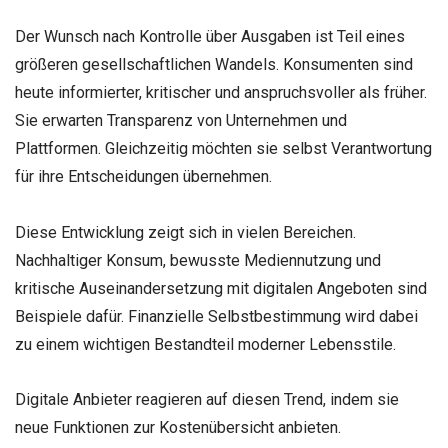
Der Wunsch nach Kontrolle über Ausgaben ist Teil eines
größeren gesellschaftlichen Wandels. Konsumenten sind
heute informierter, kritischer und anspruchsvoller als früher.
Sie erwarten Transparenz von Unternehmen und
Plattformen. Gleichzeitig möchten sie selbst Verantwortung
für ihre Entscheidungen übernehmen.
Diese Entwicklung zeigt sich in vielen Bereichen.
Nachhaltiger Konsum, bewusste Mediennutzung und
kritische Auseinandersetzung mit digitalen Angeboten sind
Beispiele dafür. Finanzielle Selbstbestimmung wird dabei
zu einem wichtigen Bestandteil moderner Lebensstile.
Digitale Anbieter reagieren auf diesen Trend, indem sie
neue Funktionen zur Kostenübersicht anbieten.