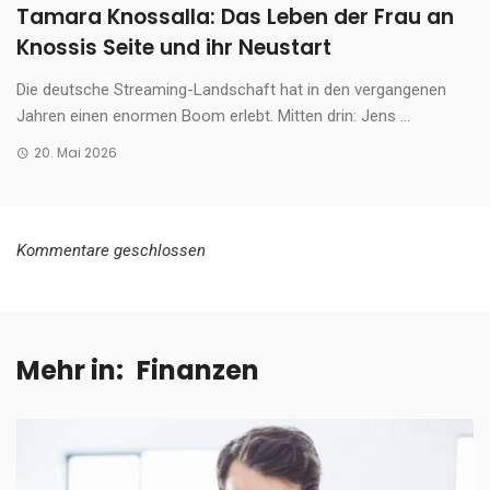
Tamara Knossalla: Das Leben der Frau an
Knossis Seite und ihr Neustart
Die deutsche Streaming-Landschaft hat in den vergangenen
Jahren einen enormen Boom erlebt. Mitten drin: Jens ...
20. Mai 2026
Kommentare geschlossen
Mehr in:
Finanzen