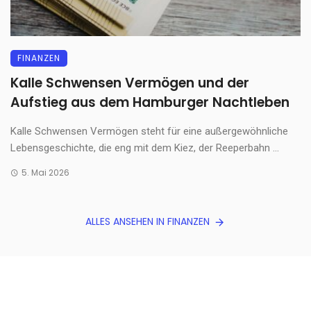
FINANZEN
Kalle Schwensen Vermögen und der
Aufstieg aus dem Hamburger Nachtleben
Kalle Schwensen Vermögen steht für eine außergewöhnliche
Lebensgeschichte, die eng mit dem Kiez, der Reeperbahn ...
5. Mai 2026
ALLES ANSEHEN IN FINANZEN