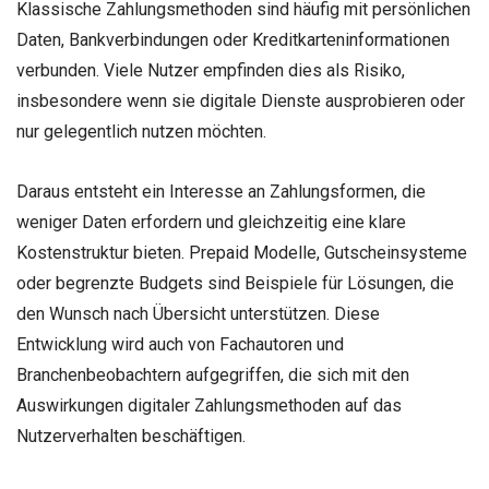
Klassische Zahlungsmethoden sind häufig mit persönlichen
Daten, Bankverbindungen oder Kreditkarteninformationen
verbunden. Viele Nutzer empfinden dies als Risiko,
insbesondere wenn sie digitale Dienste ausprobieren oder
nur gelegentlich nutzen möchten.
Daraus entsteht ein Interesse an Zahlungsformen, die
weniger Daten erfordern und gleichzeitig eine klare
Kostenstruktur bieten. Prepaid Modelle, Gutscheinsysteme
oder begrenzte Budgets sind Beispiele für Lösungen, die
den Wunsch nach Übersicht unterstützen. Diese
Entwicklung wird auch von Fachautoren und
Branchenbeobachtern aufgegriffen, die sich mit den
Auswirkungen digitaler Zahlungsmethoden auf das
Nutzerverhalten beschäftigen.