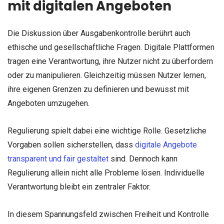
mit digitalen Angeboten
Die Diskussion über Ausgabenkontrolle berührt auch
ethische und gesellschaftliche Fragen. Digitale Plattformen
tragen eine Verantwortung, ihre Nutzer nicht zu überfordern
oder zu manipulieren. Gleichzeitig müssen Nutzer lernen,
ihre eigenen Grenzen zu definieren und bewusst mit
Angeboten umzugehen.
Regulierung spielt dabei eine wichtige Rolle. Gesetzliche
Vorgaben sollen sicherstellen, dass
digitale Angebote
transparent und fair gestaltet
sind. Dennoch kann
Regulierung allein nicht alle Probleme lösen. Individuelle
Verantwortung bleibt ein zentraler Faktor.
In diesem Spannungsfeld zwischen Freiheit und Kontrolle