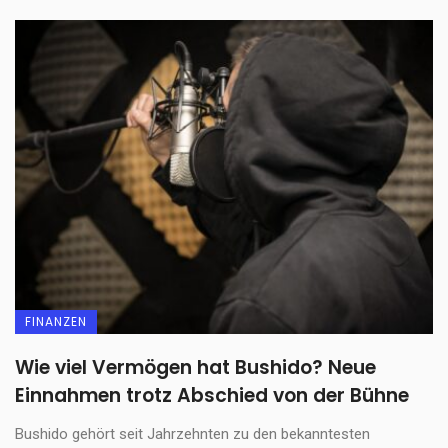
FINANZEN
Wie viel Vermögen hat Bushido? Neue
Einnahmen trotz Abschied von der Bühne
Bushido gehört seit Jahrzehnten zu den bekanntesten