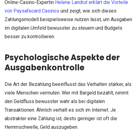
Online-Casino-Expertin
Helene Landrut erklärt die Vorteile
von Paysafecard Casinos
und zeigt, wie sich dieses
Zahlungsmodell beispielsweise nutzen lässt, um Ausgaben
im digitalen Umfeld bewusster zu steuern und Budgets
besser zu kontrollieren.
Psychologische Aspekte der
Ausgabenkontrolle
Die Art der Bezahlung beeinflusst das Verhalten stärker, als
viele Menschen vermuten. Wer mit Bargeld bezahlt, nimmt
den Geldfluss bewusster wahr als bei digitalen
Transaktionen. Ähnlich verhält es sich im Internet. Je
abstrakter eine Zahlung ist, desto geringer ist oft die
Hemmschwelle, Geld auszugeben.