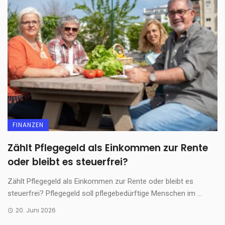
FINANZEN
Zählt Pflegegeld als Einkommen zur Rente
oder bleibt es steuerfrei?
Zählt Pflegegeld als Einkommen zur Rente oder bleibt es
steuerfrei? Pflegegeld soll pflegebedürftige Menschen im ...
20. Juni 2026