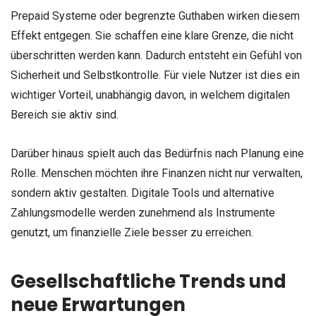
Prepaid Systeme oder begrenzte Guthaben wirken diesem
Effekt entgegen. Sie schaffen eine klare Grenze, die nicht
überschritten werden kann. Dadurch entsteht ein Gefühl von
Sicherheit und Selbstkontrolle. Für viele Nutzer ist dies ein
wichtiger Vorteil, unabhängig davon, in welchem digitalen
Bereich sie aktiv sind.
Darüber hinaus spielt auch das Bedürfnis nach Planung eine
Rolle. Menschen möchten ihre Finanzen nicht nur verwalten,
sondern aktiv gestalten. Digitale Tools und alternative
Zahlungsmodelle werden zunehmend als Instrumente
genutzt, um finanzielle Ziele besser zu erreichen.
Gesellschaftliche Trends und
neue Erwartungen