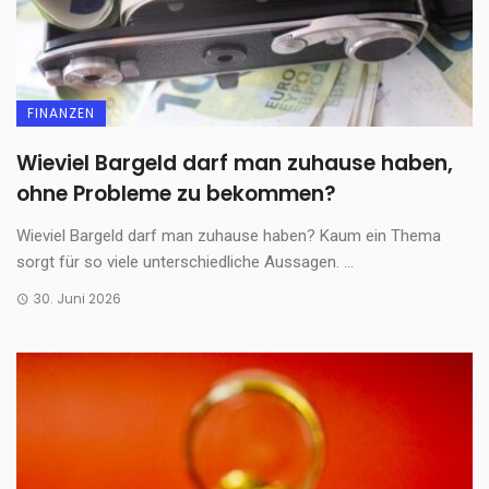
FINANZEN
Wieviel Bargeld darf man zuhause haben,
ohne Probleme zu bekommen?
Wieviel Bargeld darf man zuhause haben? Kaum ein Thema
sorgt für so viele unterschiedliche Aussagen. ...
30. Juni 2026