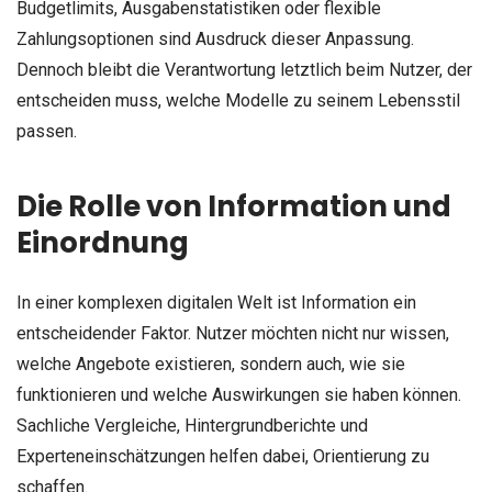
Budgetlimits, Ausgabenstatistiken oder flexible
Zahlungsoptionen sind Ausdruck dieser Anpassung.
Dennoch bleibt die Verantwortung letztlich beim Nutzer, der
entscheiden muss, welche Modelle zu seinem Lebensstil
passen.
Die Rolle von Information und
Einordnung
In einer komplexen digitalen Welt ist Information ein
entscheidender Faktor. Nutzer möchten nicht nur wissen,
welche Angebote existieren, sondern auch, wie sie
funktionieren und welche Auswirkungen sie haben können.
Sachliche Vergleiche, Hintergrundberichte und
Experteneinschätzungen helfen dabei, Orientierung zu
schaffen.