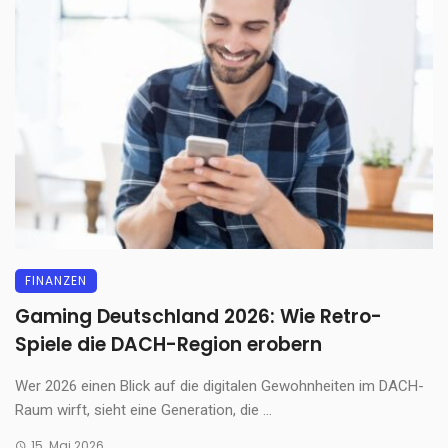
FINANZEN
Gaming Deutschland 2026: Wie Retro-
Spiele die DACH-Region erobern
Wer 2026 einen Blick auf die digitalen Gewohnheiten im DACH-
Raum wirft, sieht eine Generation, die ...
15. Mai 2026