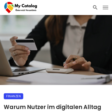
FINANZEN
Warum Nutzer im digitalen Alltag