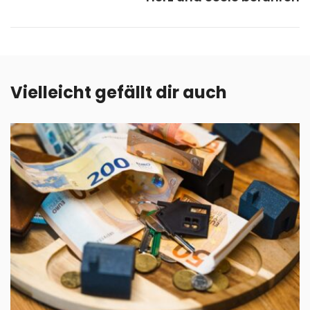
Vielleicht gefällt dir auch