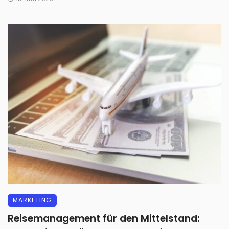
MARKETING
Reisemanagement für den Mittelstand: