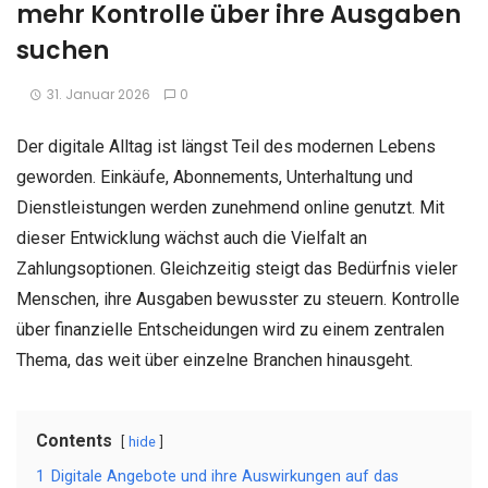
mehr Kontrolle über ihre Ausgaben
suchen
31. Januar 2026
0
Der digitale Alltag ist längst Teil des modernen Lebens
geworden. Einkäufe, Abonnements, Unterhaltung und
Dienstleistungen werden zunehmend online genutzt. Mit
dieser Entwicklung wächst auch die Vielfalt an
Zahlungsoptionen. Gleichzeitig steigt das Bedürfnis vieler
Menschen, ihre Ausgaben bewusster zu steuern. Kontrolle
über finanzielle Entscheidungen wird zu einem zentralen
Thema, das weit über einzelne Branchen hinausgeht.
Contents
hide
1
Digitale Angebote und ihre Auswirkungen auf das