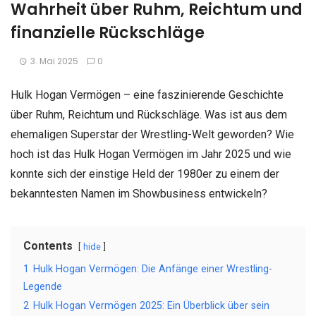
Wahrheit über Ruhm, Reichtum und
finanzielle Rückschläge
3. Mai 2025
0
Hulk Hogan Vermögen – eine faszinierende Geschichte
über Ruhm, Reichtum und Rückschläge. Was ist aus dem
ehemaligen Superstar der Wrestling-Welt geworden? Wie
hoch ist das Hulk Hogan Vermögen im Jahr 2025 und wie
konnte sich der einstige Held der 1980er zu einem der
bekanntesten Namen im Showbusiness entwickeln?
Contents
hide
1
Hulk Hogan Vermögen: Die Anfänge einer Wrestling-
Legende
2
Hulk Hogan Vermögen 2025: Ein Überblick über sein