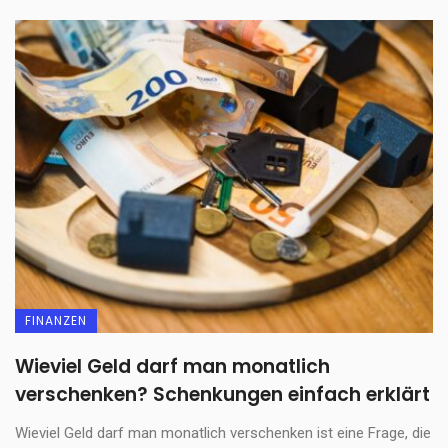
FINANZEN
Wieviel Geld darf man monatlich
verschenken? Schenkungen einfach erklärt
Wieviel Geld darf man monatlich verschenken ist eine Frage, die