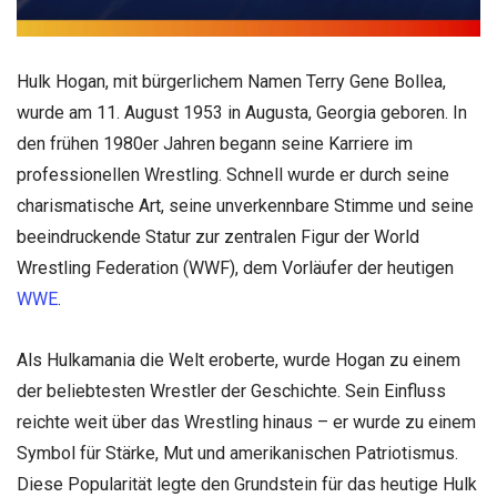
Hulk Hogan, mit bürgerlichem Namen Terry Gene Bollea,
wurde am 11. August 1953 in Augusta, Georgia geboren. In
den frühen 1980er Jahren begann seine Karriere im
professionellen Wrestling. Schnell wurde er durch seine
charismatische Art, seine unverkennbare Stimme und seine
beeindruckende Statur zur zentralen Figur der World
Wrestling Federation (WWF), dem Vorläufer der heutigen
WWE
.
Als Hulkamania die Welt eroberte, wurde Hogan zu einem
der beliebtesten Wrestler der Geschichte. Sein Einfluss
reichte weit über das Wrestling hinaus – er wurde zu einem
Symbol für Stärke, Mut und amerikanischen Patriotismus.
Diese Popularität legte den Grundstein für das heutige Hulk