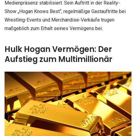
Medienpräsenz stabilisiert. Sein Auftritt in der Reality-
Show „Hogan Knows Best“, regelmäßige Gastauftritte bei
Wrestling-Events und Merchandise-Verkäufe trugen
maßgeblich zum Erhalt seines Vermögens bei.
Hulk Hogan Vermögen: Der
Aufstieg zum Multimillionär