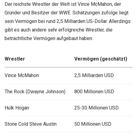
Der reichste Wrestler der Welt ist Vince McMahon, der
Gründer und Besitzer der WWE. Schätzungen zufolge liegt
sein Vermögen bei rund 2,5 Milliarden US-Dollar. Allerdings
gibt es auch andere sehr erfolgreiche Wrestler, die
beträchtliche Vermögen aufgebaut haben:
Wrestler
Vermögen (geschätzt)
Vince McMahon
2,5 Milliarden USD
The Rock (Dwayne Johnson)
800 Millionen USD
Hulk Hogan
25-30 Millionen USD
Stone Cold Steve Austin
50 Millionen USD