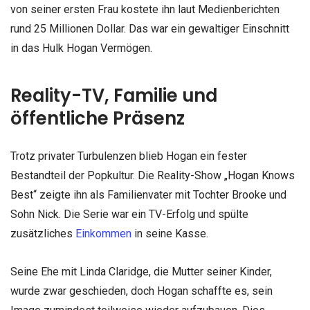
von seiner ersten Frau kostete ihn laut Medienberichten
rund 25 Millionen Dollar. Das war ein gewaltiger Einschnitt
in das Hulk Hogan Vermögen.
Reality-TV, Familie und
öffentliche Präsenz
Trotz privater Turbulenzen blieb Hogan ein fester
Bestandteil der Popkultur. Die Reality-Show „Hogan Knows
Best“ zeigte ihn als Familienvater mit Tochter Brooke und
Sohn Nick. Die Serie war ein TV-Erfolg und spülte
zusätzliches
Einkommen
in seine Kasse.
Seine Ehe mit Linda Claridge, die Mutter seiner Kinder,
wurde zwar geschieden, doch Hogan schaffte es, sein