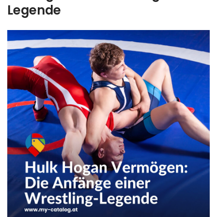
Legende