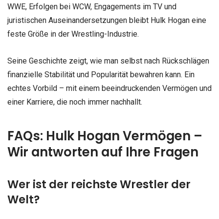
WWE, Erfolgen bei WCW, Engagements im TV und
juristischen Auseinandersetzungen bleibt Hulk Hogan eine
feste Größe in der Wrestling-Industrie.
Seine Geschichte zeigt, wie man selbst nach Rückschlägen
finanzielle Stabilität und Popularität bewahren kann. Ein
echtes Vorbild – mit einem beeindruckenden Vermögen und
einer Karriere, die noch immer nachhallt.
FAQs: Hulk Hogan Vermögen –
Wir antworten auf Ihre Fragen
Wer ist der reichste Wrestler der
Welt?