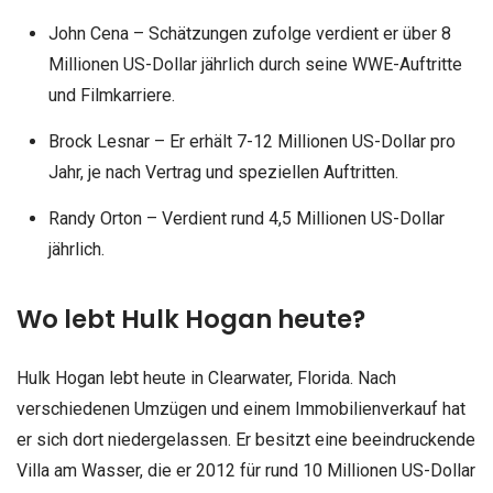
John Cena – Schätzungen zufolge verdient er über 8
Millionen US-Dollar jährlich durch seine WWE-Auftritte
und Filmkarriere.
Brock Lesnar – Er erhält 7-12 Millionen US-Dollar pro
Jahr, je nach Vertrag und speziellen Auftritten.
Randy Orton – Verdient rund 4,5 Millionen US-Dollar
jährlich.
Wo lebt Hulk Hogan heute?
Hulk Hogan lebt heute in Clearwater, Florida. Nach
verschiedenen Umzügen und einem Immobilienverkauf hat
er sich dort niedergelassen. Er besitzt eine beeindruckende
Villa am Wasser, die er 2012 für rund 10 Millionen US-Dollar