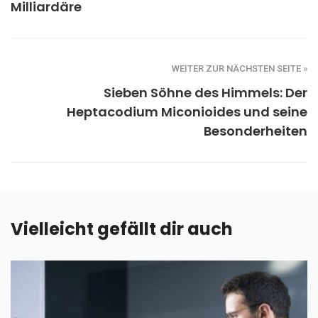
Milliardäre
WEITER ZUR NÄCHSTEN SEITE »
Sieben Söhne des Himmels: Der
Heptacodium Miconioides und seine
Besonderheiten
Vielleicht gefällt dir auch