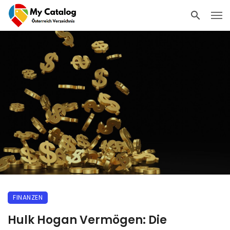
FINANZEN
Hulk Hogan Vermögen: Die