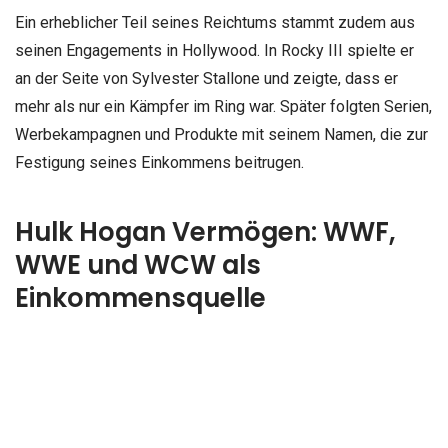
Ein erheblicher Teil seines Reichtums stammt zudem aus
seinen Engagements in Hollywood. In Rocky III spielte er
an der Seite von Sylvester Stallone und zeigte, dass er
mehr als nur ein Kämpfer im Ring war. Später folgten Serien,
Werbekampagnen und Produkte mit seinem Namen, die zur
Festigung seines Einkommens beitrugen.
Hulk Hogan Vermögen: WWF,
WWE und WCW als
Einkommensquelle