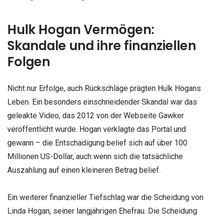
Hulk Hogan Vermögen:
Skandale und ihre finanziellen
Folgen
Nicht nur Erfolge, auch Rückschläge prägten Hulk Hogans
Leben. Ein besonders einschneidender Skandal war das
geleakte Video, das 2012 von der Webseite Gawker
veröffentlicht wurde. Hogan verklagte das Portal und
gewann – die Entschädigung belief sich auf über 100
Millionen US-Dollar, auch wenn sich die tatsächliche
Auszahlung auf einen kleineren Betrag belief.
Ein weiterer finanzieller Tiefschlag war die Scheidung von
Linda Hogan, seiner langjährigen Ehefrau. Die Scheidung