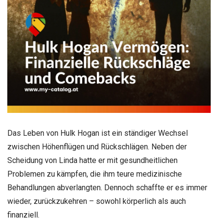
Das Leben von Hulk Hogan ist ein ständiger Wechsel
zwischen Höhenflügen und Rückschlägen. Neben der
Scheidung von Linda hatte er mit gesundheitlichen
Problemen zu kämpfen, die ihm teure medizinische
Behandlungen abverlangten. Dennoch schaffte er es immer
wieder, zurückzukehren – sowohl körperlich als auch
finanziell.