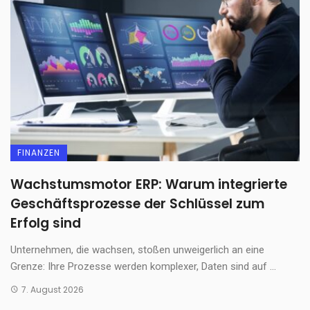
FINANZEN
Wachstumsmotor ERP: Warum integrierte
Geschäftsprozesse der Schlüssel zum
Erfolg sind
Unternehmen, die wachsen, stoßen unweigerlich an eine
Grenze: Ihre Prozesse werden komplexer, Daten sind auf ...
7. August 2026