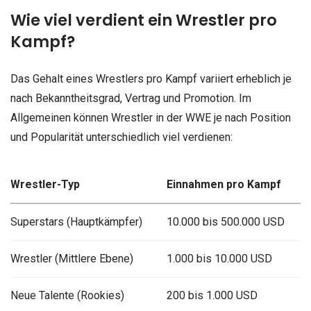
Wie viel verdient ein Wrestler pro
Kampf?
Das Gehalt eines Wrestlers pro Kampf variiert erheblich je
nach Bekanntheitsgrad, Vertrag und Promotion. Im
Allgemeinen können Wrestler in der WWE je nach Position
und Popularität unterschiedlich viel verdienen:
Wrestler-Typ
Einnahmen pro Kampf
Superstars (Hauptkämpfer)
10.000 bis 500.000 USD
Wrestler (Mittlere Ebene)
1.000 bis 10.000 USD
Neue Talente (Rookies)
200 bis 1.000 USD