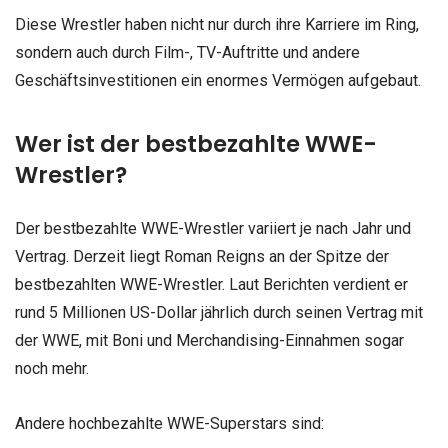
Diese Wrestler haben nicht nur durch ihre Karriere im Ring,
sondern auch durch Film-, TV-Auftritte und andere
Geschäftsinvestitionen ein enormes Vermögen aufgebaut.
Wer ist der bestbezahlte WWE-
Wrestler?
Der bestbezahlte WWE-Wrestler variiert je nach Jahr und
Vertrag. Derzeit liegt Roman Reigns an der Spitze der
bestbezahlten WWE-Wrestler. Laut Berichten verdient er
rund 5 Millionen US-Dollar jährlich durch seinen Vertrag mit
der WWE, mit Boni und Merchandising-Einnahmen sogar
noch mehr.
Andere hochbezahlte WWE-Superstars sind: