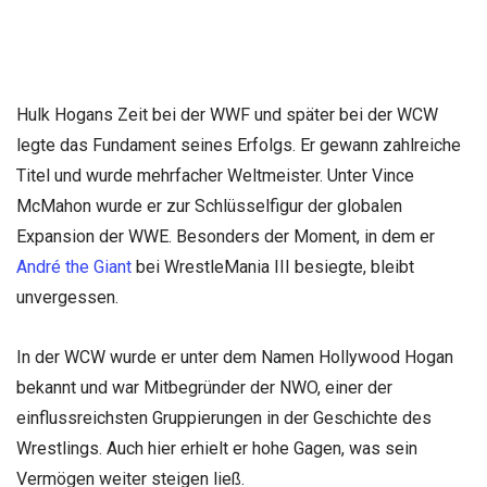
Hulk Hogans Zeit bei der WWF und später bei der WCW
legte das Fundament seines Erfolgs. Er gewann zahlreiche
Titel und wurde mehrfacher Weltmeister. Unter Vince
McMahon wurde er zur Schlüsselfigur der globalen
Expansion der WWE. Besonders der Moment, in dem er
André the Giant
bei WrestleMania III besiegte, bleibt
unvergessen.
In der WCW wurde er unter dem Namen Hollywood Hogan
bekannt und war Mitbegründer der NWO, einer der
einflussreichsten Gruppierungen in der Geschichte des
Wrestlings. Auch hier erhielt er hohe Gagen, was sein
Vermögen weiter steigen ließ.