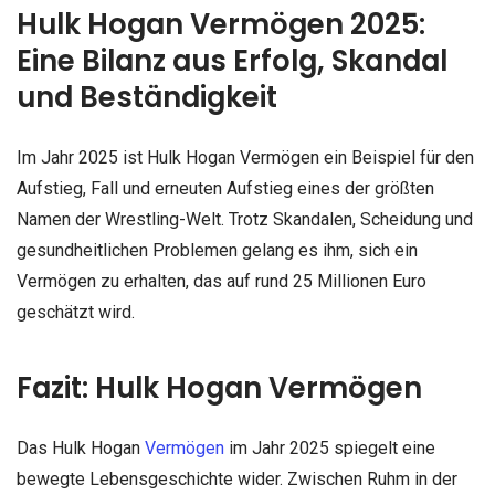
Hulk Hogan Vermögen 2025:
Eine Bilanz aus Erfolg, Skandal
und Beständigkeit
Im Jahr 2025 ist Hulk Hogan Vermögen ein Beispiel für den
Aufstieg, Fall und erneuten Aufstieg eines der größten
Namen der Wrestling-Welt. Trotz Skandalen, Scheidung und
gesundheitlichen Problemen gelang es ihm, sich ein
Vermögen zu erhalten, das auf rund 25 Millionen Euro
geschätzt wird.
Fazit: Hulk Hogan Vermögen
Das Hulk Hogan
Vermögen
im Jahr 2025 spiegelt eine
bewegte Lebensgeschichte wider. Zwischen Ruhm in der