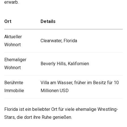
erwarb.
Ort
Details
Aktueller
Clearwater, Florida
Wohnort
Ehemaliger
Beverly Hills, Kalifornien
Wohnort
Berühmte
Villa am Wasser, früher im Besitz für 10
Immobilie
Millionen USD
Florida ist ein beliebter Ort für viele ehemalige Wrestling-
Stars, die dort ihre Ruhe genießen.