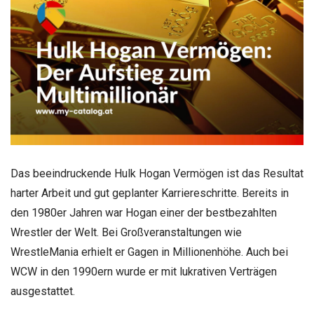
Das beeindruckende Hulk Hogan Vermögen ist das Resultat
harter Arbeit und gut geplanter Karriereschritte. Bereits in
den 1980er Jahren war Hogan einer der bestbezahlten
Wrestler der Welt. Bei Großveranstaltungen wie
WrestleMania erhielt er Gagen in Millionenhöhe. Auch bei
WCW in den 1990ern wurde er mit lukrativen Verträgen
ausgestattet.