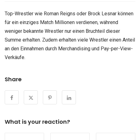
Top-Wrestler wie Roman Reigns oder Brock Lesnar können
für ein einziges Match Millionen verdienen, während
weniger bekannte Wrestler nur einen Bruchteil dieser
Summe erhalten. Zudem erhalten viele Wrestler einen Anteil
an den Einnahmen durch Merchandising und Pay-per-View-
Verkäufe.
Share
What is your reaction?