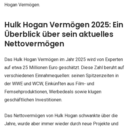
Hogan Vermögen.
Hulk Hogan Vermögen 2025: Ein
Überblick über sein aktuelles
Nettovermögen
Das Hulk Hogan Vermögen im Jahr 2025 wird von Experten
auf etwa 25 Millionen Euro geschätzt. Diese Zahl beruht auf
verschiedenen Einnahmequellen: seinen Spitzenzeiten in
der WWE und WCW, Einkünften aus Film- und
Fernsehproduktionen, Werbedeals sowie klugen
geschäftlichen Investitionen.
Das Nettovermögen von Hulk Hogan schwankte über die
Jahre, wurde aber immer wieder durch neue Projekte und