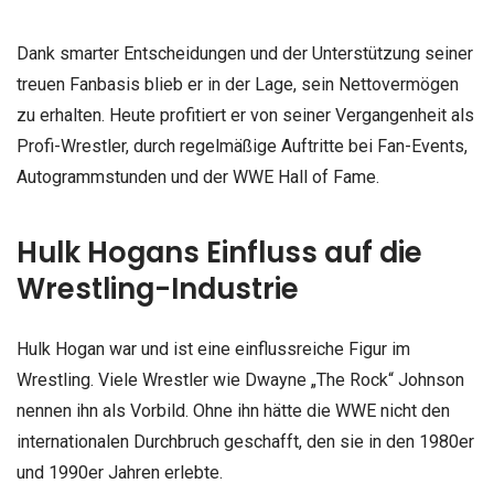
Dank smarter Entscheidungen und der Unterstützung seiner
treuen Fanbasis blieb er in der Lage, sein Nettovermögen
zu erhalten. Heute profitiert er von seiner Vergangenheit als
Profi-Wrestler, durch regelmäßige Auftritte bei Fan-Events,
Autogrammstunden und der WWE Hall of Fame.
Hulk Hogans Einfluss auf die
Wrestling-Industrie
Hulk Hogan war und ist eine einflussreiche Figur im
Wrestling. Viele Wrestler wie Dwayne „The Rock“ Johnson
nennen ihn als Vorbild. Ohne ihn hätte die WWE nicht den
internationalen Durchbruch geschafft, den sie in den 1980er
und 1990er Jahren erlebte.