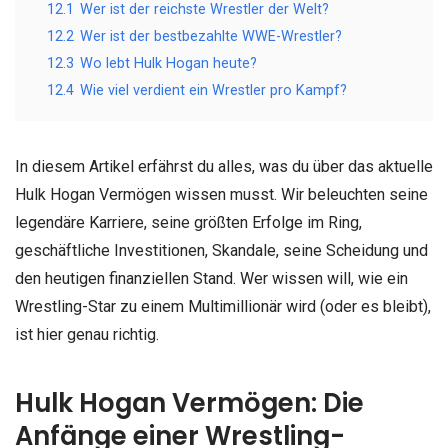
12.1
Wer ist der reichste Wrestler der Welt?
12.2
Wer ist der bestbezahlte WWE-Wrestler?
12.3
Wo lebt Hulk Hogan heute?
12.4
Wie viel verdient ein Wrestler pro Kampf?
In diesem Artikel erfährst du alles, was du über das aktuelle
Hulk Hogan Vermögen wissen musst. Wir beleuchten seine
legendäre Karriere, seine größten Erfolge im Ring,
geschäftliche Investitionen, Skandale, seine Scheidung und
den heutigen finanziellen Stand. Wer wissen will, wie ein
Wrestling-Star zu einem Multimillionär wird (oder es bleibt),
ist hier genau richtig.
Hulk Hogan Vermögen: Die
Anfänge einer Wrestling-