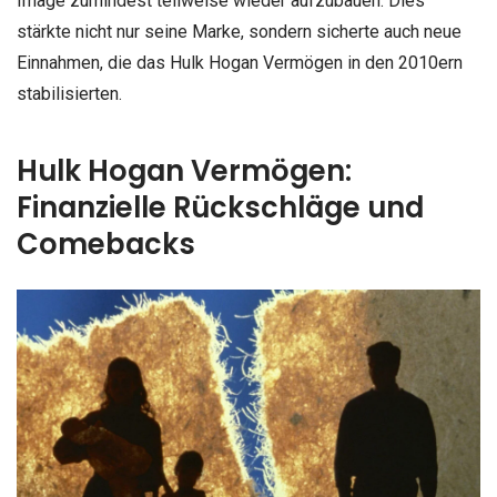
Image zumindest teilweise wieder aufzubauen. Dies
stärkte nicht nur seine Marke, sondern sicherte auch neue
Einnahmen, die das Hulk Hogan Vermögen in den 2010ern
stabilisierten.
Hulk Hogan Vermögen:
Finanzielle Rückschläge und
Comebacks