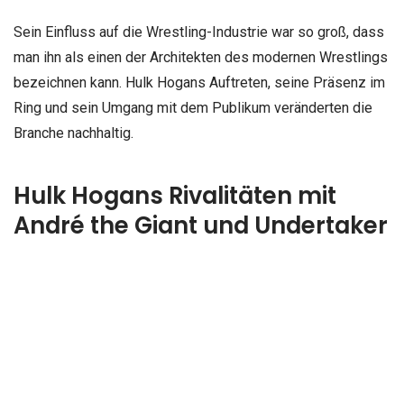
Sein Einfluss auf die Wrestling-Industrie war so groß, dass
man ihn als einen der Architekten des modernen Wrestlings
bezeichnen kann. Hulk Hogans Auftreten, seine Präsenz im
Ring und sein Umgang mit dem Publikum veränderten die
Branche nachhaltig.
Hulk Hogans Rivalitäten mit
André the Giant und Undertaker