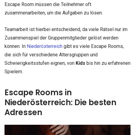
Escape Room müssen die Teilnehmer oft
zusammenarbeiten, um die Aufgaben zu lösen.
Teamarbeit ist hierbei entscheidend, da viele Rätsel nur im
Zusammenspiel der Gruppenmitglieder gelöst werden
können. In
Niederösterreich
gibt es viele Escape Rooms,
die sich für verschiedene Altersgruppen und
Schwierigkeitsstufen eignen, von
Kids
bis hin zu erfahrenen
Spielern.
Escape Rooms in
Niederösterreich: Die besten
Adressen