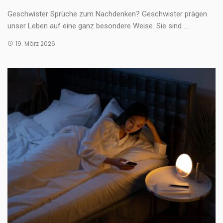
Geschwister Sprüche zum Nachdenken? Geschwister prägen
unser Leben auf eine ganz besondere Weise. Sie sind ...
19. März 2026