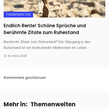
THEMENWELTEN
Endlich Rente! Schöne Sprüche und
berühmte Zitate zum Ruhestand
Berühmte Zitate zum Ruhestand? Der Übergang in den
Ruhestand ist ein bedeutender Meilenstein im Leben ...
19. März 2026
Kommentare geschlossen
Mehr in:
Themenwelten