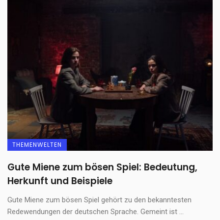
THEMENWELTEN
Gute Miene zum bösen Spiel: Bedeutung,
Herkunft und Beispiele
Gute Miene zum bösen Spiel gehört zu den bekanntesten
Redewendungen der deutschen Sprache. Gemeint ist ...