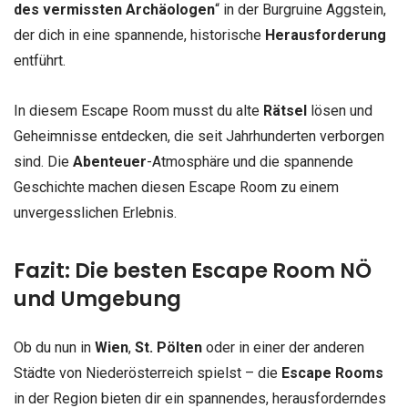
des vermissten Archäologen
“ in der Burgruine Aggstein,
der dich in eine spannende, historische
Herausforderung
entführt.
In diesem Escape Room musst du alte
Rätsel
lösen und
Geheimnisse entdecken, die seit Jahrhunderten verborgen
sind. Die
Abenteuer
-Atmosphäre und die spannende
Geschichte machen diesen Escape Room zu einem
unvergesslichen Erlebnis.
Fazit: Die besten Escape Room NÖ
und Umgebung
Ob du nun in
Wien
,
St. Pölten
oder in einer der anderen
Städte von Niederösterreich spielst – die
Escape Rooms
in der Region bieten dir ein spannendes, herausforderndes