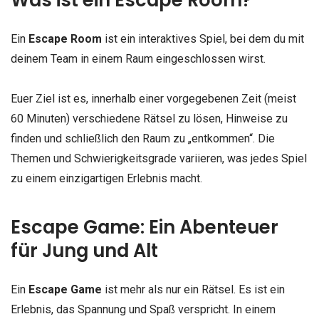
Was ist ein Escape Room?
Ein
Escape Room
ist ein interaktives Spiel, bei dem du mit
deinem Team in einem Raum eingeschlossen wirst.
Euer Ziel ist es, innerhalb einer vorgegebenen Zeit (meist
60 Minuten) verschiedene Rätsel zu lösen, Hinweise zu
finden und schließlich den Raum zu „entkommen“. Die
Themen und Schwierigkeitsgrade variieren, was jedes Spiel
zu einem einzigartigen Erlebnis macht.
Escape Game: Ein Abenteuer
für Jung und Alt
Ein
Escape Game
ist mehr als nur ein Rätsel. Es ist ein
Erlebnis, das Spannung und Spaß verspricht. In einem