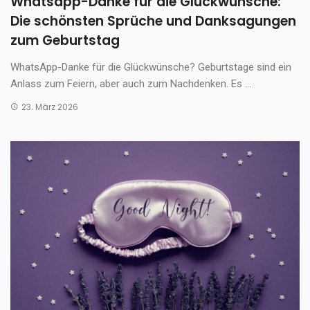
Whatsapp-Danke für die Glückwünsche:
Die schönsten Sprüche und Danksagungen
zum Geburtstag
WhatsApp-Danke für die Glückwünsche? Geburtstage sind ein
Anlass zum Feiern, aber auch zum Nachdenken. Es ...
23. März 2026