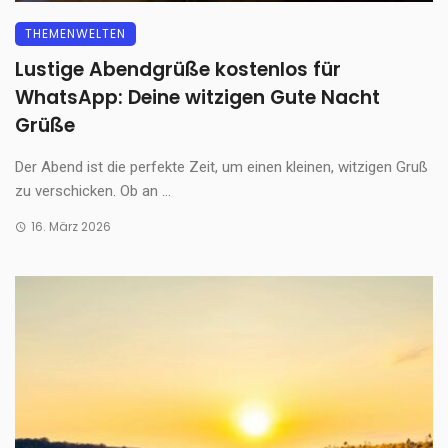
THEMENWELTEN
Lustige Abendgrüße kostenlos für
WhatsApp: Deine witzigen Gute Nacht
Grüße
Der Abend ist die perfekte Zeit, um einen kleinen, witzigen Gruß
zu verschicken. Ob an ...
16. März 2026