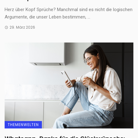
Herz über Kopf Sprüche? Manchmal sind es nicht die logischen
Argumente, die unser Leben bestimmen, ...
29. März 2026
THEMENWELTEN