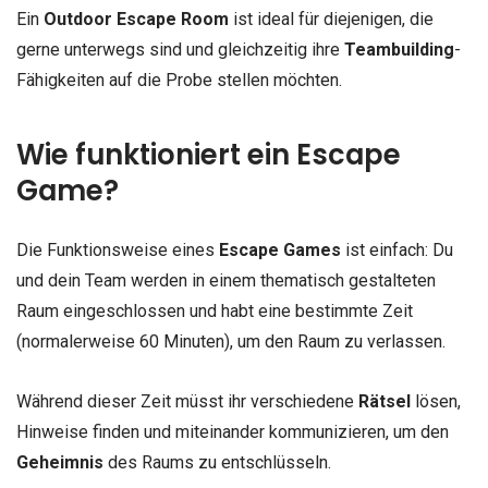
Ein
Outdoor Escape Room
ist ideal für diejenigen, die
gerne unterwegs sind und gleichzeitig ihre
Teambuilding
-
Fähigkeiten auf die Probe stellen möchten.
Wie funktioniert ein Escape
Game?
Die Funktionsweise eines
Escape Games
ist einfach: Du
und dein Team werden in einem thematisch gestalteten
Raum eingeschlossen und habt eine bestimmte Zeit
(normalerweise 60 Minuten), um den Raum zu verlassen.
Während dieser Zeit müsst ihr verschiedene
Rätsel
lösen,
Hinweise finden und miteinander kommunizieren, um den
Geheimnis
des Raums zu entschlüsseln.