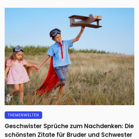
THEMENWELTEN
Geschwister Sprüche zum Nachdenken: Die
schönsten Zitate für Bruder und Schwester