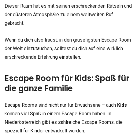
Dieser Raum hat es mit seinen erschreckenden Rätseln und
der düsteren Atmosphäre zu einem weltweiten Ruf
gebracht.
Wenn du dich also traust, in den gruseligsten Escape Room
der Welt einzutauchen, solltest du dich auf eine wirklich
erschreckende Erfahrung einstellen.
Escape Room für Kids: Spaß für
die ganze Familie
Escape Rooms sind nicht nur für Erwachsene – auch
Kids
können viel Spaß in einem Escape Room haben. In
Niederösterreich gibt es zahlreiche Escape Rooms, die
speziell für Kinder entwickelt wurden.