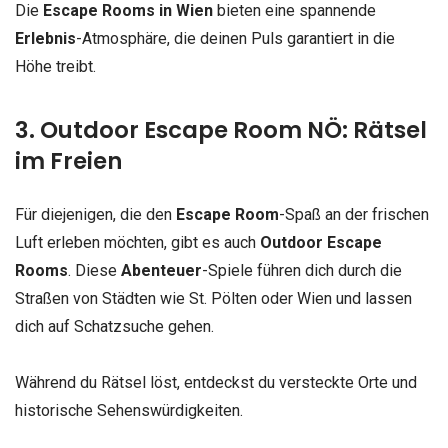
Die
Escape Rooms in Wien
bieten eine spannende
Erlebnis
-Atmosphäre, die deinen Puls garantiert in die
Höhe treibt.
3. Outdoor Escape Room NÖ: Rätsel
im Freien
Für diejenigen, die den
Escape Room
-Spaß an der frischen
Luft erleben möchten, gibt es auch
Outdoor Escape
Rooms
. Diese
Abenteuer
-Spiele führen dich durch die
Straßen von Städten wie St. Pölten oder Wien und lassen
dich auf Schatzsuche gehen.
Während du Rätsel löst, entdeckst du versteckte Orte und
historische Sehenswürdigkeiten.