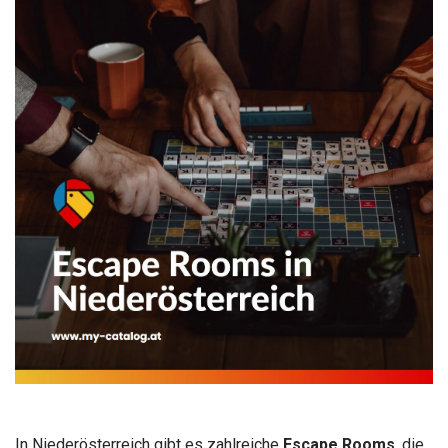
In Niederösterreich gibt es zahlreiche
Escape Rooms
, die