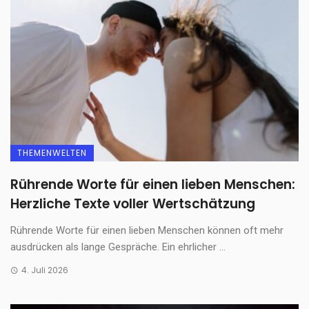
THEMENWELTEN
Rührende Worte für einen lieben Menschen:
Herzliche Texte voller Wertschätzung
Rührende Worte für einen lieben Menschen können oft mehr
ausdrücken als lange Gespräche. Ein ehrlicher ...
4. Juli 2026