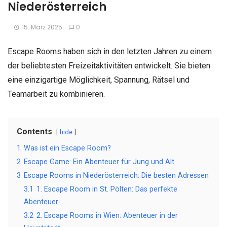
Niederösterreich
15. März 2025
0
Escape Rooms haben sich in den letzten Jahren zu einem
der beliebtesten Freizeitaktivitäten entwickelt. Sie bieten
eine einzigartige Möglichkeit, Spannung, Rätsel und
Teamarbeit zu kombinieren.
Contents
hide
1
Was ist ein Escape Room?
2
Escape Game: Ein Abenteuer für Jung und Alt
3
Escape Rooms in Niederösterreich: Die besten Adressen
3.1
1. Escape Room in St. Pölten: Das perfekte
Abenteuer
3.2
2. Escape Rooms in Wien: Abenteuer in der