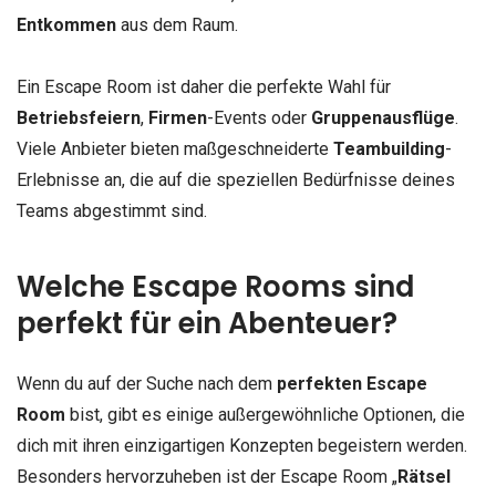
Entkommen
aus dem Raum.
Ein Escape Room ist daher die perfekte Wahl für
Betriebsfeiern
,
Firmen
-Events oder
Gruppenausflüge
.
Viele Anbieter bieten maßgeschneiderte
Teambuilding
-
Erlebnisse an, die auf die speziellen Bedürfnisse deines
Teams abgestimmt sind.
Welche Escape Rooms sind
perfekt für ein Abenteuer?
Wenn du auf der Suche nach dem
perfekten Escape
Room
bist, gibt es einige außergewöhnliche Optionen, die
dich mit ihren einzigartigen Konzepten begeistern werden.
Besonders hervorzuheben ist der Escape Room „
Rätsel