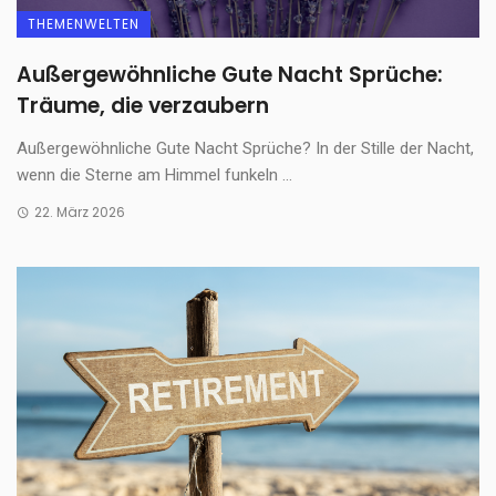
THEMENWELTEN
Außergewöhnliche Gute Nacht Sprüche:
Träume, die verzaubern
Außergewöhnliche Gute Nacht Sprüche? In der Stille der Nacht,
wenn die Sterne am Himmel funkeln ...
22. März 2026