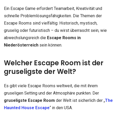
Ein Escape Game erfordert Teamarbeit, Kreativität und
schnelle Problemlösungsfähigkeiten. Die Themen der
Escape Rooms sind vielfältig: Historisch, mystisch,
gruselig oder futuristisch – du wirst überrascht sein, wie
abwechslungsreich die
Escape Rooms in
Niederösterreich
sein können.
Welcher Escape Room ist der
gruseligste der Welt?
Es gibt viele Escape Rooms weltweit, die mit ihrem
gruseligen Setting und der Atmosphäre punkten. Der
gruseligste Escape Room
der Welt ist sicherlich der „
The
Haunted House Escape
“ in den USA.