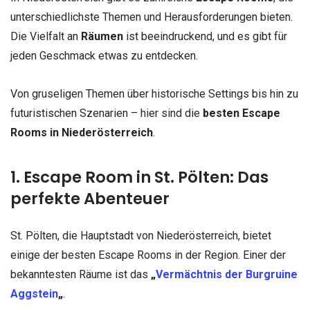
unterschiedlichste Themen und Herausforderungen bieten.
Die Vielfalt an
Räumen
ist beeindruckend, und es gibt für
jeden Geschmack etwas zu entdecken.
Von gruseligen Themen über historische Settings bis hin zu
futuristischen Szenarien – hier sind die
besten Escape
Rooms in Niederösterreich
.
1. Escape Room in St. Pölten: Das
perfekte Abenteuer
St. Pölten, die Hauptstadt von Niederösterreich, bietet
einige der besten Escape Rooms in der Region. Einer der
bekanntesten Räume ist das
„
Vermächtnis der Burgruine
Aggstein
„
.