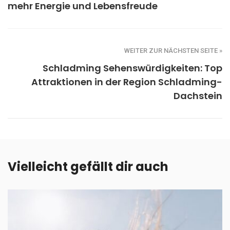
mehr Energie und Lebensfreude
WEITER ZUR NÄCHSTEN SEITE »
Schladming Sehenswürdigkeiten: Top
Attraktionen in der Region Schladming-
Dachstein
Vielleicht gefällt dir auch