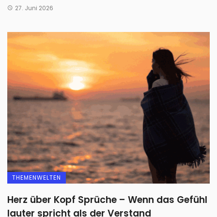
27. Juni 2026
THEMENWELTEN
Herz über Kopf Sprüche – Wenn das Gefühl
lauter spricht als der Verstand