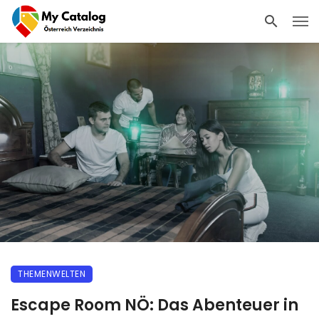
THEMENWELTEN
Escape Room NÖ: Das Abenteuer in