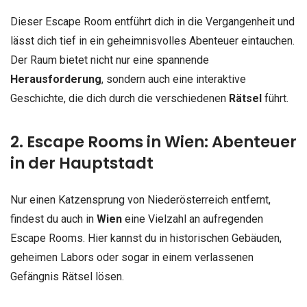
Dieser Escape Room entführt dich in die Vergangenheit und
lässt dich tief in ein geheimnisvolles Abenteuer eintauchen.
Der Raum bietet nicht nur eine spannende
Herausforderung
, sondern auch eine interaktive
Geschichte, die dich durch die verschiedenen
Rätsel
führt.
2. Escape Rooms in Wien: Abenteuer
in der Hauptstadt
Nur einen Katzensprung von Niederösterreich entfernt,
findest du auch in
Wien
eine Vielzahl an aufregenden
Escape Rooms. Hier kannst du in historischen Gebäuden,
geheimen Labors oder sogar in einem verlassenen
Gefängnis Rätsel lösen.