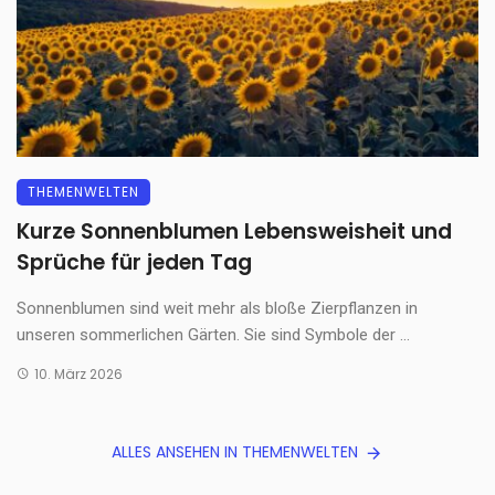
THEMENWELTEN
Kurze Sonnenblumen Lebensweisheit und
Sprüche für jeden Tag
Sonnenblumen sind weit mehr als bloße Zierpflanzen in
unseren sommerlichen Gärten. Sie sind Symbole der ...
10. März 2026
ALLES ANSEHEN IN THEMENWELTEN