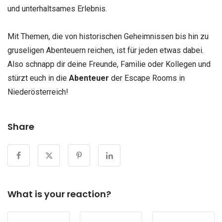
und unterhaltsames Erlebnis.
Mit Themen, die von historischen Geheimnissen bis hin zu
gruseligen Abenteuern reichen, ist für jeden etwas dabei.
Also schnapp dir deine Freunde, Familie oder Kollegen und
stürzt euch in die
Abenteuer
der Escape Rooms in
Niederösterreich!
Share
What is your reaction?