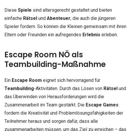
Diese
Spiele
sind altersgerecht gestaltet und bieten
einfache
Rätsel
und
Abenteuer
, die auch die jüngeren
Spieler fordern. So können die Kleinen gemeinsam mit ihren
Eltern oder Freunden ein aufregendes
Erlebnis
erleben.
Escape Room NÖ als
Teambuilding-Maßnahme
Ein
Escape Room
eignet sich hervorragend für
Teambuilding
-Aktivitäten. Durch das Lösen von
Rätsel
und
das Überwinden von Herausforderungen wird die
Zusammenarbeit im Team gestärkt. Die
Escape Games
fordern die Kreativität und Problemlösungsfähigkeiten der
Teilnehmer heraus und sorgen dafür, dass alle
zusammenarbeiten müssen, um das Ziel zu erreichen – das