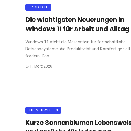
PRODUKTE
Die wichtigsten Neuerungen in
Windows 11 für Arbeit und Alltag
Windows 11 steht als Meilenstein für fortschrittliche
Betriebssysteme, die Produktivität und Komfort gezielt
fördern. Das ...
11. März 2026
THEMENWELTEN
Kurze Sonnenblumen Lebensweis