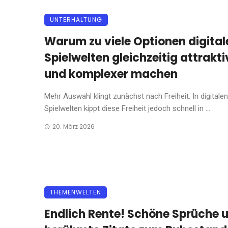
UNTERHALTUNG
Warum zu viele Optionen digital
Spielwelten gleichzeitig attrakti
und komplexer machen
Mehr Auswahl klingt zunächst nach Freiheit. In digitalen
Spielwelten kippt diese Freiheit jedoch schnell in ...
20. März 2026
THEMENWELTEN
Endlich Rente! Schöne Sprüche 