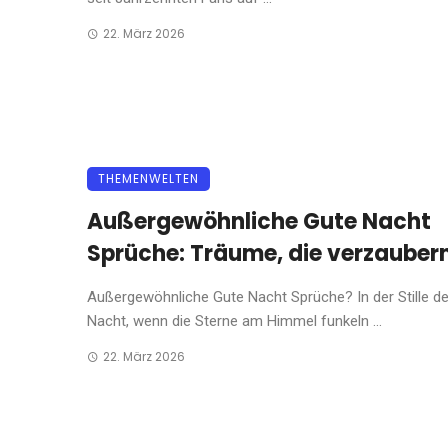
22. März 2026
THEMENWELTEN
Außergewöhnliche Gute Nacht
Sprüche: Träume, die verzauber
Außergewöhnliche Gute Nacht Sprüche? In der Stille de
Nacht, wenn die Sterne am Himmel funkeln ...
22. März 2026