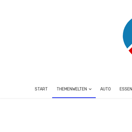
START
THEMENWELTEN
AUTO
ESSEN