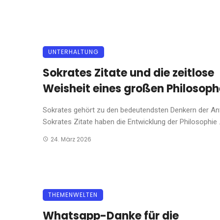
UNTERHALTUNG
Sokrates Zitate und die zeitlose
Weisheit eines großen Philosop
Sokrates gehört zu den bedeutendsten Denkern der Ant
Sokrates Zitate haben die Entwicklung der Philosophie .
24. März 2026
THEMENWELTEN
Whatsapp-Danke für die