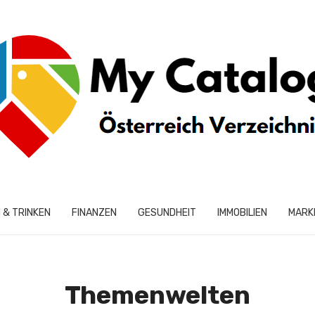
 & TRINKEN
FINANZEN
GESUNDHEIT
IMMOBILIEN
MARK
Themenwelten