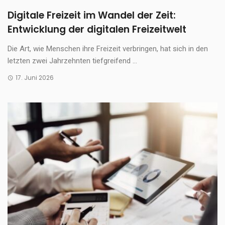
Digitale Freizeit im Wandel der Zeit:
Entwicklung der digitalen Freizeitwelt
Die Art, wie Menschen ihre Freizeit verbringen, hat sich in den
letzten zwei Jahrzehnten tiefgreifend ...
17. Juni 2026