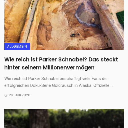
ALLGEMEIN
Wie reich ist Parker Schnabel? Das steckt
hinter seinem Millionenvermögen
Wie reich ist Parker Schnabel beschäftigt viele Fans der
erfolgreichen Doku-Serie Goldrausch in Alaska. Offizielle ...
29. Juli 2026