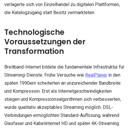
verlagerte sich von Einzelhandel zu digitalen Plattformen,
die Katalogzugang statt Besitz vermarkteten.
Technologische
Voraussetzungen der
Transformation
Breitband-Internet bildete die fundamentale Infrastruktur für
Streaming-Dienste. Frühe Versuche wie
RealPlayer
in den
späten 1990ern scheiterten an unzureichender Bandbreite
und Kompression. Erst als Internetgeschwindigkeiten
stiegen und Kompressionsalgorithmen sich verbesserten,
wurde qualitativ akzeptables Streaming möglich. DSL-
Verbindungen ermöglichten Standard-Auflösung, während
Glasfaser und Kabelinternet HD und später 4K-Streaming