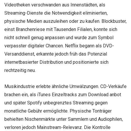
Videotheken verschwanden aus Innenstädten, als
Streaming-Dienste die Notwendigkeit eliminierten,
physische Medien auszuleihen oder zu kaufen. Blockbuster,
einst Branchenriese mit Tausenden Filialen, konnte sich
nicht schnell genug anpassen und wurde zum Symbol
verpasster digitaler Chancen. Netflix begann als DVD-
Versanddienst, erkannte jedoch früh das Potenzial
internetbasierter Distribution und positionierte sich
rechtzeitig neu.
Musikindustrie erlebte ähnliche Umwälzungen. CD-Verkäufe
brachen ein, als iTunes Einzeltracks zum Download anbot
und später Spotify unbegrenztes Streaming gegen
monatliche Gebühr ermöglichte. Physische Tonträger
behielten Nischenmärkte unter Sammlern und Audiophilen,
verloren jedoch Mainstream-Relevanz. Die Kontrolle