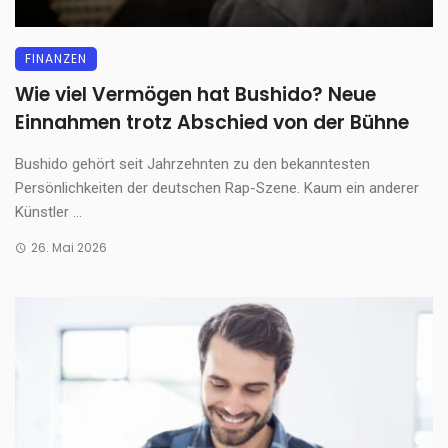
FINANZEN
Wie viel Vermögen hat Bushido? Neue
Einnahmen trotz Abschied von der Bühne
Bushido gehört seit Jahrzehnten zu den bekanntesten
Persönlichkeiten der deutschen Rap-Szene. Kaum ein anderer
Künstler ...
26. Mai 2026