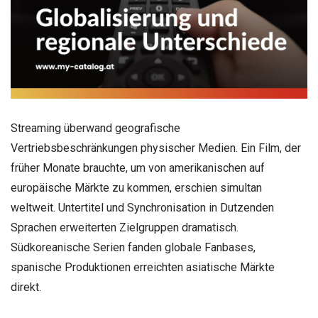
Streaming überwand geografische
Vertriebsbeschränkungen physischer Medien. Ein Film, der
früher Monate brauchte, um von amerikanischen auf
europäische Märkte zu kommen, erschien simultan
weltweit. Untertitel und Synchronisation in Dutzenden
Sprachen erweiterten Zielgruppen dramatisch.
Südkoreanische Serien fanden globale Fanbases,
spanische Produktionen erreichten asiatische Märkte
direkt.