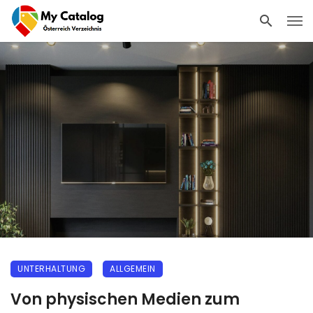
UNTERHALTUNG
ALLGEMEIN
Von physischen Medien zum