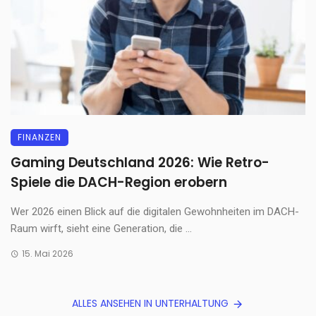
FINANZEN
Gaming Deutschland 2026: Wie Retro-
Spiele die DACH-Region erobern
Wer 2026 einen Blick auf die digitalen Gewohnheiten im DACH-
Raum wirft, sieht eine Generation, die ...
15. Mai 2026
ALLES ANSEHEN IN UNTERHALTUNG