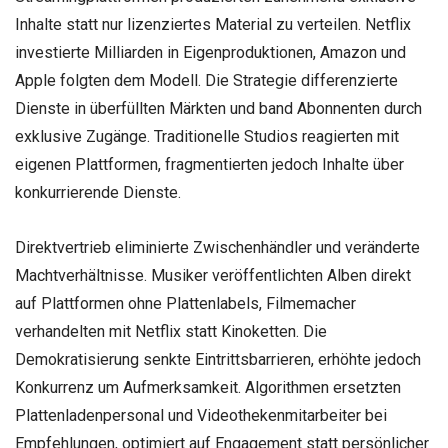
Inhalte statt nur lizenziertes Material zu verteilen. Netflix
investierte Milliarden in Eigenproduktionen, Amazon und
Apple folgten dem Modell. Die Strategie differenzierte
Dienste in überfüllten Märkten und band Abonnenten durch
exklusive Zugänge. Traditionelle Studios reagierten mit
eigenen Plattformen, fragmentierten jedoch Inhalte über
konkurrierende Dienste.
Direktvertrieb eliminierte Zwischenhändler und veränderte
Machtverhältnisse. Musiker veröffentlichten Alben direkt
auf Plattformen ohne Plattenlabels, Filmemacher
verhandelten mit Netflix statt Kinoketten. Die
Demokratisierung senkte Eintrittsbarrieren, erhöhte jedoch
Konkurrenz um Aufmerksamkeit. Algorithmen ersetzten
Plattenladenpersonal und Videothekenmitarbeiter bei
Empfehlungen, optimiert auf Engagement statt persönlicher