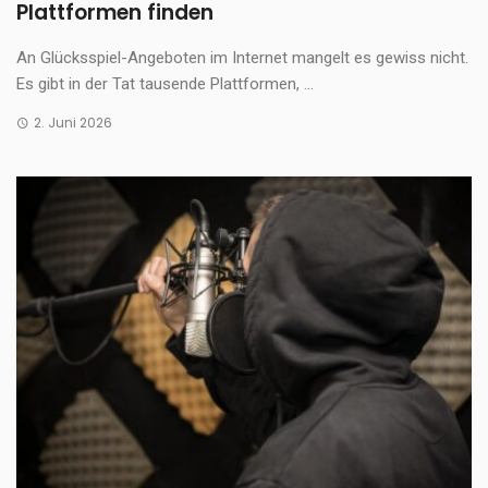
Plattformen finden
An Glücksspiel-Angeboten im Internet mangelt es gewiss nicht.
Es gibt in der Tat tausende Plattformen, ...
2. Juni 2026