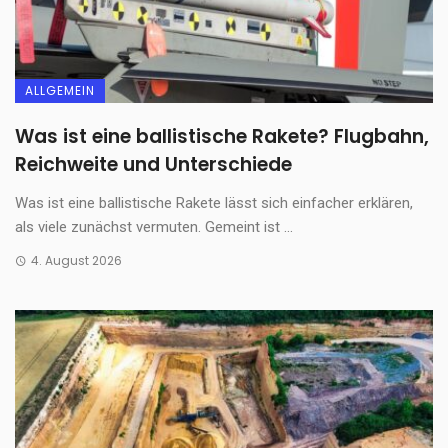
ALLGEMEIN
Was ist eine ballistische Rakete? Flugbahn,
Reichweite und Unterschiede
Was ist eine ballistische Rakete lässt sich einfacher erklären,
als viele zunächst vermuten. Gemeint ist ...
4. August 2026