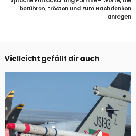
Sprüche Enttäuschung Familie – Worte, die
berühren, trösten und zum Nachdenken
anregen
Vielleicht gefällt dir auch