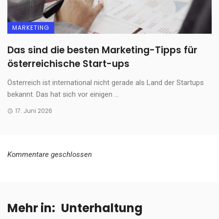
MARKETING
Das sind die besten Marketing-Tipps für
österreichische Start-ups
Österreich ist international nicht gerade als Land der Startups
bekannt. Das hat sich vor einigen ...
17. Juni 2026
Kommentare geschlossen
Mehr in:
Unterhaltung