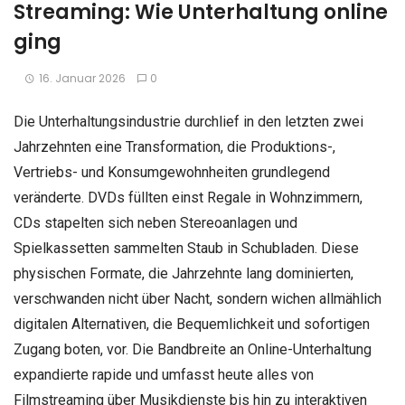
Streaming: Wie Unterhaltung online
ging
16. Januar 2026
0
Die Unterhaltungsindustrie durchlief in den letzten zwei
Jahrzehnten eine Transformation, die Produktions-,
Vertriebs- und Konsumgewohnheiten grundlegend
veränderte. DVDs füllten einst Regale in Wohnzimmern,
CDs stapelten sich neben Stereoanlagen und
Spielkassetten sammelten Staub in Schubladen. Diese
physischen Formate, die Jahrzehnte lang dominierten,
verschwanden nicht über Nacht, sondern wichen allmählich
digitalen Alternativen, die Bequemlichkeit und sofortigen
Zugang boten, vor. Die Bandbreite an Online-Unterhaltung
expandierte rapide und umfasst heute alles von
Filmstreaming über Musikdienste bis hin zu interaktiven