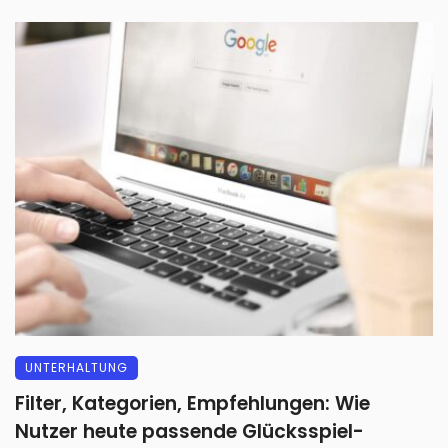
UNTERHALTUNG
Filter, Kategorien, Empfehlungen: Wie
Nutzer heute passende Glücksspiel-