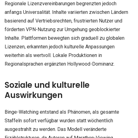
Regionale Lizenzvereinbarungen begrenzten jedoch
anfangs Universalität. Inhalte variierten zwischen Ländern
basierend auf Vertriebsrechten, frustrierten Nutzer und
förderten VPN-Nutzung zur Umgehung geoblockierter
Inhalte. Plattformen bewegten sich graduell zu globalen
Lizenzen, erkannten jedoch kulturelle Anpassungen
weiterhin als wertvoll. Lokale Produktionen in
Regionalsprachen ergänzten Hollywood-Dominanz.
Soziale und kulturelle
Auswirkungen
Binge-Watching entstand als Phänomen, als gesamte
Staffeln sofort verfügbar wurden statt wöchentlich
ausgestrahlt zu werden. Das Modell veränderte
Erzählstrukturen, da Autoren auf Marathon-Viewing