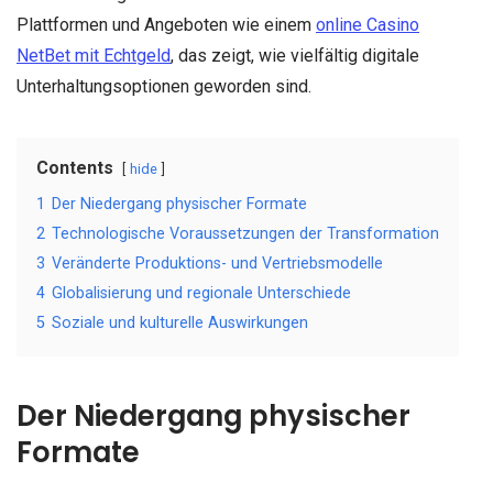
Plattformen und Angeboten wie einem
online Casino
NetBet mit Echtgeld
, das zeigt, wie vielfältig digitale
Unterhaltungsoptionen geworden sind.
Contents
hide
1
Der Niedergang physischer Formate
2
Technologische Voraussetzungen der Transformation
3
Veränderte Produktions- und Vertriebsmodelle
4
Globalisierung und regionale Unterschiede
5
Soziale und kulturelle Auswirkungen
Der Niedergang physischer
Formate