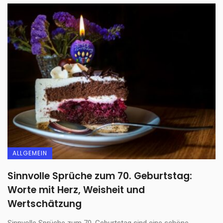
ALLGEMEIN
Sinnvolle Sprüche zum 70. Geburtstag:
Worte mit Herz, Weisheit und
Wertschätzung