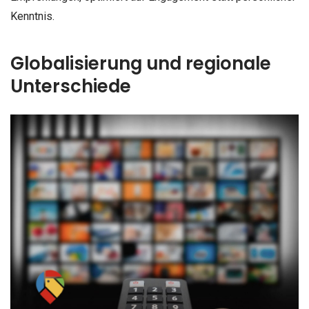
Kenntnis.
Globalisierung und regionale
Unterschiede