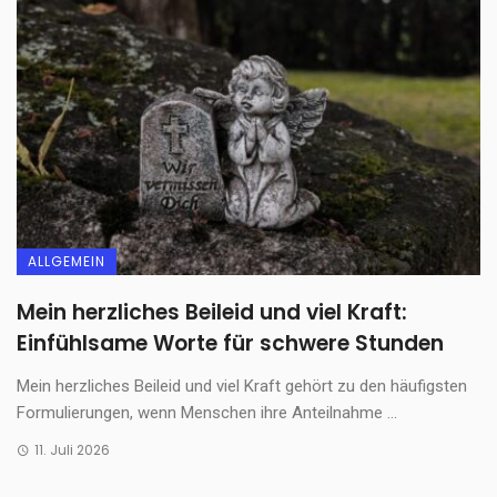
ALLGEMEIN
Mein herzliches Beileid und viel Kraft:
Einfühlsame Worte für schwere Stunden
Mein herzliches Beileid und viel Kraft gehört zu den häufigsten
Formulierungen, wenn Menschen ihre Anteilnahme ...
11. Juli 2026