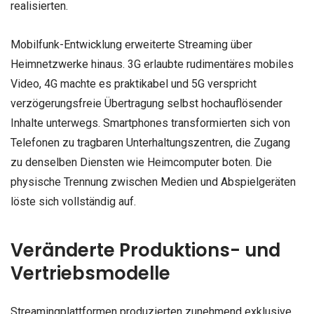
realisierten.
Mobilfunk-Entwicklung erweiterte Streaming über
Heimnetzwerke hinaus. 3G erlaubte rudimentäres mobiles
Video, 4G machte es praktikabel und 5G verspricht
verzögerungsfreie Übertragung selbst hochauflösender
Inhalte unterwegs. Smartphones transformierten sich von
Telefonen zu tragbaren Unterhaltungszentren, die Zugang
zu denselben Diensten wie Heimcomputer boten. Die
physische Trennung zwischen Medien und Abspielgeräten
löste sich vollständig auf.
Veränderte Produktions- und
Vertriebsmodelle
Streamingplattformen produzierten zunehmend exklusive