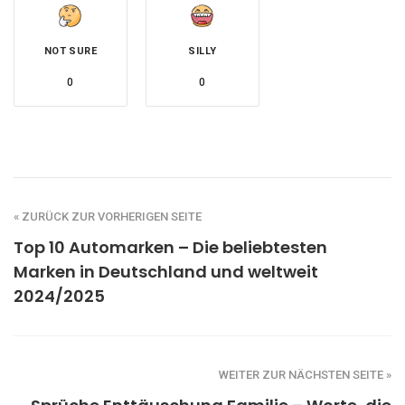
NOT SURE
SILLY
0
0
« ZURÜCK ZUR VORHERIGEN SEITE
Top 10 Automarken – Die beliebtesten
Marken in Deutschland und weltweit
2024/2025
WEITER ZUR NÄCHSTEN SEITE »