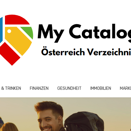
 & TRINKEN
FINANZEN
GESUNDHEIT
IMMOBILIEN
MARK