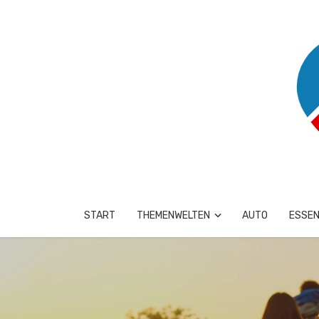
START
THEMENWELTEN
AUTO
ESSEN