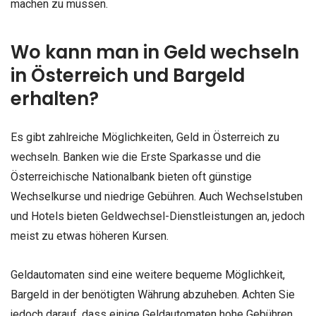
machen zu müssen.
Wo kann man in Geld wechseln
in Österreich und Bargeld
erhalten?
Es gibt zahlreiche Möglichkeiten, Geld in Österreich zu
wechseln. Banken wie die Erste Sparkasse und die
Österreichische Nationalbank bieten oft günstige
Wechselkurse und niedrige Gebühren. Auch Wechselstuben
und Hotels bieten Geldwechsel-Dienstleistungen an, jedoch
meist zu etwas höheren Kursen.
Geldautomaten sind eine weitere bequeme Möglichkeit,
Bargeld in der benötigten Währung abzuheben. Achten Sie
jedoch darauf, dass einige Geldautomaten hohe Gebühren