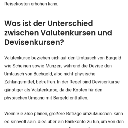
Reisekosten erhöhen kann.
Was ist der Unterschied
zwischen Valutenkursen und
Devisenkursen?
Valutenkurse beziehen sich auf den Umtausch von Bargeld
wie Scheinen sowie Münzen, während die Devise den
Umtausch von Buchgeld, also nicht-physische
Zahlungsmittel, betreffen. In der Regel sind Devisenkurse
günstiger als Valutenkurse, da die Kosten für den
physischen Umgang mit Bargeld entfallen.
Wenn Sie also planen, größere Beträge umzutauschen, kann
es sinnvoll sein, dies über ein Bankkonto zu tun, um von den