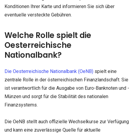
Konditionen Ihrer Karte und informieren Sie sich über
eventuelle versteckte Gebühren.
Welche Rolle spielt die
Oesterreichische
Nationalbank?
Die Oesterreichische Nationalbank (OeNB)
spielt eine
zentrale Rolle in der österreichischen Finanzlandschaft. Sie
ist verantwortlich für die Ausgabe von Euro-Banknoten und -
Münzen und sorgt für die Stabilität des nationalen
Finanzsystems.
Die OeNB stellt auch offizielle Wechselkurse zur Verfügung
und kann eine zuverlässige Quelle für aktuelle