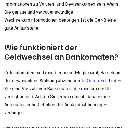
Informationen zu Valuten- und Devisenkursen sein. Wenn
Sie genaue und vertrauenswürdige
Wechselkursinformationen benötigen, ist die OeNB eine
gute Anlaufstelle.
Wie funktioniert der
Geldwechsel an Bankomaten?
Geldautomaten sind eine bequeme Möglichkeit, Bargeld in
der gewünschten Währung abzuheben. In
Österreich
finden
Sie eine Vielzahl von Bankomaten, die rund um die Uhr
verfügbar sind. Achten Sie jedoch darauf, dass einige
Automaten hohe Gebühren für Auslandsabhebungen
verlangen.