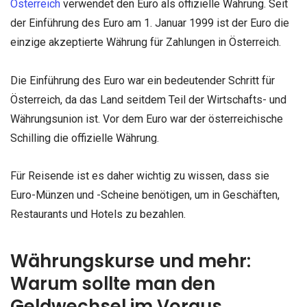
Österreich
verwendet den Euro als offizielle Währung. Seit
der Einführung des Euro am 1. Januar 1999 ist der Euro die
einzige akzeptierte Währung für Zahlungen in Österreich.
Die Einführung des Euro war ein bedeutender Schritt für
Österreich, da das Land seitdem Teil der Wirtschafts- und
Währungsunion ist. Vor dem Euro war der österreichische
Schilling die offizielle Währung.
Für Reisende ist es daher wichtig zu wissen, dass sie
Euro-Münzen und -Scheine benötigen, um in Geschäften,
Restaurants und Hotels zu bezahlen.
Währungskurse und mehr:
Warum sollte man den
Geldwechsel im Voraus