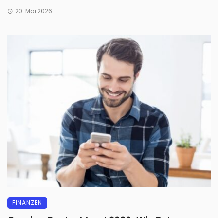
20. Mai 2026
FINANZEN