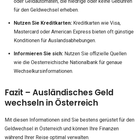
oder Geldautomaten, die niedrige oder keine Gebühren
für den Geldwechsel erheben.
Nutzen Sie Kreditkarten:
Kreditkarten wie Visa,
Mastercard oder American Express bieten oft günstige
Konditionen für Auslandsabhebungen.
Informieren Sie sich:
Nutzen Sie offizielle Quellen
wie die Oesterreichische Nationalbank für genaue
Wechselkursinformationen.
Fazit – Ausländisches Geld
wechseln in Österreich
Mit diesen Informationen sind Sie bestens gerüstet für den
Geldwechsel in Österreich und können Ihre Finanzen
während Ihrer Reise optimal verwalten.