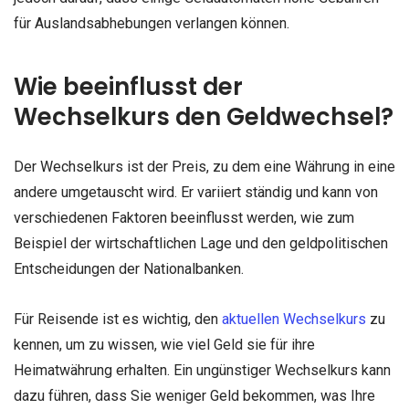
für Auslandsabhebungen verlangen können.
Wie beeinflusst der
Wechselkurs den Geldwechsel?
Der Wechselkurs ist der Preis, zu dem eine Währung in eine
andere umgetauscht wird. Er variiert ständig und kann von
verschiedenen Faktoren beeinflusst werden, wie zum
Beispiel der wirtschaftlichen Lage und den geldpolitischen
Entscheidungen der Nationalbanken.
Für Reisende ist es wichtig, den
aktuellen Wechselkurs
zu
kennen, um zu wissen, wie viel Geld sie für ihre
Heimatwährung erhalten. Ein ungünstiger Wechselkurs kann
dazu führen, dass Sie weniger Geld bekommen, was Ihre