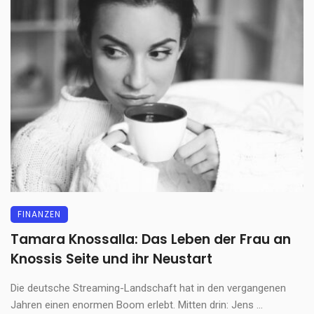
FINANZEN
Tamara Knossalla: Das Leben der Frau an
Knossis Seite und ihr Neustart
Die deutsche Streaming-Landschaft hat in den vergangenen
Jahren einen enormen Boom erlebt. Mitten drin: Jens ...