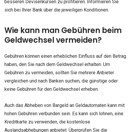
besseren Devisenkursen zu profitieren. Informieren Sie
sich bei Ihrer Bank über die jeweiligen Konditionen.
Wie kann man Gebühren beim
Geldwechsel vermeiden?
Gebühren können einen erheblichen Einfluss auf den Betrag
haben, den Sie nach dem Geldwechsel erhalten. Um
Gebühren zu vermeiden, sollten Sie mehrere Anbieter
vergleichen und nach Banken suchen, die günstige oder
keine Gebühren für den Geldwechsel erheben.
Auch das Abheben von Bargeld an Geldautomaten kann mit
hohen Gebühren verbunden sein. Es kann sich lohnen, eine
Kreditkarte zu verwenden, die kostenlose
Auslandsabhebungen anbietet. Überprüfen Sie die