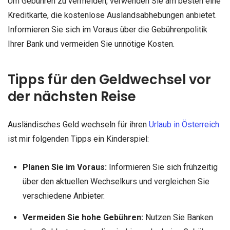
Um Gebühren zu vermeiden, verwenden Sie am besten eine
Kreditkarte, die kostenlose Auslandsabhebungen anbietet.
Informieren Sie sich im Voraus über die Gebührenpolitik
Ihrer Bank und vermeiden Sie unnötige Kosten.
Tipps für den Geldwechsel vor
der nächsten Reise
Ausländisches Geld wechseln für ihren
Urlaub in Österreich
ist mir folgenden Tipps ein Kinderspiel:
Planen Sie im Voraus:
Informieren Sie sich frühzeitig
über den aktuellen Wechselkurs und vergleichen Sie
verschiedene Anbieter.
Vermeiden Sie hohe Gebühren:
Nutzen Sie Banken