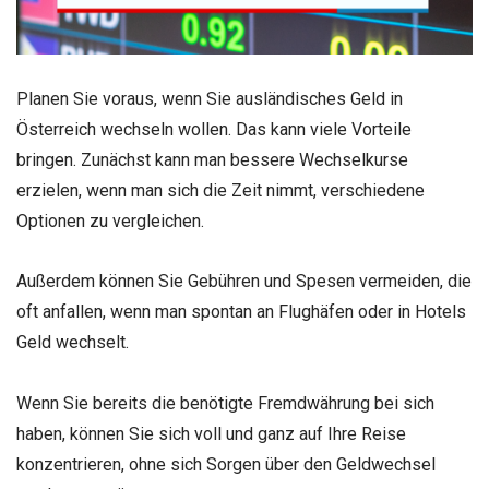
Planen Sie voraus, wenn Sie ausländisches Geld in
Österreich wechseln wollen. Das kann viele Vorteile
bringen. Zunächst kann man bessere Wechselkurse
erzielen, wenn man sich die Zeit nimmt, verschiedene
Optionen zu vergleichen.
Außerdem können Sie Gebühren und Spesen vermeiden, die
oft anfallen, wenn man spontan an Flughäfen oder in Hotels
Geld wechselt.
Wenn Sie bereits die benötigte Fremdwährung bei sich
haben, können Sie sich voll und ganz auf Ihre Reise
konzentrieren, ohne sich Sorgen über den Geldwechsel