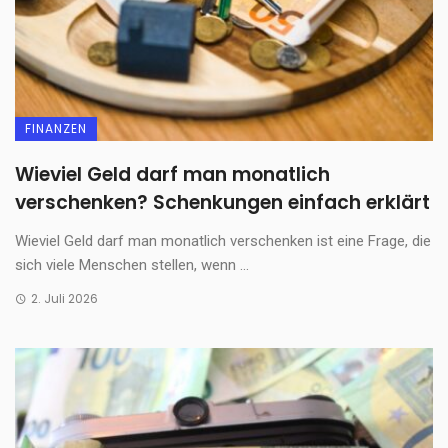
FINANZEN
Wieviel Geld darf man monatlich
verschenken? Schenkungen einfach erklärt
Wieviel Geld darf man monatlich verschenken ist eine Frage, die
sich viele Menschen stellen, wenn ...
2. Juli 2026