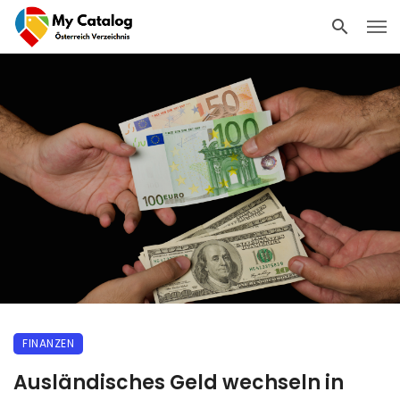
FINANZEN
Ausländisches Geld wechseln in