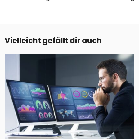
Vielleicht gefällt dir auch