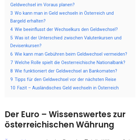
Geldwechsel im Voraus planen?
3
Wo kann man in Geld wechseln in Österreich und
Bargeld erhalten?
4
Wie beeinflusst der Wechselkurs den Geldwechsel?
5
Was ist der Unterschied zwischen Valutenkursen und
Devisenkursen?
6
Wie kann man Gebühren beim Geldwechsel vermeiden?
7
Welche Rolle spielt die Oesterreichische Nationalbank?
8
Wie funktioniert der Geldwechsel an Bankomaten?
9
Tipps für den Geldwechsel vor der nächsten Reise
10
Fazit – Ausländisches Geld wechseln in Österreich
Der Euro – Wissenswertes zur
österreichischen Währung