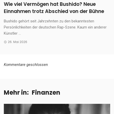
Wie viel Vermögen hat Bushido? Neue
Einnahmen trotz Abschied von der Bühne
Bushido gehört seit Jahrzehnten zu den bekanntesten
Persönlichkeiten der deutschen Rap-Szene. Kaum ein anderer
Künstler ...
26. Mai 2026
Kommentare geschlossen
Mehr in:
Finanzen