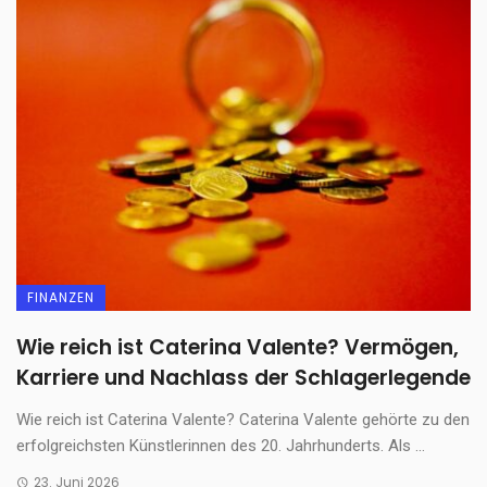
FINANZEN
Wie reich ist Caterina Valente? Vermögen,
Karriere und Nachlass der Schlagerlegende
Wie reich ist Caterina Valente? Caterina Valente gehörte zu den
erfolgreichsten Künstlerinnen des 20. Jahrhunderts. Als ...
23. Juni 2026