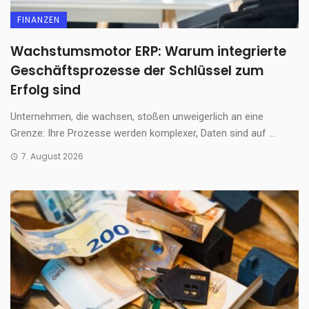
FINANZEN
Wachstumsmotor ERP: Warum integrierte
Geschäftsprozesse der Schlüssel zum
Erfolg sind
Unternehmen, die wachsen, stoßen unweigerlich an eine
Grenze: Ihre Prozesse werden komplexer, Daten sind auf ...
7. August 2026