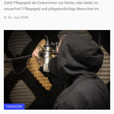
Zählt Pflegegeld als Einkommen zur Rente oder bleibt es
steuerfrei? Pflegegeld soll pflegebedürftige Menschen im ...
20. Juni 2026
FINANZEN