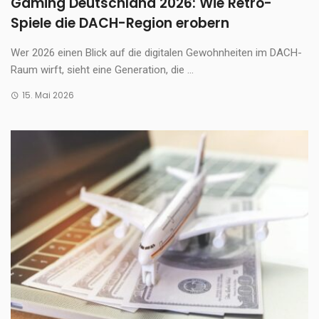
Gaming Deutschland 2026: Wie Retro-
Spiele die DACH-Region erobern
Wer 2026 einen Blick auf die digitalen Gewohnheiten im DACH-
Raum wirft, sieht eine Generation, die ...
15. Mai 2026