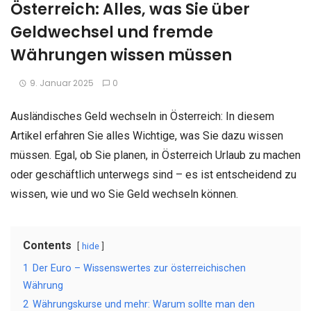
Österreich: Alles, was Sie über
Geldwechsel und fremde
Währungen wissen müssen
9. Januar 2025
0
Ausländisches Geld wechseln in Österreich: In diesem
Artikel erfahren Sie alles Wichtige, was Sie dazu wissen
müssen. Egal, ob Sie planen, in Österreich Urlaub zu machen
oder geschäftlich unterwegs sind – es ist entscheidend zu
wissen, wie und wo Sie Geld wechseln können.
Contents
hide
1
Der Euro – Wissenswertes zur österreichischen
Währung
2
Währungskurse und mehr: Warum sollte man den