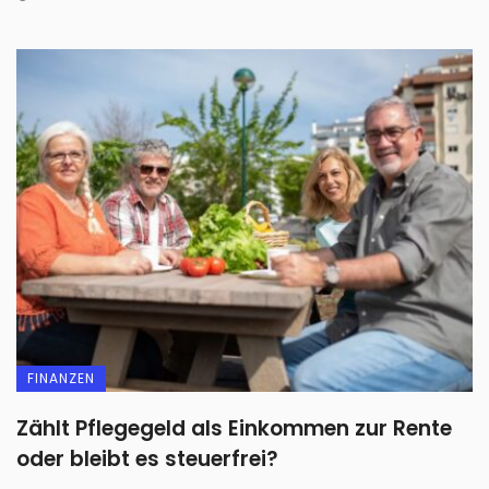
FINANZEN
Zählt Pflegegeld als Einkommen zur Rente
oder bleibt es steuerfrei?