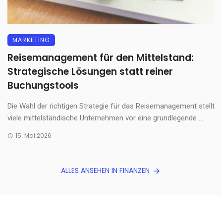
MARKETING
Reisemanagement für den Mittelstand:
Strategische Lösungen statt reiner
Buchungstools
Die Wahl der richtigen Strategie für das Reisemanagement stellt
viele mittelständische Unternehmen vor eine grundlegende ...
15. Mai 2026
ALLES ANSEHEN IN FINANZEN