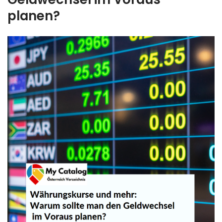
planen?