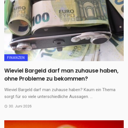
FINANZEN
Wieviel Bargeld darf man zuhause haben,
ohne Probleme zu bekommen?
Wieviel Bargeld darf man zuhause haben? Kaum ein Thema
sorgt für so viele unterschiedliche Aussagen. ...
30. Juni 2026